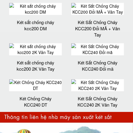
Két sắt chống cháy
Két Sắt Chống Cháy
kcc200 DM
KCC200 Đổi MÃ + Vân
Tay
Két sắt chống cháy
Két Sắt Chống Cháy
kcc200 2K Vân Tay
KCC240 Đổi mã
Két Chống Cháy
Két Sắt Chống Cháy
KCC240 DT
KCC240 2K Vân Tay