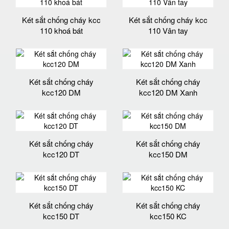
Két sắt chống cháy kcc
Két sắt chống cháy kcc
110 khoá bát
110 Vân tay
Két sắt chống cháy
Két sắt chống cháy
kcc120 DM
kcc120 DM Xanh
Két sắt chống cháy
Két sắt chống cháy
kcc120 DT
kcc150 DM
Két sắt chống cháy
Két sắt chống cháy
kcc150 DT
kcc150 KC