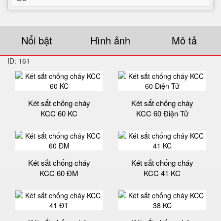
Nổi bật
Hình ảnh
Mô tả
ID: 161
Két sắt chống cháy
Két sắt chống cháy
KCC 60 KC
KCC 60 Điện Tử
Két sắt chống cháy
Két sắt chống cháy
KCC 60 ĐM
KCC 41 KC