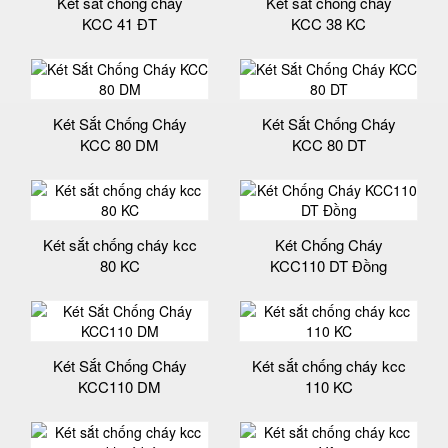
Két sắt chống cháy
Két sắt chống cháy
KCC 41 ĐT
KCC 38 KC
Két Sắt Chống Cháy
Két Sắt Chống Cháy
KCC 80 DM
KCC 80 DT
Két sắt chống cháy kcc
Két Chống Cháy
80 KC
KCC110 DT Đồng
Két Sắt Chống Cháy
Két sắt chống cháy kcc
KCC110 DM
110 KC