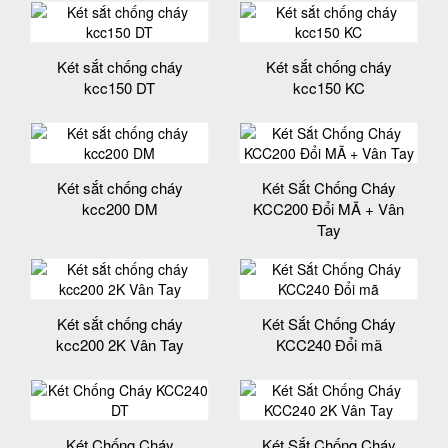
Két sắt chống cháy
Két sắt chống cháy
kcc150 DT
kcc150 KC
Két sắt chống cháy
Két Sắt Chống Cháy
kcc200 DM
KCC200 Đổi MÃ + Vân
Tay
Két sắt chống cháy
Két Sắt Chống Cháy
kcc200 2K Vân Tay
KCC240 Đổi mã
Két Chống Cháy
Két Sắt Chống Cháy