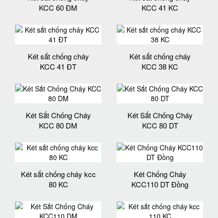
KCC 60 ĐM
KCC 41 KC
Két sắt chống cháy
Két sắt chống cháy
KCC 41 ĐT
KCC 38 KC
Két Sắt Chống Cháy
Két Sắt Chống Cháy
KCC 80 DM
KCC 80 DT
Két sắt chống cháy kcc
Két Chống Cháy
80 KC
KCC110 DT Đồng