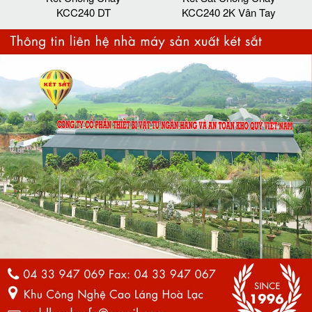
KCC240 DT
KCC240 2K Vân Tay