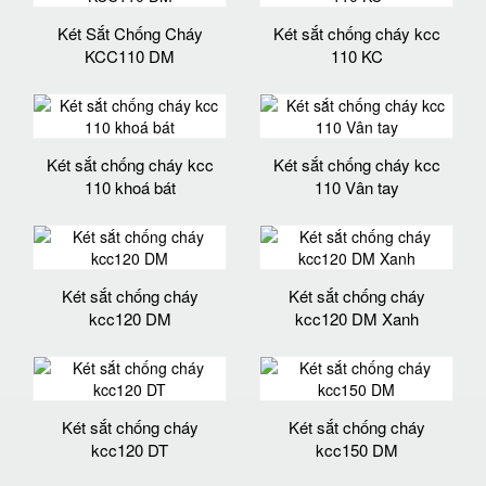
Két Sắt Chống Cháy
Két sắt chống cháy kcc
KCC110 DM
110 KC
Két sắt chống cháy kcc
Két sắt chống cháy kcc
110 khoá bát
110 Vân tay
Két sắt chống cháy
Két sắt chống cháy
kcc120 DM
kcc120 DM Xanh
Két sắt chống cháy
Két sắt chống cháy
kcc120 DT
kcc150 DM