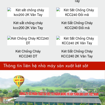
Tay
Két sắt chống cháy
Két Sắt Chống Cháy
kcc200 2K Vân Tay
KCC240 Đổi mã
Két Chống Cháy
Két Sắt Chống Cháy
KCC240 DT
KCC240 2K Vân Tay