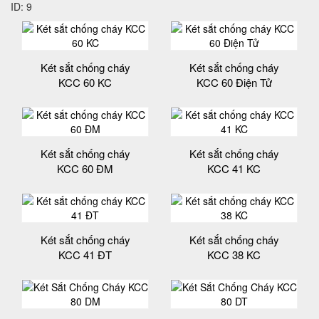
ID: 9
Két sắt chống cháy
Két sắt chống cháy
KCC 60 KC
KCC 60 Điện Tử
Két sắt chống cháy
Két sắt chống cháy
KCC 60 ĐM
KCC 41 KC
Két sắt chống cháy
Két sắt chống cháy
KCC 41 ĐT
KCC 38 KC