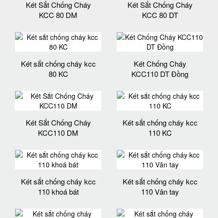
Két Sắt Chống Cháy
Két Sắt Chống Cháy
KCC 80 DM
KCC 80 DT
Két sắt chống cháy kcc
Két Chống Cháy
80 KC
KCC110 DT Đồng
Két Sắt Chống Cháy
Két sắt chống cháy kcc
KCC110 DM
110 KC
Két sắt chống cháy kcc
Két sắt chống cháy kcc
110 khoá bát
110 Vân tay