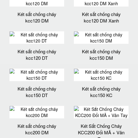
Két sắt chống cháy
Két sắt chống cháy
kcc120 DM
kcc120 DM Xanh
Két sắt chống cháy
Két sắt chống cháy
kcc120 DT
kcc150 DM
Két sắt chống cháy
Két sắt chống cháy
kcc150 DT
kcc150 KC
Két sắt chống cháy
Két Sắt Chống Cháy
kcc200 DM
KCC200 Đổi MÃ + Vân