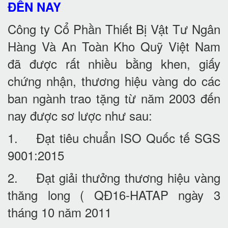
ĐẾN NAY
Công ty Cổ Phần Thiết Bị Vật Tư Ngân
Hàng Và An Toàn Kho Quỹ Việt Nam
đã được rất nhiều bằng khen, giấy
chứng nhận, thương hiệu vàng do các
ban ngành trao tặng từ năm 2003 đến
nay được sơ lược như sau:
1. Đạt tiêu chuẩn ISO Quốc tế SGS
9001:2015
2. Đạt giải thưởng thương hiệu vàng
thăng long ( QĐ16-HATAP ngày 3
tháng 10 năm 2011