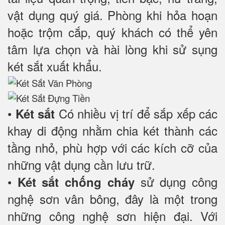
vật dụng quý giá. Phòng khi hỏa hoạn
hoặc trộm cắp, quý khách có thể yên
tâm lựa chọn và hài lòng khi sử sụng
két sắt xuất khẩu.
•
Có nhiều vị trí để sắp xếp các
Két sắt
khay di động nhằm chia két thành các
tầng nhỏ, phù hợp với các kích cỡ của
những vật dụng cần lưu trữ.
•
sử dụng công
Két sắt chống cháy
nghệ sơn vân bông, đây là một trong
những công nghệ sơn hiện đại. Với