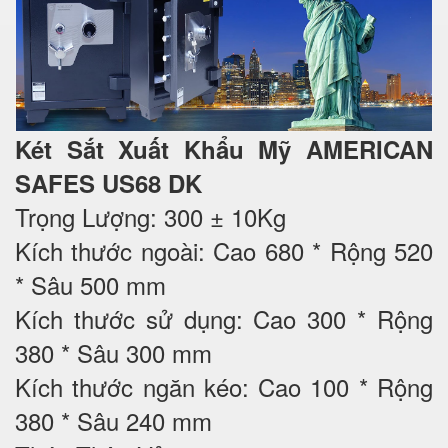
Két Sắt Xuất Khẩu Mỹ AMERICAN
SAFES US68 DK
Trọng Lượng: 300 ± 10Kg
Kích thước ngoài: Cao 680 * Rộng 520
* Sâu 500 mm
Kích thước sử dụng: Cao 300 * Rộng
380 * Sâu 300 mm
Kích thước ngăn kéo: Cao 100 * Rộng
380 * Sâu 240 mm