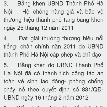
3. Bằng khen UBND Thành Phố Hà
Nội - Hội chống hàng giả và bảo vệ
thương hiệu thành phố tặng bằng khen
ngày 25 tháng 12 năm 2011
4. Đạt giải thưởng thương hiệu nổi
tiếng- chân chính năn 2011 do UBND
thành Phố Hà Nội cấp phép và chỉ đạo
5. Bằng khen do UBND Thành Phố
Hà Nội đã có thành tích công tác an
toàn vệ sinh lao động- phòng chống
cháy nổ theo quyết định số 831/QĐ-
UBND ngày 16 tháng 2 năm 2012