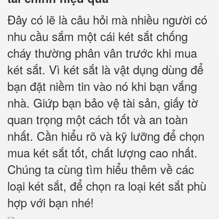
Đây có lẽ là câu hỏi mà nhiều người có
nhu cầu sắm một cái két sắt chống
cháy thường phân vân trước khi mua
két sắt. Vì két sắt là vật dụng dùng để
bạn đặt niềm tin vào nó khi bạn vắng
nhà. Giứp bạn bảo vệ tài sản, giấy tờ
quan trọng một cách tốt và an toàn
nhất. Cần hiểu rõ và kỹ lưỡng để chọn
mua két sắt tốt, chất lượng cao nhất.
Chúng ta cùng tìm hiểu thêm về các
loại két sắt, để chọn ra loại két sắt phù
hợp với bạn nhé!