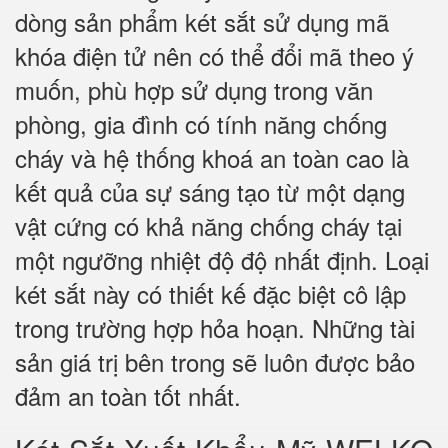
dòng sản phẩm két sắt sử dụng mã
khóa điện tử nên có thể đổi mã theo ý
muốn, phù hợp sử dụng trong văn
phòng, gia đình có tính năng chống
cháy và hệ thống khoá an toàn cao là
kết quả của sự sáng tạo từ một dạng
vật cứng có khả năng chống cháy tại
một ngưỡng nhiệt độ độ nhất định. Loại
két sắt này có thiết kế đặc biệt cô lập
trong trường hợp hỏa hoạn. Những tài
sản giá trị bên trong sẽ luôn được bảo
đảm an toàn tốt nhất.