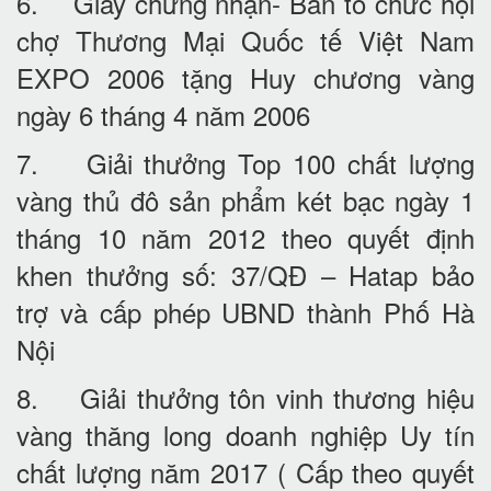
6. Giấy chứng nhận- Ban tổ chức hội
chợ Thương Mại Quốc tế Việt Nam
EXPO 2006 tặng Huy chương vàng
ngày 6 tháng 4 năm 2006
7. Giải thưởng Top 100 chất lượng
vàng thủ đô sản phẩm két bạc ngày 1
tháng 10 năm 2012 theo quyết định
khen thưởng số: 37/QĐ – Hatap bảo
trợ và cấp phép UBND thành Phố Hà
Nội
8. Giải thưởng tôn vinh thương hiệu
vàng thăng long doanh nghiệp Uy tín
chất lượng năm 2017 ( Cấp theo quyết