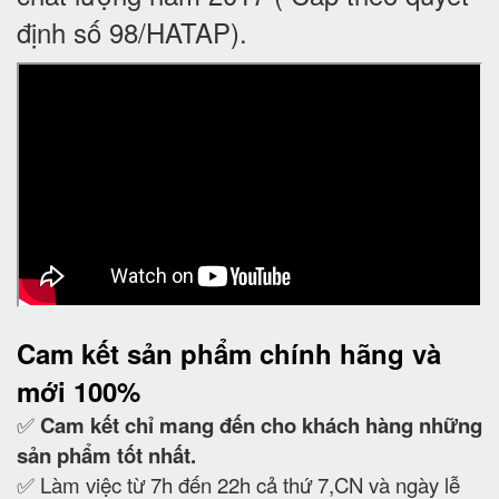
định số 98/HATAP).
Cam kết
sản phẩm chính hãng và
mới 100%
✅
Cam kết
chỉ mang đến cho khách hàng những
sản phẩm tốt nhất.
✅ Làm việc từ 7h đến 22h cả thứ 7,CN và ngày lễ