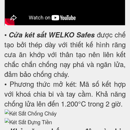
•
được chế
Cửa két sắt WELKO Safes
tạo bởi thép dày với thiết kế hình răng
cưa ăn khớp với thân tạo nên liên kết
chắc chắn chống nạy phá và ngăn lửa,
đảm bảo chống cháy.
• Phương thức mở két: Mã số kết hợp
với khoá chia bi và tay cầm. Khả năng
chống lửa lên đến 1.200°C trong 2 giờ.