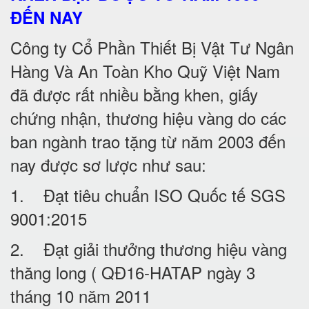
ĐẾN NAY
Công ty Cổ Phần Thiết Bị Vật Tư Ngân
Hàng Và An Toàn Kho Quỹ Việt Nam
đã được rất nhiều bằng khen, giấy
chứng nhận, thương hiệu vàng do các
ban ngành trao tặng từ năm 2003 đến
nay được sơ lược như sau:
1. Đạt tiêu chuẩn ISO Quốc tế SGS
9001:2015
2. Đạt giải thưởng thương hiệu vàng
thăng long ( QĐ16-HATAP ngày 3
tháng 10 năm 2011