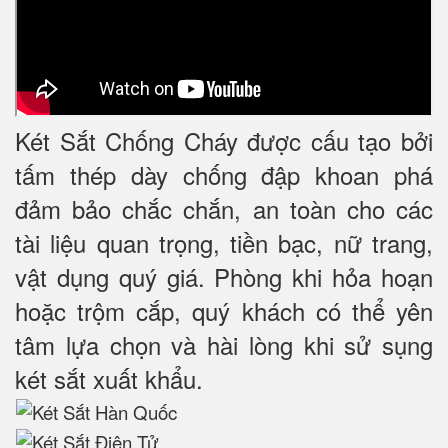
Két Sắt Chống Cháy được cấu tạo bởi
tấm thép dày chống đập khoan phá
đảm bảo chắc chắn, an toàn cho các
tài liệu quan trọng, tiền bạc, nữ trang,
vật dụng quý giá. Phòng khi hỏa hoạn
hoặc trộm cắp, quý khách có thể yên
tâm lựa chọn và hài lòng khi sử sụng
két sắt xuất khẩu.