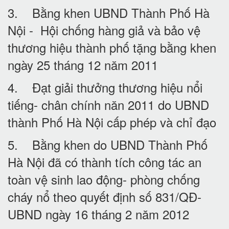
3. Bằng khen UBND Thành Phố Hà
Nội - Hội chống hàng giả và bảo vệ
thương hiệu thành phố tặng bằng khen
ngày 25 tháng 12 năm 2011
4. Đạt giải thưởng thương hiệu nổi
tiếng- chân chính năn 2011 do UBND
thành Phố Hà Nội cấp phép và chỉ đạo
5. Bằng khen do UBND Thành Phố
Hà Nội đã có thành tích công tác an
toàn vệ sinh lao động- phòng chống
cháy nổ theo quyết định số 831/QĐ-
UBND ngày 16 tháng 2 năm 2012