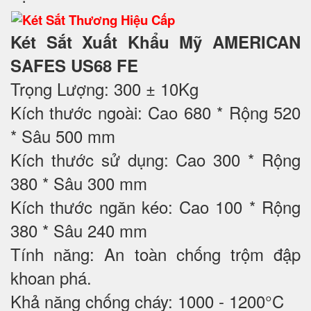
Két Sắt Xuất Khẩu Mỹ AMERICAN
SAFES US68 FE
Trọng Lượng: 300 ± 10Kg
Kích thước ngoài: Cao 680 * Rộng 520
* Sâu 500 mm
Kích thước sử dụng: Cao 300 * Rộng
380 * Sâu 300 mm
Kích thước ngăn kéo: Cao 100 * Rộng
380 * Sâu 240 mm
Tính năng: An toàn chống trộm đập
khoan phá.
Khả năng chống cháy: 1000 - 1200°C