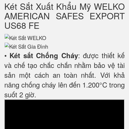
Két Sắt Xuất Khẩu Mỹ WELKO
AMERICAN SAFES EXPORT
US68 FE
•
: được thiết kế
Két sắt Chống Cháy
và chế tạo chắc chắn nhằm bảo vệ tài
sản một cách an toàn nhất. Với khả
năng chống cháy lên đến 1.200°C trong
suốt 2 giờ.