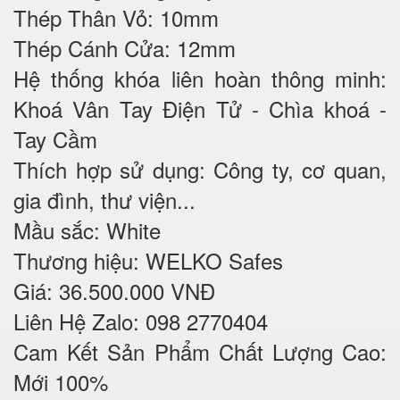
Thép Thân Vỏ: 10mm
Thép Cánh Cửa: 12mm
Hệ thống khóa liên hoàn thông minh:
Khoá Vân Tay Điện Tử - Chìa khoá -
Tay Cầm
Thích hợp sử dụng: Công ty, cơ quan,
gia đình, thư viện...
Mầu sắc: White
Thương hiệu: WELKO Safes
Giá: 36.500.000 VNĐ
Liên Hệ Zalo: 098 2770404
Cam Kết Sản Phẩm Chất Lượng Cao:
Mới 100%