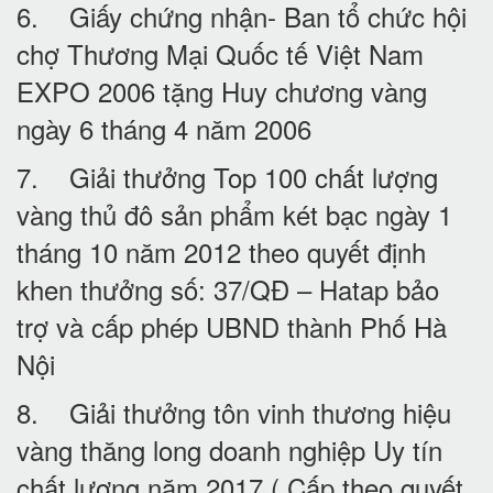
6. Giấy chứng nhận- Ban tổ chức hội
chợ Thương Mại Quốc tế Việt Nam
EXPO 2006 tặng Huy chương vàng
ngày 6 tháng 4 năm 2006
7. Giải thưởng Top 100 chất lượng
vàng thủ đô sản phẩm két bạc ngày 1
tháng 10 năm 2012 theo quyết định
khen thưởng số: 37/QĐ – Hatap bảo
trợ và cấp phép UBND thành Phố Hà
Nội
8. Giải thưởng tôn vinh thương hiệu
vàng thăng long doanh nghiệp Uy tín
chất lượng năm 2017 ( Cấp theo quyết