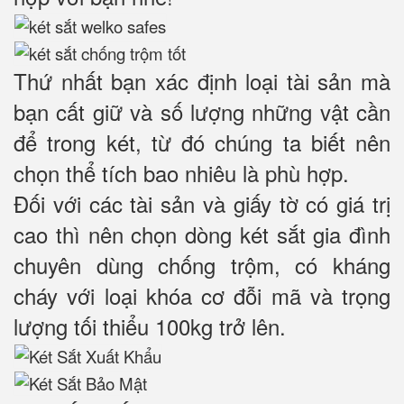
Thứ nhất bạn xác định loại tài sản mà
bạn cất giữ và số lượng những vật cần
để trong két, từ đó chúng ta biết nên
chọn thể tích bao nhiêu là phù hợp.
Đối với các tài sản và giấy tờ có giá trị
cao thì nên chọn dòng két sắt gia đình
chuyên dùng chống trộm, có kháng
cháy với loại khóa cơ đỗi mã và trọng
lượng tối thiểu 100kg trở lên.