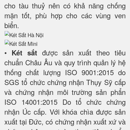
cho tàu thuỷ nên có khả năng chống
mặn tốt, phù hợp cho các vùng ven
biển
.
•
được sản xuất theo tiêu
Két sắt
chuẩn Châu Âu và quy trình quản lý hệ
thống chất lượng ISO 9001:2015 do
SGS tổ chức chứng nhận Thụy Sỹ cấp
và chứng nhận môi trường sản phẩn
ISO 14001:2015 Do tổ chức chứng
nhận Úc cấp. Với khóa chìa được sản
xuất tại Đức, có chứng nhận xuất xứ và