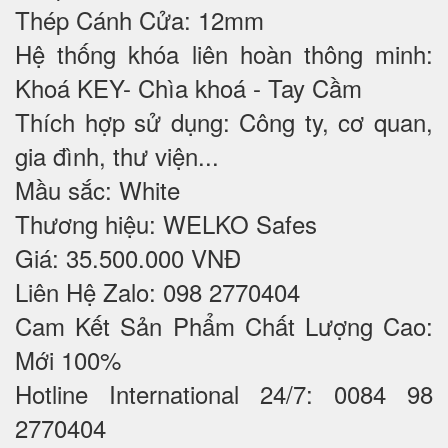
Thép Cánh Cửa: 12mm
Hệ thống khóa liên hoàn thông minh:
Khoá KEY- Chìa khoá - Tay Cầm
Thích hợp sử dụng: Công ty, cơ quan,
gia đình, thư viện...
Mầu sắc: White
Thương hiệu: WELKO Safes
Giá: 35.500.000 VNĐ
Liên Hệ Zalo: 098 2770404
Cam Kết Sản Phẩm Chất Lượng Cao:
Mới 100%
Hotline International 24/7: 0084 98
2770404