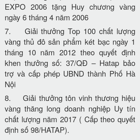
EXPO 2006 tặng Huy chương vàng
ngày 6 tháng 4 năm 2006
7. Giải thưởng Top 100 chất lượng
vàng thủ đô sản phẩm két bạc ngày 1
tháng 10 năm 2012 theo quyết định
khen thưởng số: 37/QĐ – Hatap bảo
trợ và cấp phép UBND thành Phố Hà
Nội
8. Giải thưởng tôn vinh thương hiệu
vàng thăng long doanh nghiệp Uy tín
chất lượng năm 2017 ( Cấp theo quyết
định số 98/HATAP).