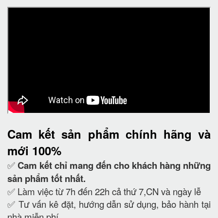
Cam kết
sản phẩm chính hãng và
mới 100%
✅
Cam kết
chỉ mang đến cho khách hàng những
sản phẩm tốt nhất.
✅ Làm việc từ 7h đến 22h cả thứ 7,CN và ngày lễ
✅ Tư vấn kê đặt, hướng dẫn sử dụng, bảo hành tại
nhà miễn phí.