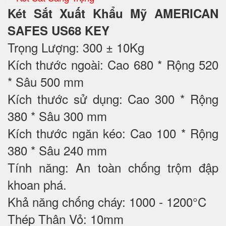
Két Sắt Xuất Khẩu Mỹ AMERICAN
SAFES US68 KEY
Trọng Lượng: 300 ± 10Kg
Kích thước ngoài: Cao 680 * Rộng 520
* Sâu 500 mm
Kích thước sử dụng: Cao 300 * Rộng
380 * Sâu 300 mm
Kích thước ngăn kéo: Cao 100 * Rộng
380 * Sâu 240 mm
Tính năng: An toàn chống trộm đập
khoan phá.
Khả năng chống cháy: 1000 - 1200°C
Thép Thân Vỏ: 10mm