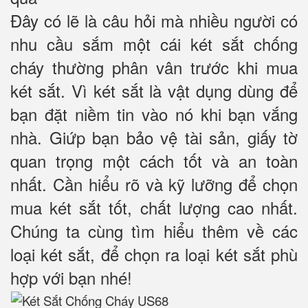
Đây có lẽ là câu hỏi mà nhiều người có
nhu cầu sắm một cái két sắt chống
cháy thường phân vân trước khi mua
két sắt. Vì két sắt là vật dụng dùng để
bạn đặt niềm tin vào nó khi bạn vắng
nhà. Giứp bạn bảo vệ tài sản, giấy tờ
quan trọng một cách tốt và an toàn
nhất. Cần hiểu rõ và kỹ lưỡng để chọn
mua két sắt tốt, chất lượng cao nhất.
Chúng ta cùng tìm hiểu thêm về các
loại két sắt, để chọn ra loại két sắt phù
hợp với bạn nhé!