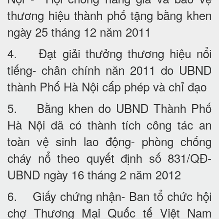
thương hiệu thành phố tặng bằng khen
ngày 25 tháng 12 năm 2011
4. Đạt giải thưởng thương hiệu nổi
tiếng- chân chính năn 2011 do UBND
thành Phố Hà Nội cấp phép và chỉ đạo
5. Bằng khen do UBND Thành Phố
Hà Nội đã có thành tích công tác an
toàn vệ sinh lao động- phòng chống
cháy nổ theo quyết định số 831/QĐ-
UBND ngày 16 tháng 2 năm 2012
6. Giấy chứng nhận- Ban tổ chức hội
chợ Thương Mại Quốc tế Việt Nam