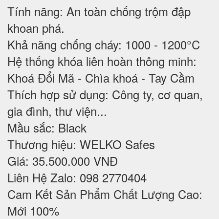
Tính năng: An toàn chống trộm đập
khoan phá.
Khả năng chống cháy: 1000 - 1200°C
Hệ thống khóa liên hoàn thông minh:
Khoá Đổi Mã - Chìa khoá - Tay Cầm
Thích hợp sử dụng: Công ty, cơ quan,
gia đình, thư viện...
Mầu sắc: Black
Thương hiệu: WELKO Safes
Giá: 35.500.000 VNĐ
Liên Hệ Zalo: 098 2770404
Cam Kết Sản Phẩm Chất Lượng Cao:
Mới 100%