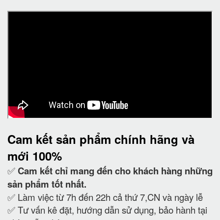
Cam kết
sản phẩm chính hãng và
mới 100%
✅
Cam kết
chỉ mang đến cho khách hàng những
sản phẩm tốt nhất.
✅ Làm việc từ 7h đến 22h cả thứ 7,CN và ngày lễ
✅ Tư vấn kê đặt, hướng dẫn sử dụng, bảo hành tại