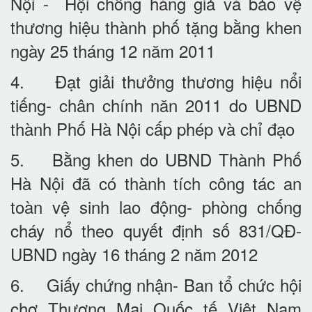
Nội - Hội chống hàng giả và bảo vệ
thương hiệu thành phố tặng bằng khen
ngày 25 tháng 12 năm 2011
4. Đạt giải thưởng thương hiệu nổi
tiếng- chân chính năn 2011 do UBND
thành Phố Hà Nội cấp phép và chỉ đạo
5. Bằng khen do UBND Thành Phố
Hà Nội đã có thành tích công tác an
toàn vệ sinh lao động- phòng chống
cháy nổ theo quyết định số 831/QĐ-
UBND ngày 16 tháng 2 năm 2012
6. Giấy chứng nhận- Ban tổ chức hội
chợ Thương Mại Quốc tế Việt Nam