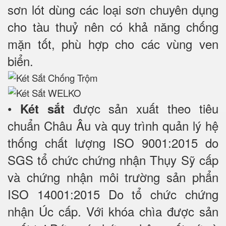
sơn lót dùng các loại sơn chuyên dụng
cho tàu thuỷ nên có khả năng chống
mặn tốt, phù hợp cho các vùng ven
biển.
•
được sản xuất theo tiêu
Két sắt
chuẩn Châu Âu và quy trình quản lý hệ
thống chất lượng ISO 9001:2015 do
SGS tổ chức chứng nhận Thụy Sỹ cấp
và chứng nhận môi trường sản phẩn
ISO 14001:2015 Do tổ chức chứng
nhận Úc cấp. Với khóa chìa được sản