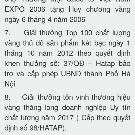
EXPO 2006 tặng Huy chương vàng
ngày 6 tháng 4 năm 2006
7. Giải thưởng Top 100 chất lượng
vàng thủ đô sản phẩm két bạc ngày 1
tháng 10 năm 2012 theo quyết định
khen thưởng số: 37/QĐ – Hatap bảo
trợ và cấp phép UBND thành Phố Hà
Nội
8. Giải thưởng tôn vinh thương hiệu
vàng thăng long doanh nghiệp Uy tín
chất lượng năm 2017 ( Cấp theo quyết
định số 98/HATAP).