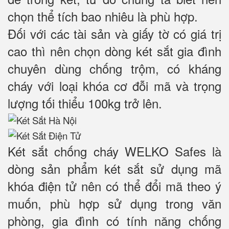
chọn thể tích bao nhiêu là phù hợp.
Đối với các tài sản và giấy tờ có giá trị
cao thì nên chọn dòng két sắt gia đình
chuyên dùng chống trộm, có kháng
cháy với loại khóa cơ đỗi mã và trọng
lượng tối thiểu 100kg trở lên.
Két sắt chống cháy WELKO Safes là
dòng sản phẩm két sắt sử dụng mã
khóa điện tử nên có thể đổi mã theo ý
muốn, phù hợp sử dụng trong văn
phòng, gia đình có tính năng chống