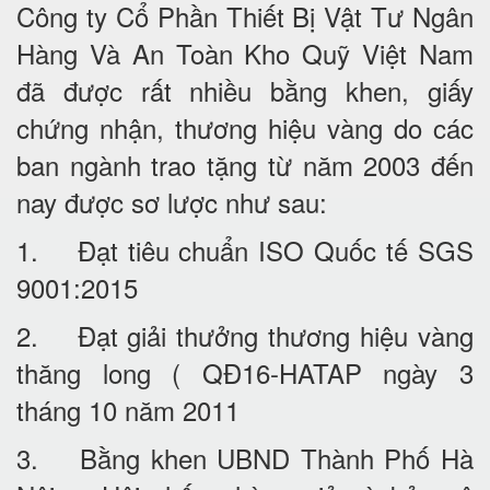
Công ty Cổ Phần Thiết Bị Vật Tư Ngân
Hàng Và An Toàn Kho Quỹ Việt Nam
đã được rất nhiều bằng khen, giấy
chứng nhận, thương hiệu vàng do các
ban ngành trao tặng từ năm 2003 đến
nay được sơ lược như sau:
1. Đạt tiêu chuẩn ISO Quốc tế SGS
9001:2015
2. Đạt giải thưởng thương hiệu vàng
thăng long ( QĐ16-HATAP ngày 3
tháng 10 năm 2011
3. Bằng khen UBND Thành Phố Hà