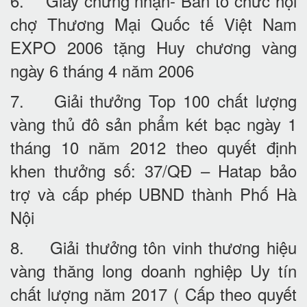
6. Giấy chứng nhận- Ban tổ chức hội
chợ Thương Mại Quốc tế Việt Nam
EXPO 2006 tặng Huy chương vàng
ngày 6 tháng 4 năm 2006
7. Giải thưởng Top 100 chất lượng
vàng thủ đô sản phẩm két bạc ngày 1
tháng 10 năm 2012 theo quyết định
khen thưởng số: 37/QĐ – Hatap bảo
trợ và cấp phép UBND thành Phố Hà
Nội
8. Giải thưởng tôn vinh thương hiệu
vàng thăng long doanh nghiệp Uy tín
chất lượng năm 2017 ( Cấp theo quyết