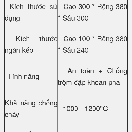
Kích thước sử
Cao 300 * Rộng 380
dụng
* Sâu 300
Kích thước
Cao 100 * Rộng 380
ngăn kéo
* Sâu 240
An toàn + Chống
Tính năng
trộm đập khoan phá
Khả năng chống
1000 - 1200°C
cháy