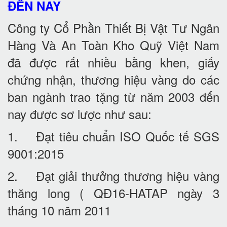
ĐẾN NAY
Công ty Cổ Phần Thiết Bị Vật Tư Ngân
Hàng Và An Toàn Kho Quỹ Việt Nam
đã được rất nhiều bằng khen, giấy
chứng nhận, thương hiệu vàng do các
ban ngành trao tặng từ năm 2003 đến
nay được sơ lược như sau:
1. Đạt tiêu chuẩn ISO Quốc tế SGS
9001:2015
2. Đạt giải thưởng thương hiệu vàng
thăng long ( QĐ16-HATAP ngày 3
tháng 10 năm 2011