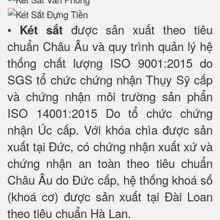
•
được sản xuất theo tiêu
Két sắt
chuẩn Châu Âu và quy trình quản lý hệ
thống chất lượng ISO 9001:2015 do
SGS tổ chức chứng nhận Thụy Sỹ cấp
và chứng nhận môi trường sản phẩn
ISO 14001:2015 Do tổ chức chứng
nhận Úc cấp. Với khóa chìa được sản
xuất tại Đức, có chứng nhận xuất xứ và
chứng nhận an toàn theo tiêu chuẩn
Châu Âu do Đức cấp, hệ thống khoá số
(khoá cơ) được sản xuất tại Đài Loan
theo tiêu chuẩn Hà Lan.