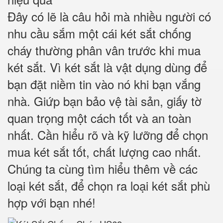
Đây có lẽ là câu hỏi mà nhiều người có
nhu cầu sắm một cái két sắt chống
cháy thường phân vân trước khi mua
két sắt. Vì két sắt là vật dụng dùng để
bạn đặt niềm tin vào nó khi bạn vắng
nhà. Giứp bạn bảo vệ tài sản, giấy tờ
quan trọng một cách tốt và an toàn
nhất. Cần hiểu rõ và kỹ lưỡng để chọn
mua két sắt tốt, chất lượng cao nhất.
Chúng ta cùng tìm hiểu thêm về các
loại két sắt, để chọn ra loại két sắt phù
hợp với bạn nhé!