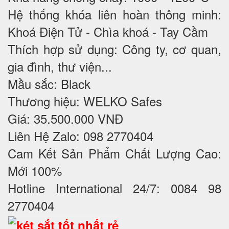
Hệ thống khóa liên hoàn thông minh:
Khoá Điện Tử - Chìa khoá - Tay Cầm
Thích hợp sử dụng: Công ty, cơ quan,
gia đình, thư viện...
Mầu sắc: Black
Thương hiệu: WELKO Safes
Giá: 35.500.000 VNĐ
Liên Hệ Zalo: 098 2770404
Cam Kết Sản Phẩm Chất Lượng Cao:
Mới 100%
Hotline International 24/7: 0084 98
2770404