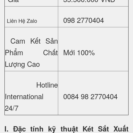
098 2770404
Liên Hệ Zalo
Cam Kết Sản
Phẩm Chất
Mới 100%
Lượng Cao
Hotline
International
0084 98 2770404
24/7
I. Đặc tính kỹ thuật Két Sắt Xuất