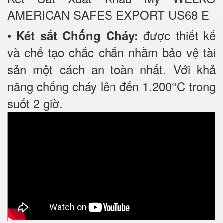
AMERICAN SAFES EXPORT US68 E
•
được thiết kế
Két sắt Chống Cháy:
và chế tạo chắc chắn nhằm bảo vệ tài
sản một cách an toàn nhất. Với khả
năng chống cháy lên đến 1.200°C trong
suốt 2 giờ.