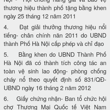
thương hiệu thành phố tặng bằng khen
ngày 25 tháng 12 năm 2011
4. Đạt giải thưởng thương hiệu nổi
tiếng- chân chính năn 2011 do UBND
thành Phố Hà Nội cấp phép và chỉ đạo
5. Bằng khen do UBND Thành Phố
Hà Nội đã có thành tích công tác an
toàn vệ sinh lao động- phòng chống
cháy nổ theo quyết định số 831/QĐ-
UBND ngày 16 tháng 2 năm 2012
6. Giấy chứng nhận- Ban tổ chức hội
chợ Thương Mại Quốc tế Việt Nam