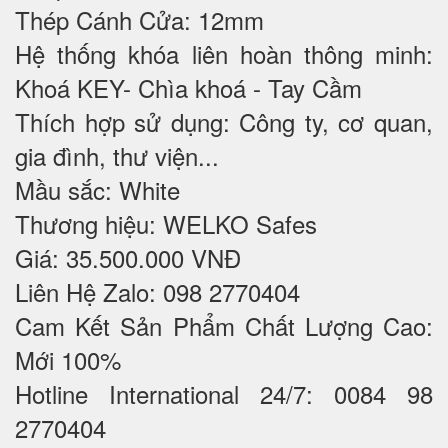
Thép Cánh Cửa: 12mm
Hệ thống khóa liên hoàn thông minh:
Khoá KEY- Chìa khoá - Tay Cầm
Thích hợp sử dụng: Công ty, cơ quan,
gia đình, thư viện...
Mầu sắc: White
Thương hiệu: WELKO Safes
Giá: 35.500.000 VNĐ
Liên Hệ Zalo: 098 2770404
Cam Kết Sản Phẩm Chất Lượng Cao:
Mới 100%
Hotline International 24/7: 0084 98
2770404