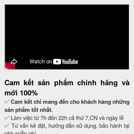
Cam kết
sản phẩm chính hãng và
mới 100%
✅
Cam kết
chỉ mang đến cho khách hàng những
sản phẩm tốt nhất.
✅ Làm việc từ 7h đến 22h cả thứ 7,CN và ngày lễ
✅ Tư vấn kê đặt, hướng dẫn sử dụng, bảo hành tại
nhà miễn phí.