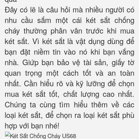
Đây có lẽ là câu hỏi mà nhiều người có
nhu cầu sắm một cái két sắt chống
cháy thường phân vân trước khi mua
két sắt. Vì két sắt là vật dụng dùng để
bạn đặt niềm tin vào nó khi bạn vắng
nhà. Giứp bạn bảo vệ tài sản, giấy tờ
quan trọng một cách tốt và an toàn
nhất. Cần hiểu rõ và kỹ lưỡng để chọn
mua két sắt tốt, chất lượng cao nhất.
Chúng ta cùng tìm hiểu thêm về các
loại két sắt, để chọn ra loại két sắt phù
hợp với bạn nhé!