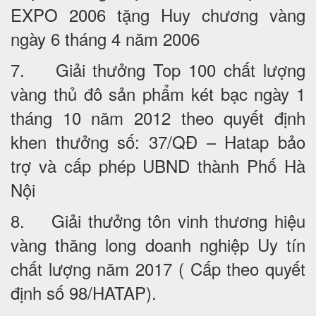
EXPO 2006 tặng Huy chương vàng
ngày 6 tháng 4 năm 2006
7. Giải thưởng Top 100 chất lượng
vàng thủ đô sản phẩm két bạc ngày 1
tháng 10 năm 2012 theo quyết định
khen thưởng số: 37/QĐ – Hatap bảo
trợ và cấp phép UBND thành Phố Hà
Nội
8. Giải thưởng tôn vinh thương hiệu
vàng thăng long doanh nghiệp Uy tín
chất lượng năm 2017 ( Cấp theo quyết
định số 98/HATAP).