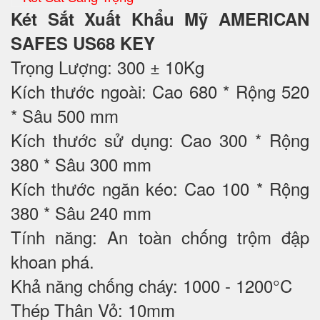
Két Sắt Xuất Khẩu Mỹ AMERICAN
SAFES US68 KEY
Trọng Lượng: 300 ± 10Kg
Kích thước ngoài: Cao 680 * Rộng 520
* Sâu 500 mm
Kích thước sử dụng: Cao 300 * Rộng
380 * Sâu 300 mm
Kích thước ngăn kéo: Cao 100 * Rộng
380 * Sâu 240 mm
Tính năng: An toàn chống trộm đập
khoan phá.
Khả năng chống cháy: 1000 - 1200°C
Thép Thân Vỏ: 10mm