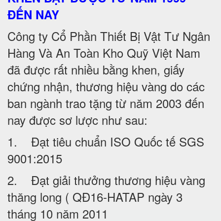
ĐẾN NAY
Công ty Cổ Phần Thiết Bị Vật Tư Ngân
Hàng Và An Toàn Kho Quỹ Việt Nam
đã được rất nhiều bằng khen, giấy
chứng nhận, thương hiệu vàng do các
ban ngành trao tặng từ năm 2003 đến
nay được sơ lược như sau:
1. Đạt tiêu chuẩn ISO Quốc tế SGS
9001:2015
2. Đạt giải thưởng thương hiệu vàng
thăng long ( QĐ16-HATAP ngày 3
tháng 10 năm 2011