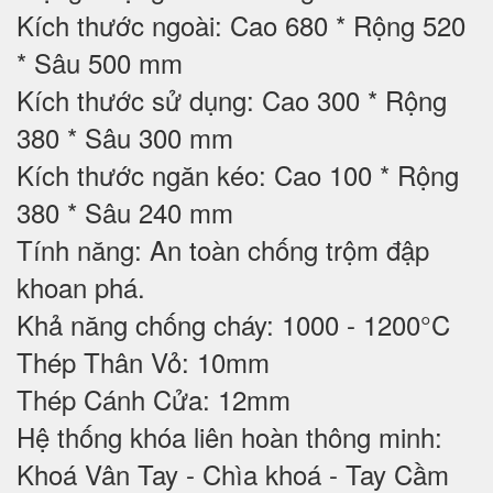
Kích thước ngoài: Cao 680 * Rộng 520
* Sâu 500 mm
Kích thước sử dụng: Cao 300 * Rộng
380 * Sâu 300 mm
Kích thước ngăn kéo: Cao 100 * Rộng
380 * Sâu 240 mm
Tính năng: An toàn chống trộm đập
khoan phá.
Khả năng chống cháy: 1000 - 1200°C
Thép Thân Vỏ: 10mm
Thép Cánh Cửa: 12mm
Hệ thống khóa liên hoàn thông minh:
Khoá Vân Tay - Chìa khoá - Tay Cầm