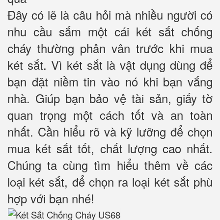
Đây có lẽ là câu hỏi mà nhiều người có
nhu cầu sắm một cái két sắt chống
cháy thường phân vân trước khi mua
két sắt. Vì két sắt là vật dụng dùng để
bạn đặt niềm tin vào nó khi bạn vắng
nhà. Giúp bạn bảo vệ tài sản, giấy tờ
quan trọng một cách tốt và an toàn
nhất. Cần hiểu rõ và kỹ lưỡng để chọn
mua két sắt tốt, chất lượng cao nhất.
Chúng ta cùng tìm hiểu thêm về các
loại két sắt, để chọn ra loại két sắt phù
hợp với bạn nhé!