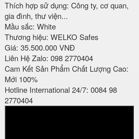
Thích hợp sử dụng: Công ty, cơ quan,
gia đình, thư viện...
Mầu sắc: White
Thương hiệu: WELKO Safes
Giá: 35.500.000 VNĐ
Liên Hệ Zalo: 098 2770404
Cam Kết Sản Phẩm Chất Lượng Cao:
Mới 100%
Hotline International 24/7: 0084 98
2770404