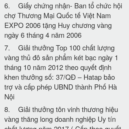
6. Giấy chứng nhận- Ban tổ chức hội
chợ Thương Mại Quốc tế Việt Nam
EXPO 2006 tặng Huy chương vàng
ngày 6 tháng 4 năm 2006
7. Giải thưởng Top 100 chất lượng
vàng thủ đô sản phẩm két bạc ngày 1
tháng 10 năm 2012 theo quyết định
khen thưởng số: 37/QĐ – Hatap bảo
trợ và cấp phép UBND thành Phố Hà
Nội
8. Giải thưởng tôn vinh thương hiệu
vàng thăng long doanh nghiệp Uy tín
chất lượng năm 2017 ( Cấp theo quyết