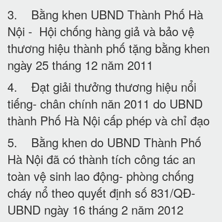
3. Bằng khen UBND Thành Phố Hà
Nội - Hội chống hàng giả và bảo vệ
thương hiệu thành phố tặng bằng khen
ngày 25 tháng 12 năm 2011
4. Đạt giải thưởng thương hiệu nổi
tiếng- chân chính năn 2011 do UBND
thành Phố Hà Nội cấp phép và chỉ đạo
5. Bằng khen do UBND Thành Phố
Hà Nội đã có thành tích công tác an
toàn vệ sinh lao động- phòng chống
cháy nổ theo quyết định số 831/QĐ-
UBND ngày 16 tháng 2 năm 2012