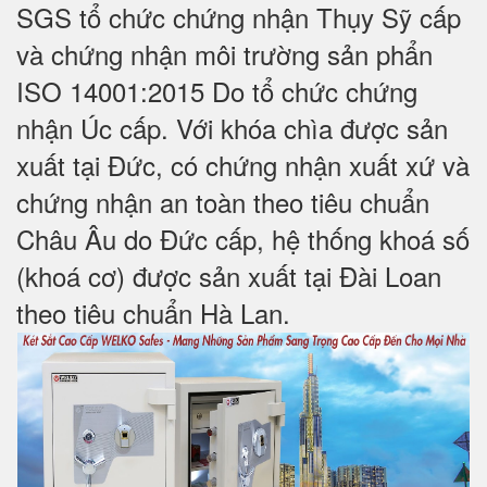
SGS tổ chức chứng nhận Thụy Sỹ cấp
và chứng nhận môi trường sản phẩn
ISO 14001:2015 Do tổ chức chứng
nhận Úc cấp. Với khóa chìa được sản
xuất tại Đức, có chứng nhận xuất xứ và
chứng nhận an toàn theo tiêu chuẩn
Châu Âu do Đức cấp, hệ thống khoá số
(khoá cơ) được sản xuất tại Đài Loan
theo tiêu chuẩn Hà Lan.