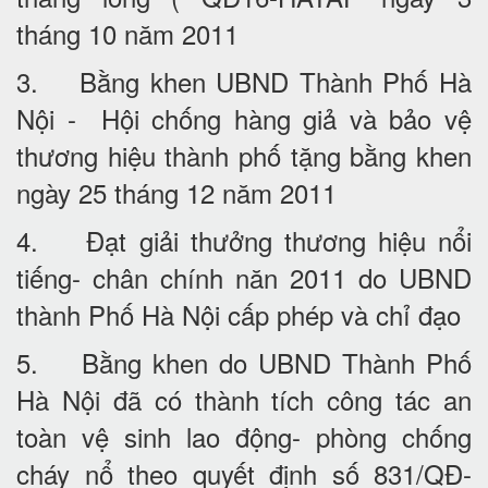
tháng 10 năm 2011
3. Bằng khen UBND Thành Phố Hà
Nội - Hội chống hàng giả và bảo vệ
thương hiệu thành phố tặng bằng khen
ngày 25 tháng 12 năm 2011
4. Đạt giải thưởng thương hiệu nổi
tiếng- chân chính năn 2011 do UBND
thành Phố Hà Nội cấp phép và chỉ đạo
5. Bằng khen do UBND Thành Phố
Hà Nội đã có thành tích công tác an
toàn vệ sinh lao động- phòng chống
cháy nổ theo quyết định số 831/QĐ-