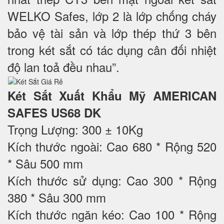
WELKO Safes, lớp 2 là lớp chống cháy
bảo vệ tài sản và lớp thép thứ 3 bên
trong két sắt có tác dụng cân đối nhiệt
độ lan toả đều nhau”.
Két Sắt Xuất Khẩu Mỹ AMERICAN
SAFES US68 DK
Trọng Lượng: 300 ± 10Kg
Kích thước ngoài: Cao 680 * Rộng 520
* Sâu 500 mm
Kích thước sử dụng: Cao 300 * Rộng
380 * Sâu 300 mm
Kích thước ngăn kéo: Cao 100 * Rộng