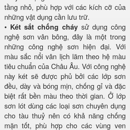
tầng nhỏ, phù hợp với các kích cỡ của
những vật dụng cần lưu trữ.
•
sử dụng công
Két sắt chống cháy
nghệ sơn vân bông, đây là một trong
những công nghệ sơn hiện đại. Với
màu sắc nổi vân lịch lãm theo hệ màu
tiêu chuẩn của Châu Âu. Với công nghệ
này két sẽ được phủ bởi các lớp sơn
đều, dày và bóng mịn, chống gỉ và đặc
biệt rất bền màu theo thời gian. Ở lớp
sơn lót dùng các loại sơn chuyên dụng
cho tàu thuỷ nên có khả năng chống
mặn tốt, phù hợp cho các vùng ven