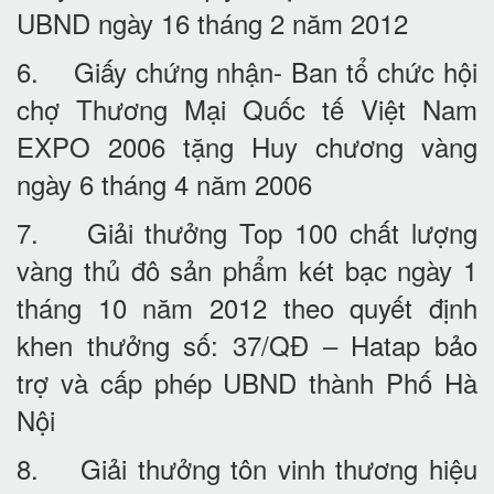
UBND ngày 16 tháng 2 năm 2012
6. Giấy chứng nhận- Ban tổ chức hội
chợ Thương Mại Quốc tế Việt Nam
EXPO 2006 tặng Huy chương vàng
ngày 6 tháng 4 năm 2006
7. Giải thưởng Top 100 chất lượng
vàng thủ đô sản phẩm két bạc ngày 1
tháng 10 năm 2012 theo quyết định
khen thưởng số: 37/QĐ – Hatap bảo
trợ và cấp phép UBND thành Phố Hà
Nội
8. Giải thưởng tôn vinh thương hiệu