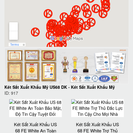
Két Sắt Xuất Khẩu Mỹ US68 DK
-
Két Sắt Xuất Khẩu Mỹ
ID: 917
Két Sắt Xuất Khẩu US
Két Sắt Xuất Khẩu US
68 FE White An Toàn
68 FE White Trợ Thủ