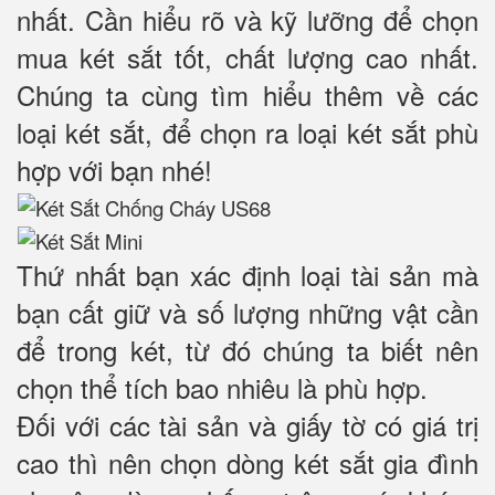
nhất. Cần hiểu rõ và kỹ lưỡng để chọn
mua két sắt tốt, chất lượng cao nhất.
Chúng ta cùng tìm hiểu thêm về các
loại két sắt, để chọn ra loại két sắt phù
hợp với bạn nhé!
Thứ nhất bạn xác định loại tài sản mà
bạn cất giữ và số lượng những vật cần
để trong két, từ đó chúng ta biết nên
chọn thể tích bao nhiêu là phù hợp.
Đối với các tài sản và giấy tờ có giá trị
cao thì nên chọn dòng két sắt gia đình