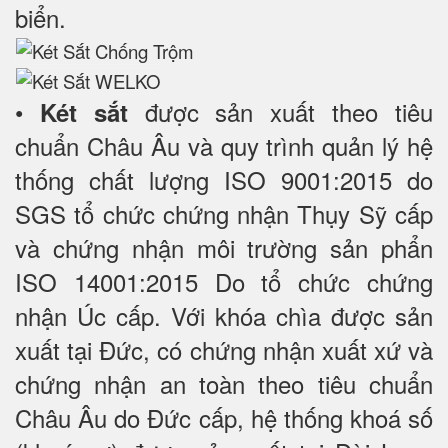
biển.
•
được sản xuất theo tiêu
Két sắt
chuẩn Châu Âu và quy trình quản lý hệ
thống chất lượng ISO 9001:2015 do
SGS tổ chức chứng nhận Thụy Sỹ cấp
và chứng nhận môi trường sản phẩn
ISO 14001:2015 Do tổ chức chứng
nhận Úc cấp. Với khóa chìa được sản
xuất tại Đức, có chứng nhận xuất xứ và
chứng nhận an toàn theo tiêu chuẩn
Châu Âu do Đức cấp, hệ thống khoá số