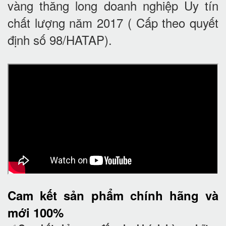
vàng thăng long doanh nghiệp Uy tín
chất lượng năm 2017 ( Cấp theo quyết
định số 98/HATAP).
Cam kết
sản phẩm chính hãng và
mới 100%