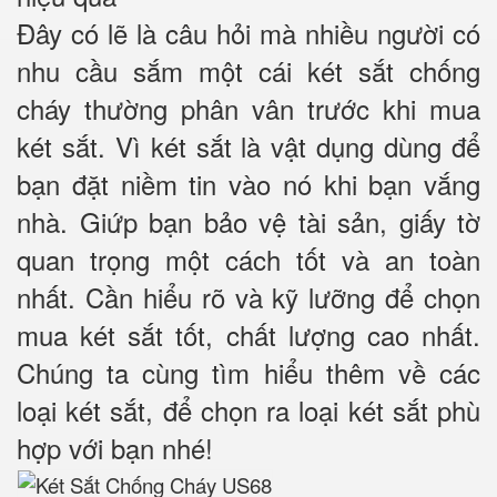
Đây có lẽ là câu hỏi mà nhiều người có
nhu cầu sắm một cái két sắt chống
cháy thường phân vân trước khi mua
két sắt. Vì két sắt là vật dụng dùng để
bạn đặt niềm tin vào nó khi bạn vắng
nhà. Giứp bạn bảo vệ tài sản, giấy tờ
quan trọng một cách tốt và an toàn
nhất. Cần hiểu rõ và kỹ lưỡng để chọn
mua két sắt tốt, chất lượng cao nhất.
Chúng ta cùng tìm hiểu thêm về các
loại két sắt, để chọn ra loại két sắt phù
hợp với bạn nhé!