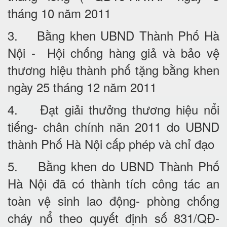
tháng 10 năm 2011
3. Bằng khen UBND Thành Phố Hà
Nội - Hội chống hàng giả và bảo vệ
thương hiệu thành phố tặng bằng khen
ngày 25 tháng 12 năm 2011
4. Đạt giải thưởng thương hiệu nổi
tiếng- chân chính năn 2011 do UBND
thành Phố Hà Nội cấp phép và chỉ đạo
5. Bằng khen do UBND Thành Phố
Hà Nội đã có thành tích công tác an
toàn vệ sinh lao động- phòng chống
cháy nổ theo quyết định số 831/QĐ-