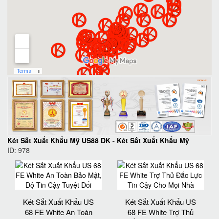
Két Sắt Xuất Khẩu Mỹ US88 DK
-
Két Sắt Xuất Khẩu Mỹ
ID: 978
Két Sắt Xuất Khẩu US
Két Sắt Xuất Khẩu US
68 FE White An Toàn
68 FE White Trợ Thủ