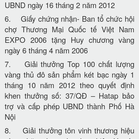
UBND ngày 16 tháng 2 năm 2012
6. Giấy chứng nhận- Ban tổ chức hội
chợ Thương Mại Quốc tế Việt Nam
EXPO 2006 tặng Huy chương vàng
ngày 6 tháng 4 năm 2006
7. Giải thưởng Top 100 chất lượng
vàng thủ đô sản phẩm két bạc ngày 1
tháng 10 năm 2012 theo quyết định
khen thưởng số: 37/QĐ – Hatap bảo
trợ và cấp phép UBND thành Phố Hà
Nội
8. Giải thưởng tôn vinh thương hiệu