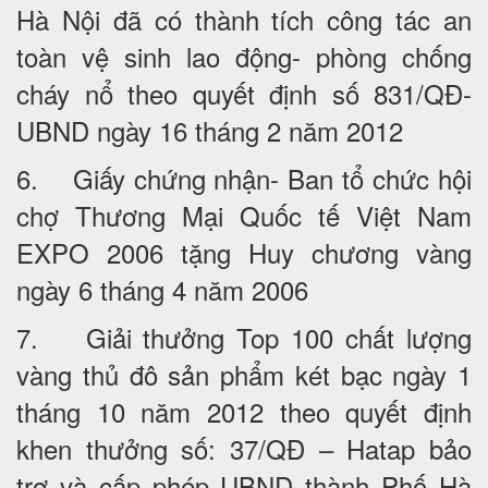
Hà Nội đã có thành tích công tác an
toàn vệ sinh lao động- phòng chống
cháy nổ theo quyết định số 831/QĐ-
UBND ngày 16 tháng 2 năm 2012
6. Giấy chứng nhận- Ban tổ chức hội
chợ Thương Mại Quốc tế Việt Nam
EXPO 2006 tặng Huy chương vàng
ngày 6 tháng 4 năm 2006
7. Giải thưởng Top 100 chất lượng
vàng thủ đô sản phẩm két bạc ngày 1
tháng 10 năm 2012 theo quyết định
khen thưởng số: 37/QĐ – Hatap bảo
trợ và cấp phép UBND thành Phố Hà