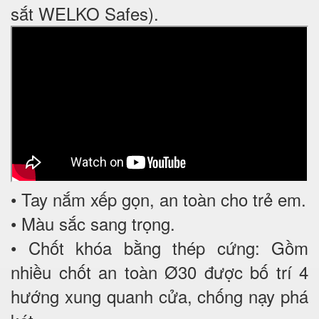
sắt WELKO Safes).
• Tay nắm xếp gọn, an toàn cho trẻ em.
• Màu sắc sang trọng.
• Chốt khóa bằng thép cứng: Gồm
nhiều chốt an toàn Ø30 được bố trí 4
hướng xung quanh cửa, chống nạy phá