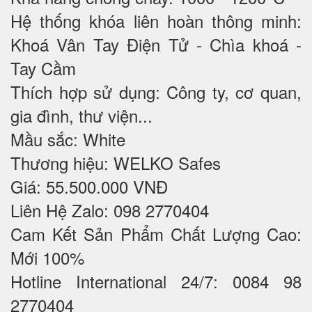
Hệ thống khóa liên hoàn thông minh:
Khoá Vân Tay Điện Tử - Chìa khoá -
Tay Cầm
Thích hợp sử dụng: Công ty, cơ quan,
gia đình, thư viện...
Mầu sắc: White
Thương hiệu: WELKO Safes
Giá: 55.500.000 VNĐ
Liên Hệ Zalo: 098 2770404
Cam Kết Sản Phẩm Chất Lượng Cao:
Mới 100%
Hotline International 24/7: 0084 98
2770404