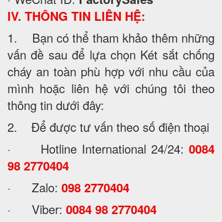
IV. THÔNG TIN LIÊN HỆ:
1. Bạn có thể tham khảo thêm những
vấn đề sau để lựa chọn Két sắt chống
cháy an toàn phù hợp với nhu cầu của
mình hoặc liên hệ với chúng tôi theo
thông tin dưới đây:
2. Để được tư vấn theo số điện thoại
· Hotline International 24/24:
0084
98 2770404
· Zalo:
098 2770404
· Viber:
0084 98 2770404