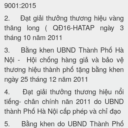
9001:2015
2. Đạt giải thưởng thương hiệu vàng
thăng long ( QĐ16-HATAP ngày 3
tháng 10 năm 2011
3. Bằng khen UBND Thành Phố Hà
Nội - Hội chống hàng giả và bảo vệ
thương hiệu thành phố tặng bằng khen
ngày 25 tháng 12 năm 2011
4. Đạt giải thưởng thương hiệu nổi
tiếng- chân chính năn 2011 do UBND
thành Phố Hà Nội cấp phép và chỉ đạo
5. Bằng khen do UBND Thành Phố