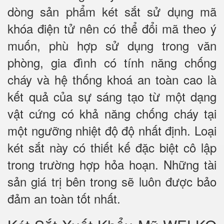
dòng sản phẩm két sắt sử dụng mã
khóa điện tử nên có thể đổi mã theo ý
muốn, phù hợp sử dụng trong văn
phòng, gia đình có tính năng chống
cháy và hệ thống khoá an toàn cao là
kết quả của sự sáng tạo từ một dạng
vật cứng có khả năng chống cháy tại
một ngưỡng nhiệt độ độ nhất định. Loại
két sắt này có thiết kế đặc biệt cô lập
trong trường hợp hỏa hoạn. Những tài
sản giá trị bên trong sẽ luôn được bảo
đảm an toàn tốt nhất.