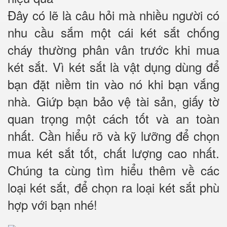
Đây có lẽ là câu hỏi mà nhiều người có
nhu cầu sắm một cái két sắt chống
cháy thường phân vân trước khi mua
két sắt. Vì két sắt là vật dụng dùng để
bạn đặt niềm tin vào nó khi bạn vắng
nhà. Giứp bạn bảo vệ tài sản, giấy tờ
quan trọng một cách tốt và an toàn
nhất. Cần hiểu rõ và kỹ lưỡng để chọn
mua két sắt tốt, chất lượng cao nhất.
Chúng ta cùng tìm hiểu thêm về các
loại két sắt, để chọn ra loại két sắt phù
hợp với bạn nhé!