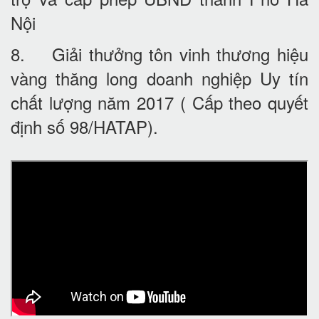
Nội
8. Giải thưởng tôn vinh thương hiệu
vàng thăng long doanh nghiệp Uy tín
chất lượng năm 2017 ( Cấp theo quyết
định số 98/HATAP).