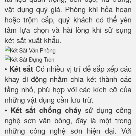
vật dụng quý giá. Phòng khi hỏa hoạn
hoặc trộm cắp, quý khách có thể yên
tâm lựa chọn và hài lòng khi sử sụng
két sắt xuất khẩu.
•
Có nhiều vị trí để sắp xếp các
Két sắt
khay di động nhằm chia két thành các
tầng nhỏ, phù hợp với các kích cỡ của
những vật dụng cần lưu trữ.
•
sử dụng công
Két sắt chống cháy
nghệ sơn vân bông, đây là một trong
những công nghệ sơn hiện đại. Với