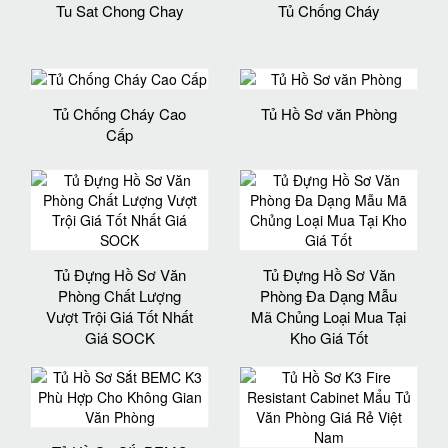
Tu Sat Chong Chay
Tủ Chống Cháy
Tủ Chống Cháy Cao
Tủ Hồ Sơ văn Phòng
Cấp
Tủ Đựng Hồ Sơ Văn
Tủ Đựng Hồ Sơ Văn
Phòng Chất Lượng
Phòng Đa Dạng Mẫu
Vượt Trội Giá Tốt Nhất
Mã Chủng Loại Mua Tại
Giá SOCK
Kho Giá Tốt