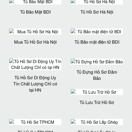
Tủ Bảo Mật BDI
Tủ Hồ Sơ Hà Nội
Mua Tủ Hồ Sơ Hà Nội
Tủ Bảo mật điện tử BDI
Tủ Đựng Hồ Sơ Đảm
Tủ Hồ Sơ Di Động Uy
Bảo
Tín Chất Lượng Chỉ có
tại HN
Tủ Lưu Trữ Hồ Sơ