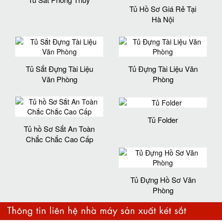
Tủ Hồ Sơ Giá Rẻ Tại
Hà Nội
Tủ Sắt Đựng Tài Liệu
Tủ Đựng Tài Liệu Văn
Văn Phòng
Phòng
Tủ Folder
Tủ hồ Sơ Sắt An Toàn
Chắc Chắc Cao Cấp
Tủ Đựng Hồ Sơ Văn
Phòng