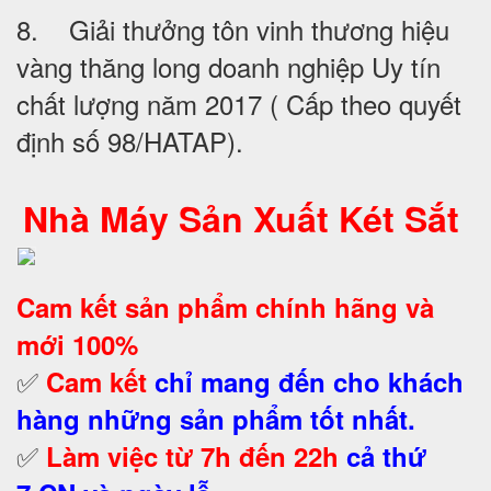
8. Giải thưởng tôn vinh thương hiệu
vàng thăng long doanh nghiệp Uy tín
chất lượng năm 2017 ( Cấp theo quyết
định số 98/HATAP).
Nhà Máy Sản Xuất Két Sắt
Cam kết
sản phẩm chính hãng và
mới 100%
✅
Cam kết
chỉ mang đến cho khách
hàng những sản phẩm tốt nhất.
✅
Làm việc từ 7h đến 22h
cả thứ