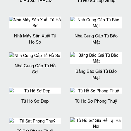
Tủ Hồ Sơ TPHCM
Tủ Hồ Sơ Lắp Ghép
Nhà Máy Sản Xuất Tủ
Nhà Cung Cấp Tủ Bảo
Hồ Sơ
Mật
Nhà Cung Cấp Tủ Hồ
Bảng Báo Giá Tủ Bảo
Sơ
Mật
Tủ Hồ Sơ Đẹp
Tủ Hồ Sơ Phong Thuỷ
Tủ Sắt Phong Thuỷ