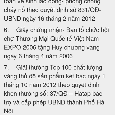
toàn vệ sinh lao động- phòng chống
cháy nổ theo quyết định số 831/QĐ-
UBND ngày 16 tháng 2 năm 2012
6. Giấy chứng nhận- Ban tổ chức hội
chợ Thương Mại Quốc tế Việt Nam
EXPO 2006 tặng Huy chương vàng
ngày 6 tháng 4 năm 2006
7. Giải thưởng Top 100 chất lượng
vàng thủ đô sản phẩm két bạc ngày 1
tháng 10 năm 2012 theo quyết định
khen thưởng số: 37/QĐ – Hatap bảo
trợ và cấp phép UBND thành Phố Hà
Nội