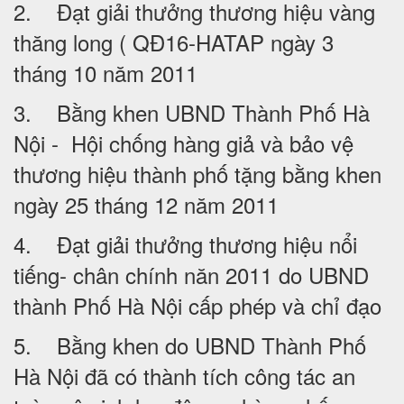
2. Đạt giải thưởng thương hiệu vàng
thăng long ( QĐ16-HATAP ngày 3
tháng 10 năm 2011
3. Bằng khen UBND Thành Phố Hà
Nội - Hội chống hàng giả và bảo vệ
thương hiệu thành phố tặng bằng khen
ngày 25 tháng 12 năm 2011
4. Đạt giải thưởng thương hiệu nổi
tiếng- chân chính năn 2011 do UBND
thành Phố Hà Nội cấp phép và chỉ đạo
5. Bằng khen do UBND Thành Phố
Hà Nội đã có thành tích công tác an