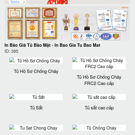
In Báo Giá Tủ Bảo Mật
-
In Bao Gia Tu Bao Mat
ID: 385
Tủ Hồ Sơ Chống Cháy
Tủ Hồ Sơ Chống Cháy
FRC2 Cao cấp
Tủ Sắt
Tủ sắt cao cấp