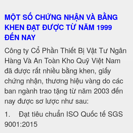
MỘT SỐ CHỨNG NHẬN VÀ BẰNG
KHEN ĐẠT ĐƯỢC TỪ NĂM 1999
ĐẾN NAY
Công ty Cổ Phần Thiết Bị Vật Tư Ngân
Hàng Và An Toàn Kho Quỹ Việt Nam
đã được rất nhiều bằng khen, giấy
chứng nhận, thương hiệu vàng do các
ban ngành trao tặng từ năm 2003 đến
nay được sơ lược như sau:
1. Đạt tiêu chuẩn ISO Quốc tế SGS
9001:2015