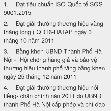
1. Đạt tiêu chuẩn ISO Quốc tế SGS
9001:2015
2. Đạt giải thưởng thương hiệu vàng
thăng long ( QĐ16-HATAP ngày 3
tháng 10 năm 2011
3. Bằng khen UBND Thành Phố Hà
Nội - Hội chống hàng giả và bảo vệ
thương hiệu thành phố tặng bằng khen
ngày 25 tháng 12 năm 2011
4. Đạt giải thưởng thương hiệu nổi
tiếng- chân chính năn 2011 do UBND
thành Phố Hà Nội cấp phép và chỉ đạo