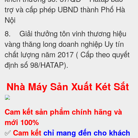
trợ và cấp phép UBND thành Phố Hà
Nội
8. Giải thưởng tôn vinh thương hiệu
vàng thăng long doanh nghiệp Uy tín
chất lượng năm 2017 ( Cấp theo quyết
định số 98/HATAP).
Nhà Máy Sản Xuất Két Sắt
Cam kết
sản phẩm chính hãng và
mới 100%
✅
Cam kết
chỉ mang đến cho khách