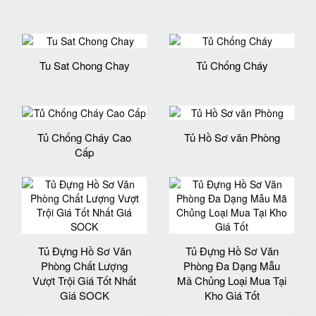
Tu Sat Chong Chay
Tủ Chống Cháy
Tủ Chống Cháy Cao
Tủ Hồ Sơ văn Phòng
Cấp
Tủ Đựng Hồ Sơ Văn
Tủ Đựng Hồ Sơ Văn
Phòng Chất Lượng
Phòng Đa Dạng Mẫu
Vượt Trội Giá Tốt Nhất
Mã Chủng Loại Mua Tại
Giá SOCK
Kho Giá Tốt