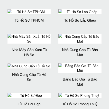
Tủ Hồ Sơ TPHCM
Tủ Hồ Sơ Lắp Ghép
Nhà Máy Sản Xuất Tủ
Nhà Cung Cấp Tủ Bảo
Hồ Sơ
Mật
Nhà Cung Cấp Tủ Hồ
Bảng Báo Giá Tủ Bảo
Sơ
Mật
Tủ Hồ Sơ Đẹp
Tủ Hồ Sơ Phong Thuỷ