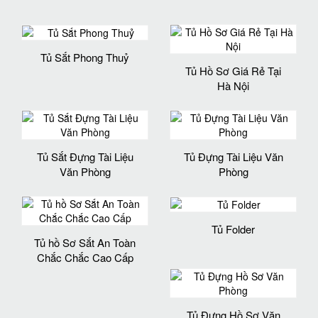
Tủ Sắt Phong Thuỷ
Tủ Hồ Sơ Giá Rẻ Tại
Hà Nội
Tủ Sắt Đựng Tài Liệu
Tủ Đựng Tài Liệu Văn
Văn Phòng
Phòng
Tủ Folder
Tủ hồ Sơ Sắt An Toàn
Chắc Chắc Cao Cấp
Tủ Đựng Hồ Sơ Văn