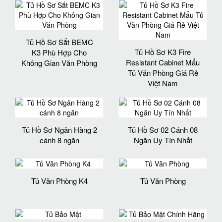
Tủ Hồ Sơ Sắt BEMC
Tủ Hồ Sơ K3 Fire
K3 Phù Hợp Cho
Resistant Cabinet Mẩu
Không Gian Văn Phòng
Tủ Văn Phòng Giá Rẻ
Việt Nam
Tủ Hồ Sơ Ngân Hàng 2
Tủ Hồ Sơ 02 Cánh 08
cánh 8 ngăn
Ngăn Uy Tín Nhất
Tủ Văn Phòng K4
Tủ Văn Phòng