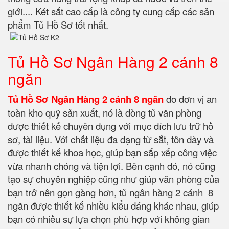
giới.... Két sắt cao cấp là công ty cung cấp các sản
phẩm Tủ Hồ Sơ tốt nhất.
Tủ Hồ Sơ Ngân Hàng 2 cánh 8
ngăn
Tủ Hồ Sơ Ngân Hàng 2 cánh 8 ngăn
do đơn vị an
toàn kho quỹ sản xuất, nó là dòng tủ văn phòng
được thiết kế chuyên dụng với mục đích lưu trữ hồ
sơ, tài liệu. Với chất liệu đa dạng từ sắt, tôn dày và
được thiết kế khoa học, giúp bạn sắp xếp công việc
vừa nhanh chóng và tiện lợi. Bên cạnh đó, nó cũng
tạo sự chuyên nghiệp cũng như giúp văn phòng của
bạn trở nên gọn gàng hơn, tủ ngân hàng 2 cánh 8
ngăn được thiết kế nhiều kiểu dáng khác nhau, giúp
bạn có nhiều sự lựa chọn phù hợp với không gian