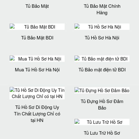
Tủ Bảo Mật
Tủ Bảo Mật Chính
Hãng
Tủ Bảo Mật BDI
Tủ Hồ Sơ Hà Nội
Mua Tủ Hồ Sơ Hà Nội
Tủ Bảo mật điện tử BDI
Tủ Đựng Hồ Sơ Đảm
Tủ Hồ Sơ Di Động Uy
Bảo
Tín Chất Lượng Chỉ có
tại HN
Tủ Lưu Trữ Hồ Sơ