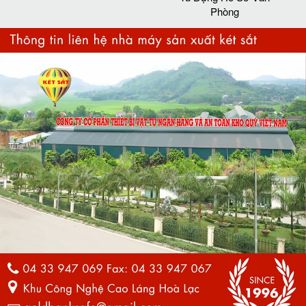
Phòng