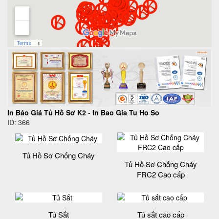
In Báo Giá Tủ Hồ Sơ K2
-
In Bao Gia Tu Ho So
ID: 366
Tủ Hồ Sơ Chống Cháy
Tủ Hồ Sơ Chống Cháy
FRC2 Cao cấp
Tủ Sắt
Tủ sắt cao cấp