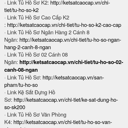
· Link Tủ Hồ Sơ K2:
http://ketsatcaocap.vn/chi-
tiet/tu-ho-so-k2
· Link Tủ Hồ Sơ Cao Cấp K2
:
http://ketsatcaocap.vn/chi-tiet/tu-ho-so-k2-cao-cap
· Link Tủ Hồ Sơ Ngân Hàng 2 Cánh 8
Ngăn:
http://ketsatcaocap.vn/chi-tiet/tu-ho-so-ngan-
hang-2-canh-8-ngan
· Link Tủ Hồ Sơ 02 Cánh 08
Ngăn:
http://ketsatcaocap.vn/chi-tiet/tu-ho-so-02-
canh-08-ngan
· Link Tủ Hồ Sơ:
http://ketsatcaocap.vn/san-
pham/tu-ho-so
· Link Kệ Sắt Đựng Hồ
Sơ:
http://ketsatcaocap.vn/chi-tiet/ke-sat-dung-ho-
so-sk200
· Link Tủ Hồ Sơ Văn Phòng
K4:
http://ketsatcaocap.vn/chi-tiet/tu-ho-so-van-