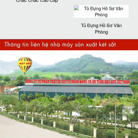
Tủ Đựng Hồ Sơ Văn
Phòng