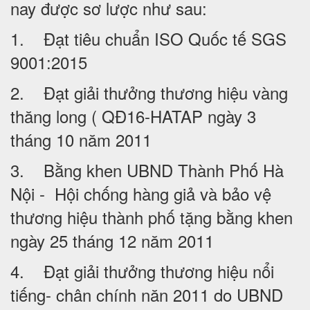
nay được sơ lược như sau:
1. Đạt tiêu chuẩn ISO Quốc tế SGS
9001:2015
2. Đạt giải thưởng thương hiệu vàng
thăng long ( QĐ16-HATAP ngày 3
tháng 10 năm 2011
3. Bằng khen UBND Thành Phố Hà
Nội - Hội chống hàng giả và bảo vệ
thương hiệu thành phố tặng bằng khen
ngày 25 tháng 12 năm 2011
4. Đạt giải thưởng thương hiệu nổi
tiếng- chân chính năn 2011 do UBND