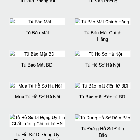
Tủ Văn Phòng K4
Tủ Văn Phòng
Tủ Bảo Mật
Tủ Bảo Mật Chính
Hãng
Tủ Bảo Mật BDI
Tủ Hồ Sơ Hà Nội
Mua Tủ Hồ Sơ Hà Nội
Tủ Bảo mật điện tử BDI
Tủ Đựng Hồ Sơ Đảm
Tủ Hồ Sơ Di Động Uy
Bảo