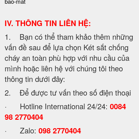
bao-mat
IV. THÔNG TIN LIÊN HỆ:
1. Bạn có thể tham khảo thêm những
vấn đề sau để lựa chọn Két sắt chống
cháy an toàn phù hợp với nhu cầu của
mình hoặc liên hệ với chúng tôi theo
thông tin dưới đây:
2. Để được tư vấn theo số điện thoại
· Hotline International 24/24:
0084
98 2770404
· Zalo:
098 2770404