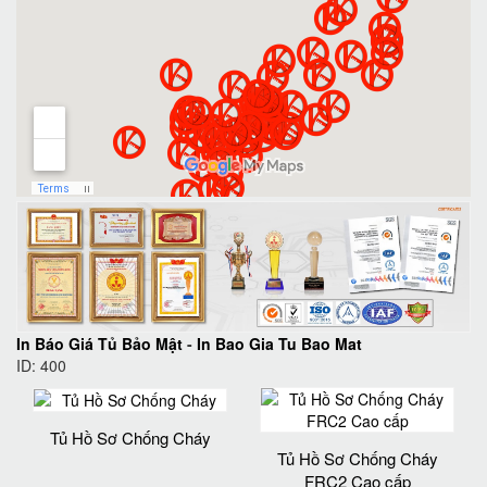
In Báo Giá Tủ Bảo Mật
-
In Bao Gia Tu Bao Mat
ID: 400
Tủ Hồ Sơ Chống Cháy
Tủ Hồ Sơ Chống Cháy
FRC2 Cao cấp