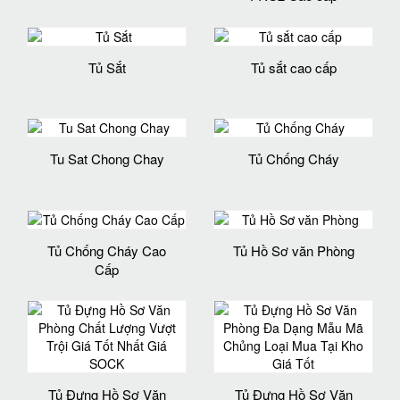
Tủ Sắt
Tủ sắt cao cấp
Tu Sat Chong Chay
Tủ Chống Cháy
Tủ Chống Cháy Cao
Tủ Hồ Sơ văn Phòng
Cấp
Tủ Đựng Hồ Sơ Văn
Tủ Đựng Hồ Sơ Văn