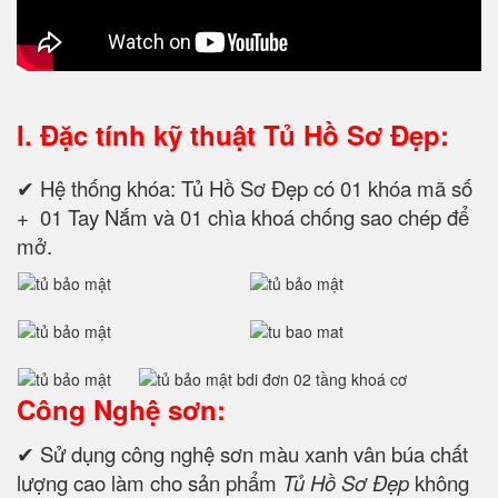
I. Đặc tính kỹ thuật
Tủ Hồ Sơ Đẹp:
✔ Hệ thống khóa: Tủ Hồ Sơ Đẹp có 01 khóa mã số
+ 01 Tay Nắm và 01 chìa khoá chống sao chép để
mở.
Công Nghệ sơn:
✔ Sử dụng công nghệ sơn màu xanh vân búa chất
lượng cao làm cho sản phẩm
Tủ Hồ Sơ Đẹp
không