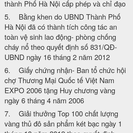
thành Phố Hà Nội cấp phép và chỉ đạo
5. Bằng khen do UBND Thành Phố
Hà Nội đã có thành tích công tác an
toàn vệ sinh lao động- phòng chống
cháy nổ theo quyết định số 831/QĐ-
UBND ngày 16 tháng 2 năm 2012
6. Giấy chứng nhận- Ban tổ chức hội
chợ Thương Mại Quốc tế Việt Nam
EXPO 2006 tặng Huy chương vàng
ngày 6 tháng 4 năm 2006
7. Giải thưởng Top 100 chất lượng
vàng thủ đô sản phẩm két bạc ngày 1