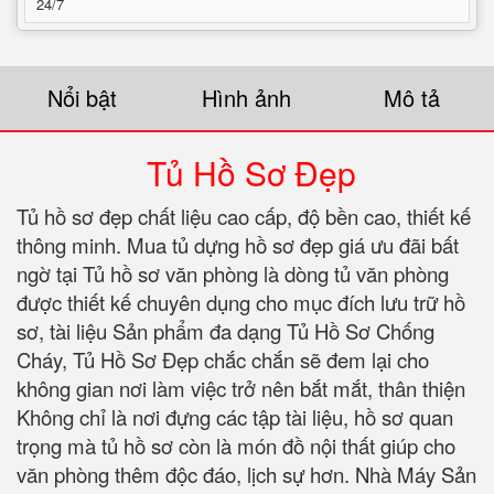
24/7
Nổi bật
Hình ảnh
Mô tả
Tủ Hồ Sơ Đẹp
Tủ hồ sơ đẹp chất liệu cao cấp, độ bền cao, thiết kế
thông minh. Mua tủ dựng hồ sơ đẹp giá ưu đãi bất
ngờ tại Tủ hồ sơ văn phòng là dòng tủ văn phòng
được thiết kế chuyên dụng cho mục đích lưu trữ hồ
sơ, tài liệu Sản phẩm đa dạng Tủ Hồ Sơ Chống
Cháy, Tủ Hồ Sơ Đẹp chắc chắn sẽ đem lại cho
không gian nơi làm việc trở nên bắt mắt, thân thiện
Không chỉ là nơi đựng các tập tài liệu, hồ sơ quan
trọng mà tủ hồ sơ còn là món đồ nội thất giúp cho
văn phòng thêm độc đáo, lịch sự hơn. Nhà Máy Sản