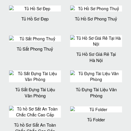
Tủ Hồ Sơ Đẹp
Tủ Hồ Sơ Phong Thuỷ
Tủ Sắt Phong Thuỷ
Tủ Hồ Sơ Giá Rẻ Tại
Hà Nội
Tủ Sắt Đựng Tài Liệu
Tủ Đựng Tài Liệu Văn
Văn Phòng
Phòng
Tủ Folder
Tủ hồ Sơ Sắt An Toàn
Chắc Chắc Cao Cấp