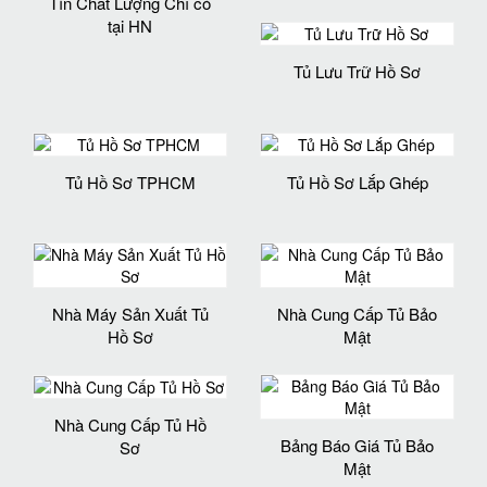
Tín Chất Lượng Chỉ có
tại HN
Tủ Lưu Trữ Hồ Sơ
Tủ Hồ Sơ TPHCM
Tủ Hồ Sơ Lắp Ghép
Nhà Máy Sản Xuất Tủ
Nhà Cung Cấp Tủ Bảo
Hồ Sơ
Mật
Nhà Cung Cấp Tủ Hồ
Bảng Báo Giá Tủ Bảo
Sơ
Mật