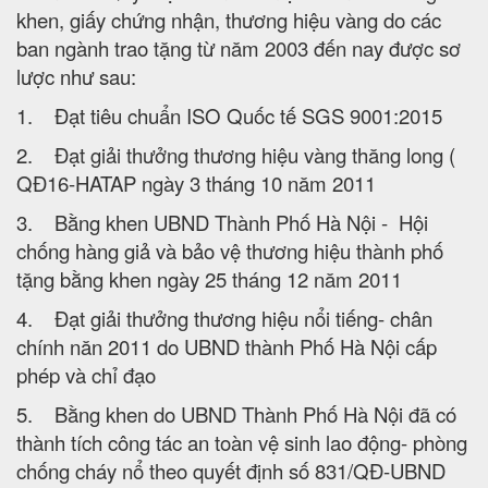
khen, giấy chứng nhận, thương hiệu vàng do các
ban ngành trao tặng từ năm 2003 đến nay được sơ
lược như sau:
1. Đạt tiêu chuẩn ISO Quốc tế SGS 9001:2015
2. Đạt giải thưởng thương hiệu vàng thăng long (
QĐ16-HATAP ngày 3 tháng 10 năm 2011
3. Bằng khen UBND Thành Phố Hà Nội - Hội
chống hàng giả và bảo vệ thương hiệu thành phố
tặng bằng khen ngày 25 tháng 12 năm 2011
4. Đạt giải thưởng thương hiệu nổi tiếng- chân
chính năn 2011 do UBND thành Phố Hà Nội cấp
phép và chỉ đạo
5. Bằng khen do UBND Thành Phố Hà Nội đã có
thành tích công tác an toàn vệ sinh lao động- phòng
chống cháy nổ theo quyết định số 831/QĐ-UBND