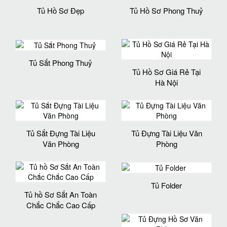
Tủ Hồ Sơ Đẹp
Tủ Hồ Sơ Phong Thuỷ
Tủ Sắt Phong Thuỷ
Tủ Hồ Sơ Giá Rẻ Tại
Hà Nội
Tủ Sắt Đựng Tài Liệu
Tủ Đựng Tài Liệu Văn
Văn Phòng
Phòng
Tủ Folder
Tủ hồ Sơ Sắt An Toàn
Chắc Chắc Cao Cấp