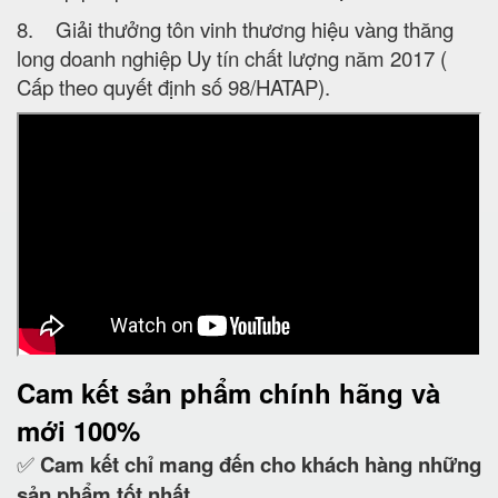
8. Giải thưởng tôn vinh thương hiệu vàng thăng
long doanh nghiệp Uy tín chất lượng năm 2017 (
Cấp theo quyết định số 98/HATAP).
Cam kết
sản phẩm chính hãng và
mới 100%
✅
Cam kết
chỉ mang đến cho khách hàng những
sản phẩm tốt nhất.