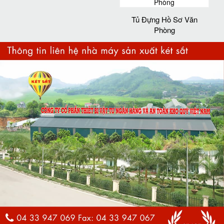
Tủ Đựng Hồ Sơ Văn
Phòng