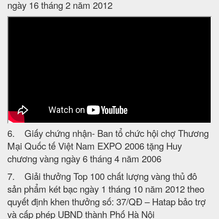
ngày 16 tháng 2 năm 2012
6. Giấy chứng nhận- Ban tổ chức hội chợ Thương
Mại Quốc tế Việt Nam EXPO 2006 tặng Huy
chương vàng ngày 6 tháng 4 năm 2006
7. Giải thưởng Top 100 chất lượng vàng thủ đô
sản phẩm két bạc ngày 1 tháng 10 năm 2012 theo
quyết định khen thưởng số: 37/QĐ – Hatap bảo trợ
và cấp phép UBND thành Phố Hà Nội