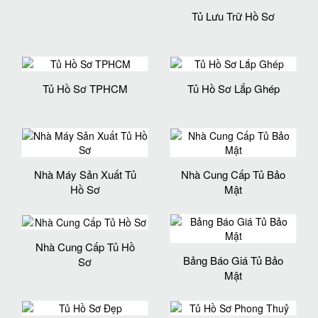
Tủ Lưu Trữ Hồ Sơ
Tủ Hồ Sơ TPHCM
Tủ Hồ Sơ Lắp Ghép
Nhà Máy Sản Xuất Tủ
Nhà Cung Cấp Tủ Bảo
Hồ Sơ
Mật
Nhà Cung Cấp Tủ Hồ
Bảng Báo Giá Tủ Bảo
Sơ
Mật