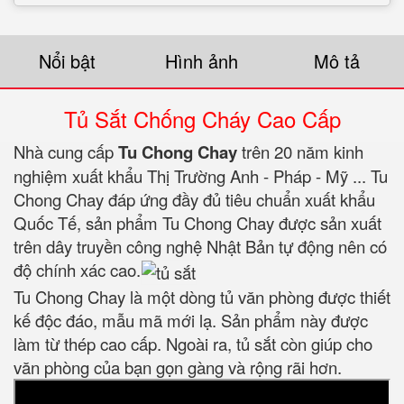
Nổi bật
Hình ảnh
Mô tả
Tủ Sắt Chống Cháy Cao Cấp
Nhà cung cấp
Tu Chong Chay
trên 20 năm kinh
nghiệm xuất khẩu Thị Trường Anh - Pháp - Mỹ ... Tu
Chong Chay đáp ứng đầy đủ tiêu chuẩn xuất khẩu
Quốc Tế, sản phẩm Tu Chong Chay được sản xuất
trên dây truyền công nghệ Nhật Bản tự động nên có
độ chính xác cao.
Tu Chong Chay là một dòng tủ văn phòng được thiết
kế độc đáo, mẫu mã mới lạ. Sản phẩm này được
làm từ thép cao cấp. Ngoài ra, tủ sắt còn giúp cho
văn phòng của bạn gọn gàng và rộng rãi hơn.