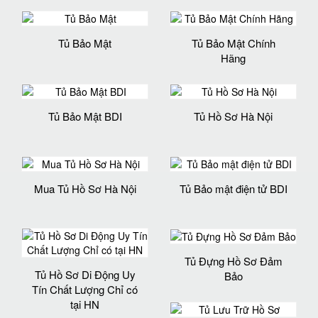
Tủ Bảo Mật
Tủ Bảo Mật Chính
Hãng
Tủ Bảo Mật BDI
Tủ Hồ Sơ Hà Nội
Mua Tủ Hồ Sơ Hà Nội
Tủ Bảo mật điện tử BDI
Tủ Đựng Hồ Sơ Đảm
Tủ Hồ Sơ Di Động Uy
Bảo
Tín Chất Lượng Chỉ có
tại HN