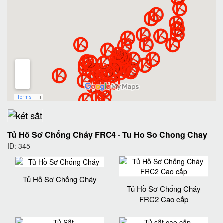
Tủ Hồ Sơ Chống Cháy FRC4
-
Tu Ho So Chong Chay
ID: 345
Tủ Hồ Sơ Chống Cháy
Tủ Hồ Sơ Chống Cháy
FRC2 Cao cấp