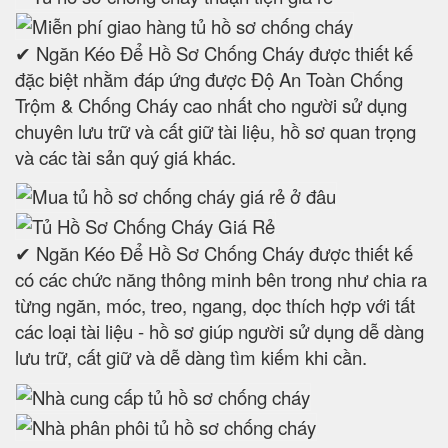
✔ Ngăn Kéo Để Hồ Sơ Chống Cháy được thiết kế
đặc biệt nhằm đáp ứng được Độ An Toàn Chống
Trộm & Chống Cháy cao nhất cho người sử dụng
chuyên lưu trữ và cất giữ tài liệu, hồ sơ quan trọng
và các tài sản quý giá khác.
✔ Ngăn Kéo Để Hồ Sơ Chống Cháy được thiết kế
có các chức năng thông minh bên trong như chia ra
từng ngăn, móc, treo, ngang, dọc thích hợp với tất
các loại tài liệu - hồ sơ giúp người sử dụng dễ dàng
lưu trữ, cất giữ và dễ dàng tìm kiếm khi cần.