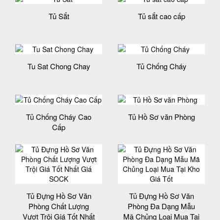
Tủ Sắt
Tủ sắt cao cấp
Tu Sat Chong Chay
Tủ Chống Cháy
Tủ Chống Cháy Cao
Tủ Hồ Sơ văn Phòng
Cấp
Tủ Đựng Hồ Sơ Văn
Tủ Đựng Hồ Sơ Văn
Phòng Chất Lượng
Phòng Đa Dạng Mẫu
Vượt Trội Giá Tốt Nhất
Mã Chủng Loại Mua Tại