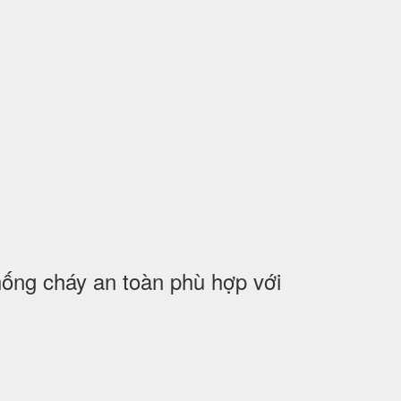
ng cháy an toàn phù hợp với