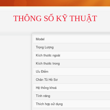
THÔNG SỐ KỸ THUẬT
Model
Trọng Lượng
Kích thước ngoài
Kích thước trong
Ưu Điểm
Chân Tủ Hồ Sơ
Hệ thống khoá
Tính năng
Thích hợp sử dụng