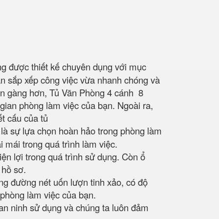
ng được thiết kế chuyên dụng với mục
p bạn sắp xếp công việc vừa nhanh chóng và
gọn gàng hơn, Tủ Văn Phòng 4 cánh 8
gian phòng làm việc của bạn. Ngoài ra,
Kết cấu của tủ
là sự lựa chọn hoàn hảo trong phòng làm
 mái trong quá trình làm việc.
ện lợi trong quá trình sử dụng. Còn ổ
 hồ sơ.
ừng đường nét uốn lượn tinh xảo, có độ
o phòng làm việc của bạn.
 an ninh sử dụng và chúng ta luôn đảm