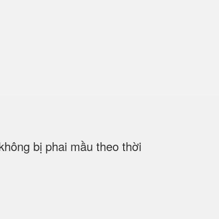
hông bị phai mầu theo thời