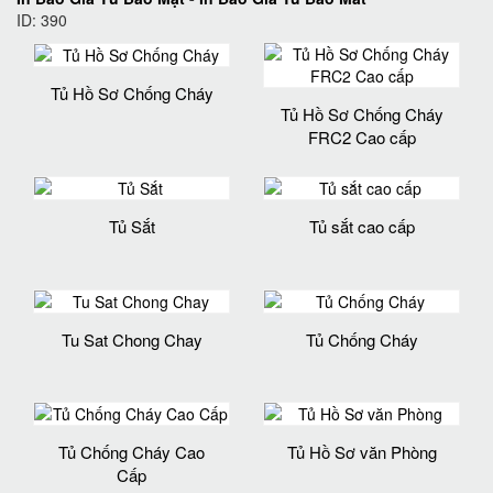
ID: 390
Tủ Hồ Sơ Chống Cháy
Tủ Hồ Sơ Chống Cháy
FRC2 Cao cấp
Tủ Sắt
Tủ sắt cao cấp
Tu Sat Chong Chay
Tủ Chống Cháy
Tủ Chống Cháy Cao
Tủ Hồ Sơ văn Phòng
Cấp