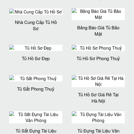
Nhà Cung Cấp Tủ Hồ
Bảng Báo Giá Tủ Bảo
Sơ
Mật
Tủ Hồ Sơ Đẹp
Tủ Hồ Sơ Phong Thuỷ
Tủ Sắt Phong Thuỷ
Tủ Hồ Sơ Giá Rẻ Tại
Hà Nội
Tủ Sắt Đựng Tài Liệu
Tủ Đựng Tài Liệu Văn