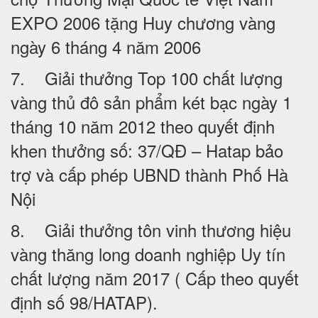
EXPO 2006 tặng Huy chương vàng
ngày 6 tháng 4 năm 2006
7. Giải thưởng Top 100 chất lượng
vàng thủ đô sản phẩm két bạc ngày 1
tháng 10 năm 2012 theo quyết định
khen thưởng số: 37/QĐ – Hatap bảo
trợ và cấp phép UBND thành Phố Hà
Nội
8. Giải thưởng tôn vinh thương hiệu
vàng thăng long doanh nghiệp Uy tín
chất lượng năm 2017 ( Cấp theo quyết
định số 98/HATAP).