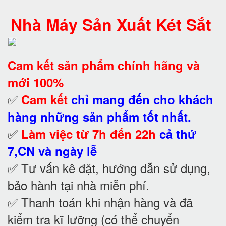
Nhà Máy Sản Xuất Két Sắt
Cam kết
sản phẩm chính hãng và
mới 100%
✅
Cam kết
chỉ mang đến cho khách
hàng những sản phẩm tốt nhất.
✅
Làm việc từ 7h đến 22h
cả thứ
7,CN và ngày lễ
✅ Tư vấn kê đặt, hướng dẫn sử dụng,
bảo hành tại nhà
miễn phí.
✅ Thanh toán khi nhận hàng và đã
kiểm tra kĩ lưỡng (có thể chuyển