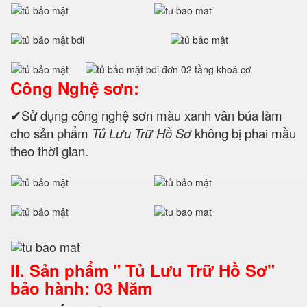
Công Nghệ sơn:
✔Sử dụng công nghệ sơn màu xanh vân búa làm
cho sản phẩm
Tủ Lưu Trữ Hồ Sơ
không bị phai mầu
theo thời gian.
II. Sản phẩm " Tủ Lưu Trữ Hồ Sơ"
bảo hành: 03 Năm