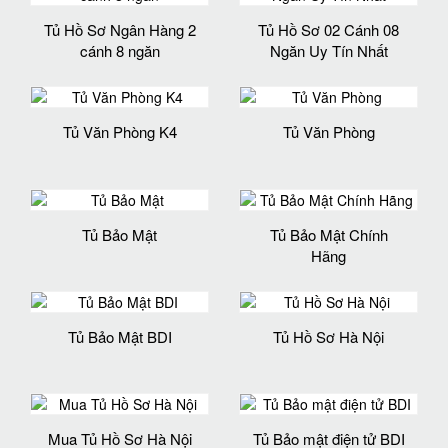
Tủ Hồ Sơ Ngân Hàng 2
Tủ Hồ Sơ 02 Cánh 08
cánh 8 ngăn
Ngăn Uy Tín Nhất
Tủ Văn Phòng K4
Tủ Văn Phòng
Tủ Bảo Mật
Tủ Bảo Mật Chính
Hãng
Tủ Bảo Mật BDI
Tủ Hồ Sơ Hà Nội
Mua Tủ Hồ Sơ Hà Nội
Tủ Bảo mật điện tử BDI