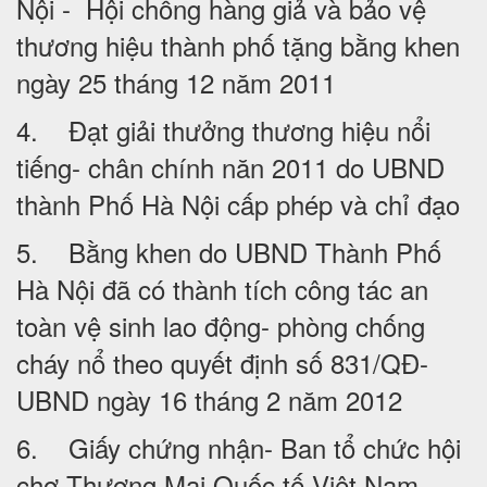
Nội - Hội chống hàng giả và bảo vệ
thương hiệu thành phố tặng bằng khen
ngày 25 tháng 12 năm 2011
4. Đạt giải thưởng thương hiệu nổi
tiếng- chân chính năn 2011 do UBND
thành Phố Hà Nội cấp phép và chỉ đạo
5. Bằng khen do UBND Thành Phố
Hà Nội đã có thành tích công tác an
toàn vệ sinh lao động- phòng chống
cháy nổ theo quyết định số 831/QĐ-
UBND ngày 16 tháng 2 năm 2012
6. Giấy chứng nhận- Ban tổ chức hội
chợ Thương Mại Quốc tế Việt Nam