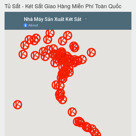
Tủ Sắt - Két Sắt Giao Hàng Miễn Phí Toàn Quốc