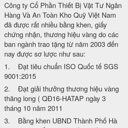
Công ty Cổ Phần Thiết Bị Vật Tư Ngân
Hàng Và An Toàn Kho Quỹ Việt Nam
đã được rất nhiều bằng khen, giấy
chứng nhận, thương hiệu vàng do các
ban ngành trao tặng từ năm 2003 đến
nay được sơ lược như sau:
1. Đạt tiêu chuẩn ISO Quốc tế SGS
9001:2015
2. Đạt giải thưởng thương hiệu vàng
thăng long ( QĐ16-HATAP ngày 3
tháng 10 năm 2011
3. Bằng khen UBND Thành Phố Hà