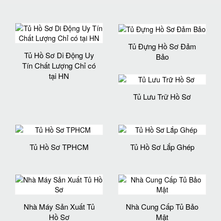
Tủ Đựng Hồ Sơ Đảm
Tủ Hồ Sơ Di Động Uy
Bảo
Tín Chất Lượng Chỉ có
tại HN
Tủ Lưu Trữ Hồ Sơ
Tủ Hồ Sơ TPHCM
Tủ Hồ Sơ Lắp Ghép
Nhà Máy Sản Xuất Tủ
Nhà Cung Cấp Tủ Bảo
Hồ Sơ
Mật