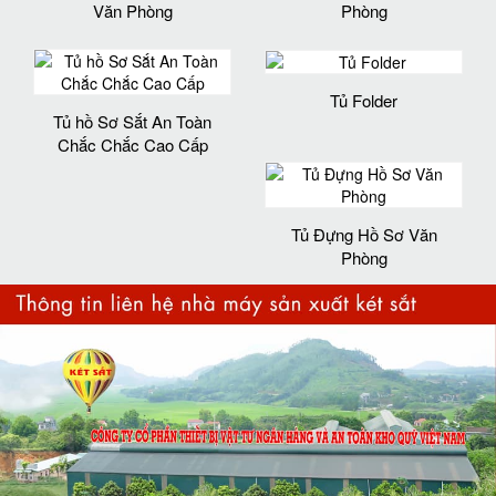
Văn Phòng
Phòng
Tủ Folder
Tủ hồ Sơ Sắt An Toàn
Chắc Chắc Cao Cấp
Tủ Đựng Hồ Sơ Văn
Phòng