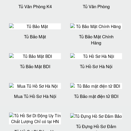
Tủ Văn Phòng K4
Tủ Văn Phòng
Tủ Bảo Mật
Tủ Bảo Mật Chính
Hãng
Tủ Bảo Mật BDI
Tủ Hồ Sơ Hà Nội
Mua Tủ Hồ Sơ Hà Nội
Tủ Bảo mật điện tử BDI
Tủ Đựng Hồ Sơ Đảm