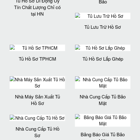
Tủ Hồ Sơ Di Động Uy
Bảo
Tín Chất Lượng Chỉ có
tại HN
Tủ Lưu Trữ Hồ Sơ
Tủ Hồ Sơ TPHCM
Tủ Hồ Sơ Lắp Ghép
Nhà Máy Sản Xuất Tủ
Nhà Cung Cấp Tủ Bảo
Hồ Sơ
Mật
Nhà Cung Cấp Tủ Hồ
Bảng Báo Giá Tủ Bảo
Sơ