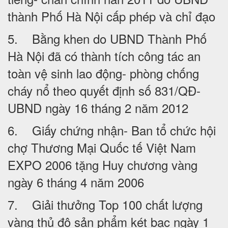
thành Phố Hà Nội cấp phép và chỉ đạo
5. Bằng khen do UBND Thành Phố
Hà Nội đã có thành tích công tác an
toàn vệ sinh lao động- phòng chống
cháy nổ theo quyết định số 831/QĐ-
UBND ngày 16 tháng 2 năm 2012
6. Giấy chứng nhận- Ban tổ chức hội
chợ Thương Mại Quốc tế Việt Nam
EXPO 2006 tặng Huy chương vàng
ngày 6 tháng 4 năm 2006
7. Giải thưởng Top 100 chất lượng
vàng thủ đô sản phẩm két bạc ngày 1