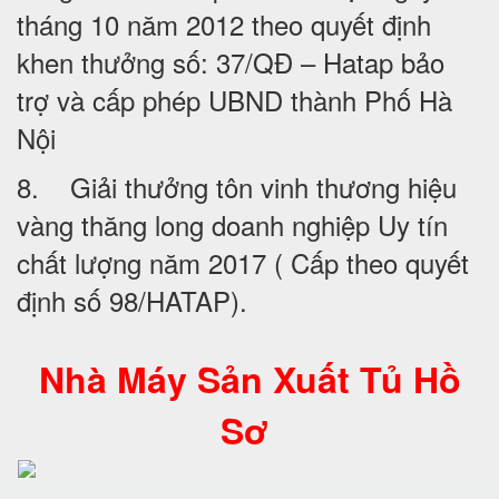
tháng 10 năm 2012 theo quyết định
khen thưởng số: 37/QĐ – Hatap bảo
trợ và cấp phép UBND thành Phố Hà
Nội
8. Giải thưởng tôn vinh thương hiệu
vàng thăng long doanh nghiệp Uy tín
chất lượng năm 2017 ( Cấp theo quyết
định số 98/HATAP).
Nhà Máy Sản Xuất Tủ Hồ
Sơ