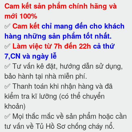
Cam kết
sản phẩm chính hãng và
mới 100%
✅
Cam kết
chỉ mang đến cho khách
hàng những sản phẩm tốt nhất.
✅
Làm việc từ 7h đến 22h
cả thứ
7,CN và ngày lễ
✅ Tư vấn kê đặt, hướng dẫn sử dụng,
bảo hành tại nhà
miễn phí.
✅ Thanh toán khi nhận hàng và đã
kiểm tra kĩ lưỡng (có thể chuyển
khoản)
✅ Mọi thắc mắc về sản phẩm hoặc cần
tư vấn về Tủ Hồ Sơ chống cháy nổ
.