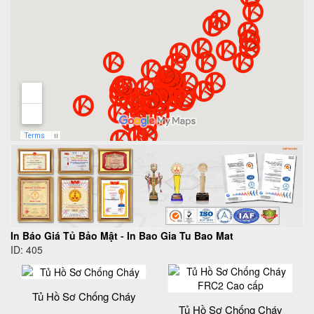
In Báo Giá Tủ Bảo Mật
-
In Bao Gia Tu Bao Mat
ID: 405
Tủ Hồ Sơ Chống Cháy
Tủ Hồ Sơ Chống Cháy