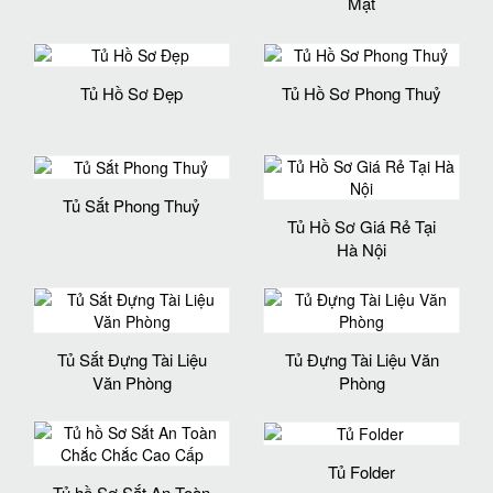
Mật
Tủ Hồ Sơ Đẹp
Tủ Hồ Sơ Phong Thuỷ
Tủ Sắt Phong Thuỷ
Tủ Hồ Sơ Giá Rẻ Tại
Hà Nội
Tủ Sắt Đựng Tài Liệu
Tủ Đựng Tài Liệu Văn
Văn Phòng
Phòng
Tủ Folder
Tủ hồ Sơ Sắt An Toàn