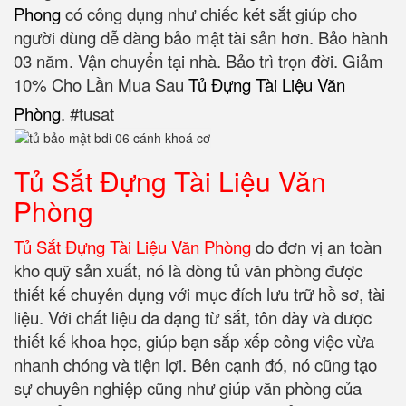
Phong
có công dụng như chiếc két sắt giúp cho
người dùng dễ dàng bảo mật tài sản hơn. Bảo hành
03 năm. Vận chuyển tại nhà. Bảo trì trọn đời. Giảm
10% Cho Lần Mua Sau
Tủ Đựng Tài Liệu Văn
Phòng
. #tusat
Tủ Sắt Đựng Tài Liệu Văn
Phòng
Tủ Sắt Đựng Tài Liệu Văn Phòng
do đơn vị an toàn
kho quỹ sản xuất, nó là dòng tủ văn phòng được
thiết kế chuyên dụng với mục đích lưu trữ hồ sơ, tài
liệu. Với chất liệu đa dạng từ sắt, tôn dày và được
thiết kế khoa học, giúp bạn sắp xếp công việc vừa
nhanh chóng và tiện lợi. Bên cạnh đó, nó cũng tạo
sự chuyên nghiệp cũng như giúp văn phòng của