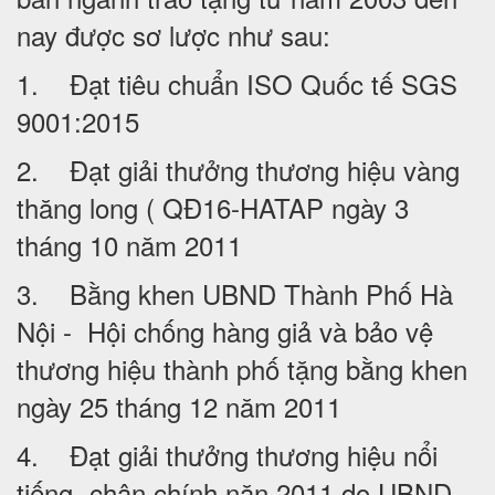
nay được sơ lược như sau:
1. Đạt tiêu chuẩn ISO Quốc tế SGS
9001:2015
2. Đạt giải thưởng thương hiệu vàng
thăng long ( QĐ16-HATAP ngày 3
tháng 10 năm 2011
3. Bằng khen UBND Thành Phố Hà
Nội - Hội chống hàng giả và bảo vệ
thương hiệu thành phố tặng bằng khen
ngày 25 tháng 12 năm 2011
4. Đạt giải thưởng thương hiệu nổi
tiếng- chân chính năn 2011 do UBND