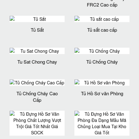
FRC2 Cao cấp
Tủ Sắt
Tủ sắt cao cấp
Tu Sat Chong Chay
Tủ Chống Cháy
Tủ Chống Cháy Cao
Tủ Hồ Sơ văn Phòng
Cấp