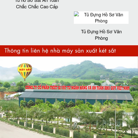
Chắc Chắc Cao Cấp
Tủ Đựng Hồ Sơ Văn
Phòng