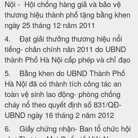
Nội - Hội chống hàng giả và bảo vệ
thương hiệu thành phố tặng bằng khen
ngày 25 tháng 12 năm 2011
4. Đạt giải thưởng thương hiệu nổi
tiếng- chân chính năn 2011 do UBND
thành Phố Hà Nội cấp phép và chỉ đạo
5. Bằng khen do UBND Thành Phố
Hà Nội đã có thành tích công tác an
toàn vệ sinh lao động- phòng chống
cháy nổ theo quyết định số 831/QĐ-
UBND ngày 16 tháng 2 năm 2012
6. Giấy chứng nhận- Ban tổ chức hội