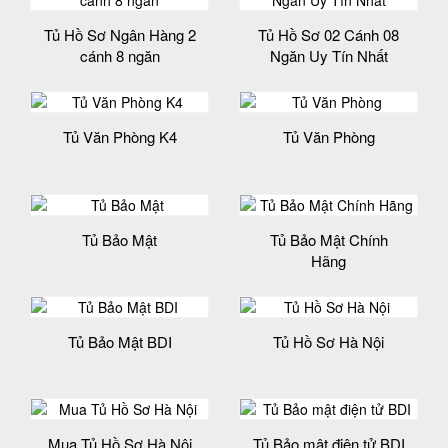
Tủ Hồ Sơ Ngân Hàng 2
Tủ Hồ Sơ 02 Cánh 08
cánh 8 ngăn
Ngăn Uy Tín Nhất
Tủ Văn Phòng K4
Tủ Văn Phòng
Tủ Bảo Mật
Tủ Bảo Mật Chính
Hãng
Tủ Bảo Mật BDI
Tủ Hồ Sơ Hà Nội
Mua Tủ Hồ Sơ Hà Nội
Tủ Bảo mật điện tử BDI