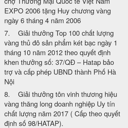
chợ Thương Mại Quốc tế Việt Nam
EXPO 2006 tặng Huy chương vàng
ngày 6 tháng 4 năm 2006
7. Giải thưởng Top 100 chất lượng
vàng thủ đô sản phẩm két bạc ngày 1
tháng 10 năm 2012 theo quyết định
khen thưởng số: 37/QĐ – Hatap bảo
trợ và cấp phép UBND thành Phố Hà
Nội
8. Giải thưởng tôn vinh thương hiệu
vàng thăng long doanh nghiệp Uy tín
chất lượng năm 2017 ( Cấp theo quyết
định số 98/HATAP).