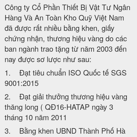
Công ty Cổ Phần Thiết Bị Vật Tư Ngân
Hàng Và An Toàn Kho Quỹ Việt Nam
đã được rất nhiều bằng khen, giấy
chứng nhận, thương hiệu vàng do các
ban ngành trao tặng từ năm 2003 đến
nay được sơ lược như sau:
1. Đạt tiêu chuẩn ISO Quốc tế SGS
9001:2015
2. Đạt giải thưởng thương hiệu vàng
thăng long ( QĐ16-HATAP ngày 3
tháng 10 năm 2011
3. Bằng khen UBND Thành Phố Hà