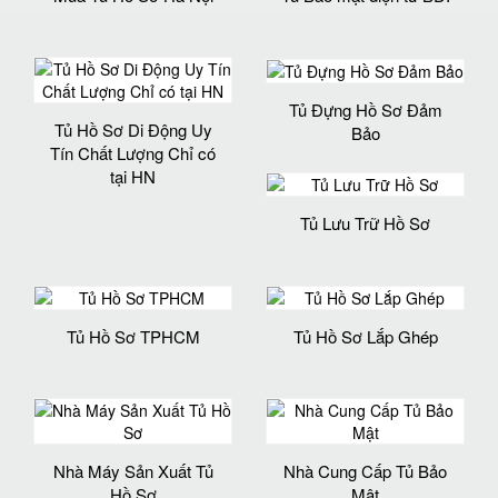
Tủ Đựng Hồ Sơ Đảm
Tủ Hồ Sơ Di Động Uy
Bảo
Tín Chất Lượng Chỉ có
tại HN
Tủ Lưu Trữ Hồ Sơ
Tủ Hồ Sơ TPHCM
Tủ Hồ Sơ Lắp Ghép
Nhà Máy Sản Xuất Tủ
Nhà Cung Cấp Tủ Bảo
Hồ Sơ
Mật