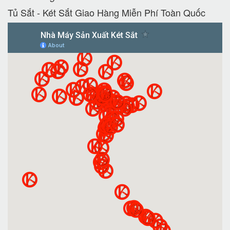
Tủ Sắt - Két Sắt Giao Hàng Miễn Phí Toàn Quốc