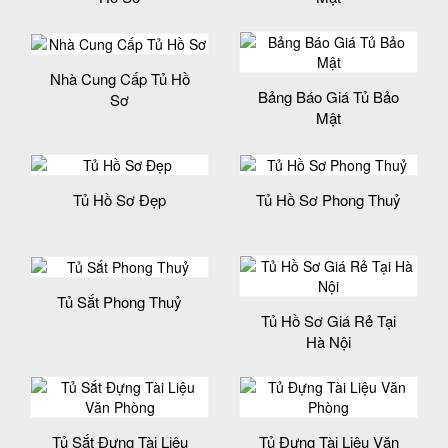
Nhà Cung Cấp Tủ Hồ
Bảng Báo Giá Tủ Bảo
Sơ
Mật
Tủ Hồ Sơ Đẹp
Tủ Hồ Sơ Phong Thuỷ
Tủ Sắt Phong Thuỷ
Tủ Hồ Sơ Giá Rẻ Tại
Hà Nội
Tủ Sắt Đựng Tài Liệu
Tủ Đựng Tài Liệu Văn