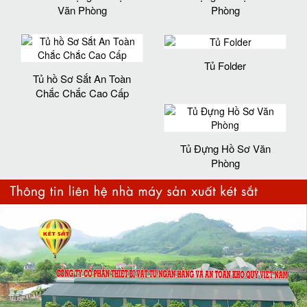
Văn Phòng
Phòng
Tủ Folder
Tủ hồ Sơ Sắt An Toàn
Chắc Chắc Cao Cấp
Tủ Đựng Hồ Sơ Văn
Phòng