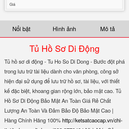
Giá
Nổi bật
Hình ảnh
Mô tả
Tủ Hồ Sơ Di Động
Tủ hồ sơ di động - Tu Ho So Di Dong - Bước đột phá
trong lưu trữ tài liệu dành cho văn phòng, công sở
hiện đại sử dụng để lưu trữ hồ sơ, tài liệu, với thiết
kế đặc biệt, khoang gian rộng lớn, bảo mật cao. Tủ
Hồ Sơ Di Động Bảo Mật An Toàn Giá Rẻ Chất
Lượng An Toàn Và Đảm Bảo Độ Bảo Mật Cao |
Hàng Chính Hãng 100%‎
http://ketsatcaocap.vn/chi-