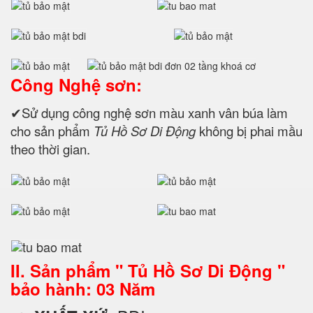
Công Nghệ sơn:
✔Sử dụng công nghệ sơn màu xanh vân búa làm
cho sản phẩm
Tủ Hồ Sơ Di Động
không bị phai mầu
theo thời gian.
II. Sản phẩm " Tủ Hồ Sơ Di Động "
bảo hành: 03 Năm