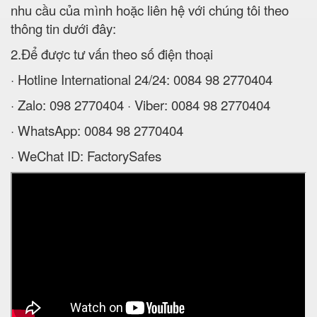
nhu cầu của mình hoặc liên hệ với chúng tôi theo
thông tin dưới đây:
2.Để được tư vấn theo số điện thoại
· Hotline International 24/24: 0084 98 2770404
· Zalo: 098 2770404 · Viber: 0084 98 2770404
· WhatsApp: 0084 98 2770404
· WeChat ID: FactorySafes