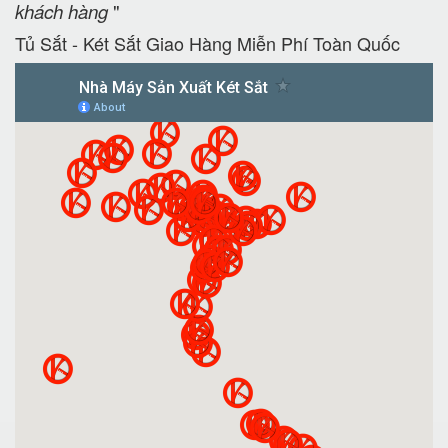
khách hàng
"
Tủ Sắt - Két Sắt Giao Hàng Miễn Phí Toàn Quốc