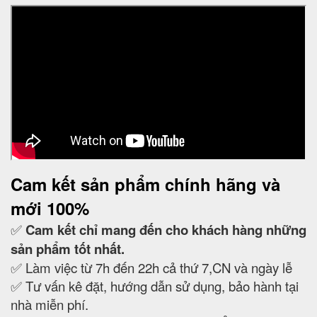
Cam kết
sản phẩm chính hãng và
mới 100%
✅
Cam kết
chỉ mang đến cho khách hàng những
sản phẩm tốt nhất.
✅ Làm việc từ 7h đến 22h cả thứ 7,CN và ngày lễ
✅ Tư vấn kê đặt, hướng dẫn sử dụng, bảo hành tại
nhà miễn phí.