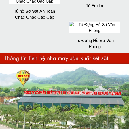
Tủ Folder
Tủ hồ Sơ Sắt An Toàn
Chắc Chắc Cao Cấp
Tủ Đựng Hồ Sơ Văn
Phòng