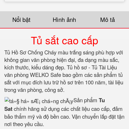
Nổi bật
Hình ảnh
Mô tả
Tủ sắt cao cấp
Tủ Hồ Sơ Chống Cháy màu trắng sáng phù hợp với
không gian văn phòng hiện đại, đa dạng màu sắc,
kích thước, kiểu dáng đẹp. Tủ hồ sơ - Tủ Tài Liệu
văn phòng WELKO Safe bao gồm các sản phẩm tủ
sắt với mục đích lưu trữ hồ sơ trên 100 năm, tài liệu
trong văn phòng, công sở.
Sản phẩm
Tu
Sat
chính hãng sử dụng các chất liệu cao cấp, đảm
bảo thẩm mỹ và độ bền cao. Vận chuyển lắp đặt tận
nơi theo yêu cầu.