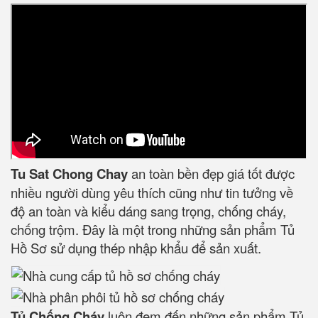
Tu Sat Chong Chay
an toàn bền đẹp giá tốt được
nhiều người dùng yêu thích cũng như tin tưởng về
độ an toàn và kiểu dáng sang trọng, chống cháy,
chống trộm. Đây là một trong những sản phẩm Tủ
Hồ Sơ sử dụng thép nhập khẩu để sản xuất.
Tủ Chống Cháy
luôn đem đến những sản phẩm Tủ