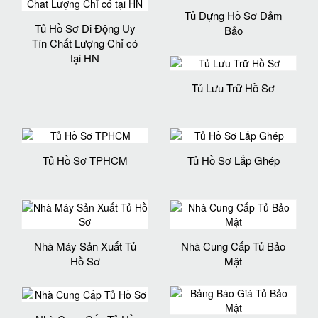
Tủ Đựng Hồ Sơ Đảm
Tủ Hồ Sơ Di Động Uy
Bảo
Tín Chất Lượng Chỉ có
tại HN
Tủ Lưu Trữ Hồ Sơ
Tủ Hồ Sơ TPHCM
Tủ Hồ Sơ Lắp Ghép
Nhà Máy Sản Xuất Tủ
Nhà Cung Cấp Tủ Bảo
Hồ Sơ
Mật