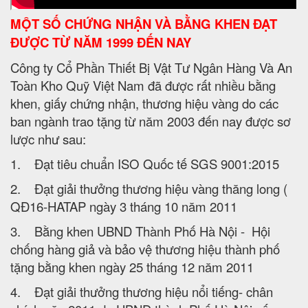
MỘT SỐ CHỨNG NHẬN VÀ BẰNG KHEN ĐẠT
ĐƯỢC TỪ NĂM 1999 ĐẾN NAY
Công ty Cổ Phần Thiết Bị Vật Tư Ngân Hàng Và An
Toàn Kho Quỹ Việt Nam đã được rất nhiều bằng
khen, giấy chứng nhận, thương hiệu vàng do các
ban ngành trao tặng từ năm 2003 đến nay được sơ
lược như sau:
1. Đạt tiêu chuẩn ISO Quốc tế SGS 9001:2015
2. Đạt giải thưởng thương hiệu vàng thăng long (
QĐ16-HATAP ngày 3 tháng 10 năm 2011
3. Bằng khen UBND Thành Phố Hà Nội - Hội
chống hàng giả và bảo vệ thương hiệu thành phố
tặng bằng khen ngày 25 tháng 12 năm 2011
4. Đạt giải thưởng thương hiệu nổi tiếng- chân