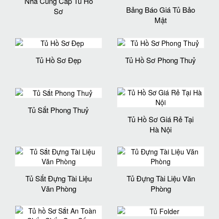
Nhà Cung Cấp Tủ Hồ
Bảng Báo Giá Tủ Bảo
Sơ
Mật
Tủ Hồ Sơ Đẹp
Tủ Hồ Sơ Phong Thuỷ
Tủ Sắt Phong Thuỷ
Tủ Hồ Sơ Giá Rẻ Tại
Hà Nội
Tủ Sắt Đựng Tài Liệu
Tủ Đựng Tài Liệu Văn
Văn Phòng
Phòng