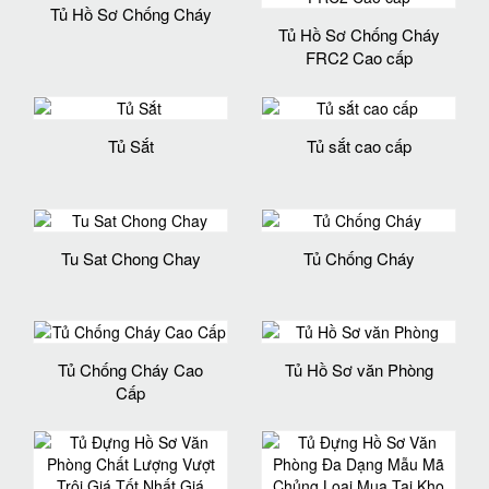
Tủ Hồ Sơ Chống Cháy
Tủ Hồ Sơ Chống Cháy
FRC2 Cao cấp
Tủ Sắt
Tủ sắt cao cấp
Tu Sat Chong Chay
Tủ Chống Cháy
Tủ Chống Cháy Cao
Tủ Hồ Sơ văn Phòng
Cấp