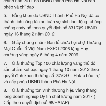
chính năn 2011 do UBND thành Phố Hà Nội cấp
phép và chỉ đạo
5. Bằng khen do UBND Thành Phố Hà Nội đã có
thành tích công tác an toàn vệ sinh lao động- phòng
chống cháy nổ theo quyết định số 831/QĐ-UBND
ngày 16 tháng 2 năm 2012
6. Giấy chứng nhận- Ban tổ chức hội chợ Thương
Mại Quốc tế Việt Nam EXPO 2006 tặng Huy
chương vàng ngày 6 tháng 4 năm 2006
7. Giải thưởng Top 100 chất lượng vàng thủ đô
sản phẩm két bạc ngày 1 tháng 10 năm 2012 theo
quyết định khen thưởng số: 37/QĐ – Hatap bảo trợ
và cấp phép UBND thành Phố Hà Nội
8. Giải thưởng tôn vinh thương hiệu vàng thăng
long doanh nghiệp Uy tín chất lượng năm 2017 (
Cấp theo quyết định số 98/HATAP).