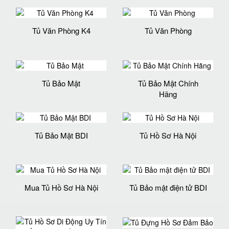
Tủ Văn Phòng K4
Tủ Văn Phòng
Tủ Bảo Mật
Tủ Bảo Mật Chính
Hãng
Tủ Bảo Mật BDI
Tủ Hồ Sơ Hà Nội
Mua Tủ Hồ Sơ Hà Nội
Tủ Bảo mật điện tử BDI