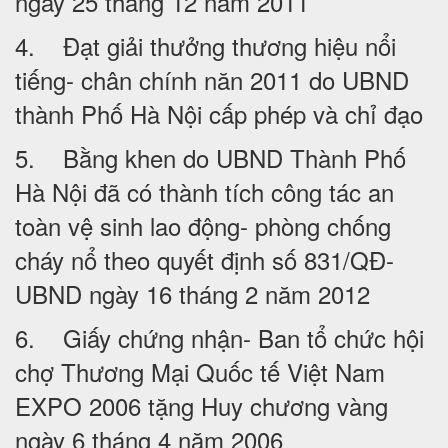
ngày 25 tháng 12 năm 2011
4. Đạt giải thưởng thương hiệu nổi
tiếng- chân chính năn 2011 do UBND
thành Phố Hà Nội cấp phép và chỉ đạo
5. Bằng khen do UBND Thành Phố
Hà Nội đã có thành tích công tác an
toàn vệ sinh lao động- phòng chống
cháy nổ theo quyết định số 831/QĐ-
UBND ngày 16 tháng 2 năm 2012
6. Giấy chứng nhận- Ban tổ chức hội
chợ Thương Mại Quốc tế Việt Nam
EXPO 2006 tặng Huy chương vàng
ngày 6 tháng 4 năm 2006