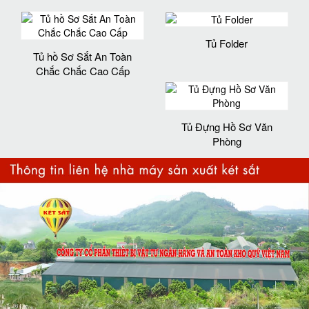
Tủ Folder
Tủ hồ Sơ Sắt An Toàn
Chắc Chắc Cao Cấp
Tủ Đựng Hồ Sơ Văn
Phòng