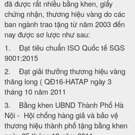
đã được rất nhiều bằng khen, giấy
chứng nhận, thương hiệu vàng do các
ban ngành trao tặng từ năm 2003 đến
nay được sơ lược như sau:
1. Đạt tiêu chuẩn ISO Quốc tế SGS
9001:2015
2. Đạt giải thưởng thương hiệu vàng
thăng long ( QĐ16-HATAP ngày 3
tháng 10 năm 2011
3. Bằng khen UBND Thành Phố Hà
Nội - Hội chống hàng giả và bảo vệ
thương hiệu thành phố tặng bằng khen