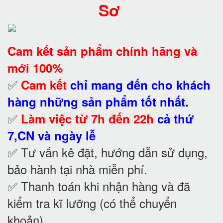
Sơ
Cam kết
sản phẩm chính hãng và
mới 100%
✅
Cam kết
chỉ mang đến cho khách
hàng những sản phẩm tốt nhất.
✅
Làm việc từ 7h đến 22h
cả thứ
7,CN và ngày lễ
✅ Tư vấn kê đặt, hướng dẫn sử dụng,
bảo hành tại nhà
miễn phí.
✅ Thanh toán khi nhận hàng và đã
kiểm tra kĩ lưỡng (có thể chuyển
khoản)