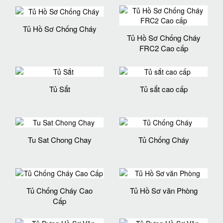
Tủ Hồ Sơ Chống Cháy
Tủ Hồ Sơ Chống Cháy
FRC2 Cao cấp
Tủ Sắt
Tủ sắt cao cấp
Tu Sat Chong Chay
Tủ Chống Cháy
Tủ Chống Cháy Cao
Tủ Hồ Sơ văn Phòng
Cấp