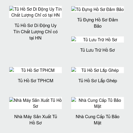
Tủ Đựng Hồ Sơ Đảm
Tủ Hồ Sơ Di Động Uy
Bảo
Tín Chất Lượng Chỉ có
tại HN
Tủ Lưu Trữ Hồ Sơ
Tủ Hồ Sơ TPHCM
Tủ Hồ Sơ Lắp Ghép
Nhà Máy Sản Xuất Tủ
Nhà Cung Cấp Tủ Bảo
Hồ Sơ
Mật