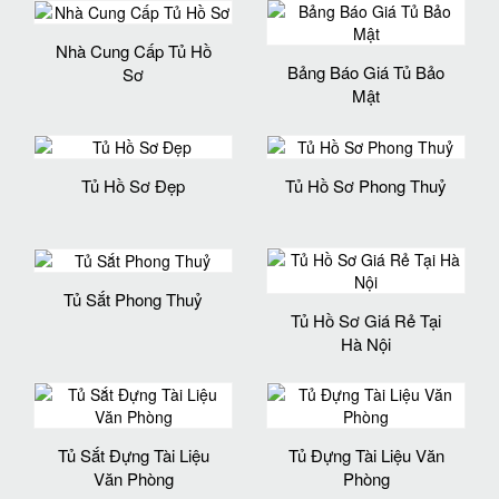
Nhà Cung Cấp Tủ Hồ
Bảng Báo Giá Tủ Bảo
Sơ
Mật
Tủ Hồ Sơ Đẹp
Tủ Hồ Sơ Phong Thuỷ
Tủ Sắt Phong Thuỷ
Tủ Hồ Sơ Giá Rẻ Tại
Hà Nội
Tủ Sắt Đựng Tài Liệu
Tủ Đựng Tài Liệu Văn
Văn Phòng
Phòng