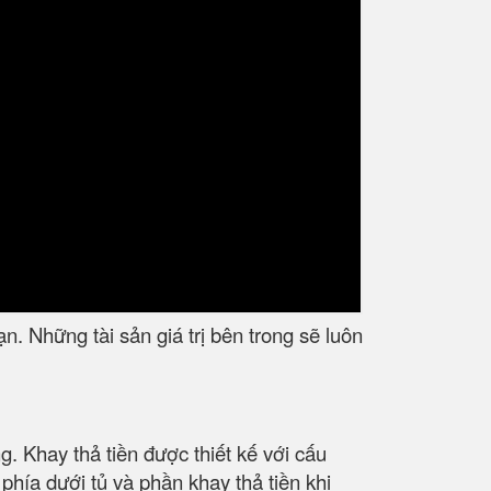
n. Những tài sản giá trị bên trong sẽ luôn
. Khay thả tiền được thiết kế với cấu
phía dưới tủ và phần khay thả tiền khi