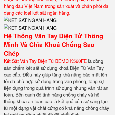
hàng đầu Việt Nam trong sản xuất và phân phối đa
dạng các loại két sắt ngân hàng.
Hệ Thống Vân Tay Điện Tử Thông
Minh Và Chìa Khoá Chống Sao
Chép
Két Sắt Vân Tay Điện Tử BEMC K560FE
là dòng
sản phẩm két sắt sử dụng khoá Điện Tử Vân Tay
cao cấp. Điều này giúp tăng khả năng bảo mật lên
tối đa phù hợp sử dụng trong văn phòng, tăng sự
tiện dụng trong quá trình sử dụng nhưng vẫn rất an
toàn. Bên cạnh đó tính năng chống cháy và hệ
thống khoá an toàn cao là kết quả của sự sáng tạo
từ một dạng vật chất cứng có khả năng chống cháy
tại một ngưỡng nhiệt độ độ nhất định.