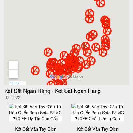
Két Sắt Ngân Hàng
-
Ket Sat Ngan Hang
ID: 1272
Két Sắt Vân Tay Điện
Két Sắt Vân Tay Điện