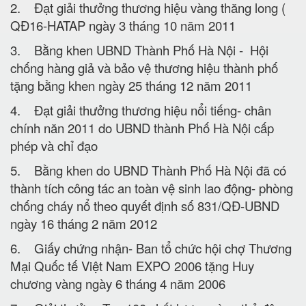
2. Đạt giải thưởng thương hiệu vàng thăng long (
QĐ16-HATAP ngày 3 tháng 10 năm 2011
3. Bằng khen UBND Thành Phố Hà Nội - Hội
chống hàng giả và bảo vệ thương hiệu thành phố
tặng bằng khen ngày 25 tháng 12 năm 2011
4. Đạt giải thưởng thương hiệu nổi tiếng- chân
chính năn 2011 do UBND thành Phố Hà Nội cấp
phép và chỉ đạo
5. Bằng khen do UBND Thành Phố Hà Nội đã có
thành tích công tác an toàn vệ sinh lao động- phòng
chống cháy nổ theo quyết định số 831/QĐ-UBND
ngày 16 tháng 2 năm 2012
6. Giấy chứng nhận- Ban tổ chức hội chợ Thương
Mại Quốc tế Việt Nam EXPO 2006 tặng Huy
chương vàng ngày 6 tháng 4 năm 2006