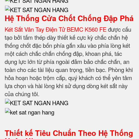
Hệ Thống Cửa Chốt Chống Đập Phá
Két Sắt Vân Tay Điện Tử BEMC K560 FE
được cấu
tạo bởi tấm thép dày thiết kế cực kỳ chắc chắn hệ
thống chốt đặc bốn phía gắn xâu vào phía lòng két
một cách chắc chắn chống đập, khoan phá, tác
dụng lực lớn từ phía ngoài đảm bảo chắc chắn, an
toàn cho các tài liệu quan trọng, tiền bạc. Phòng khi
hỏa hoạn hoặc trộm cắp, quý khách có thể yên tâm
lựa chọn và hài lòng khi sử dụng dòng két sắt này
của chúng tôi.
Thiết kế Tiêu Chuẩn Theo Hệ Thống