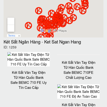
Két Sắt Ngân Hàng
-
Ket Sat Ngan Hang
ID: 1259
Két Sắt Vân Tay Điện
Tử Hàn Quốc Bank
Két Sắt Vân Tay Điện
Safe BEMC 710FE
Tử Hàn Quốc Bank
Chất Lượng Cao
Safe BEMC 710 FE Uy
Tín Cao Cấp
Két Sắt Vân Tay Điện