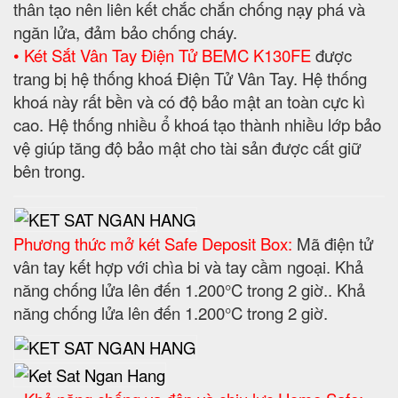
thân tạo nên liên kết chắc chắn chống nạy phá và
ngăn lửa, đảm bảo chống cháy.
• Két Sắt Vân Tay Điện Tử BEMC K130FE
được
trang bị hệ thống khoá Điện Tử Vân Tay. Hệ thống
khoá này rất bền và có độ bảo mật an toàn cực kì
cao. Hệ thống nhiều ổ khoá tạo thành nhiều lớp bảo
vệ giúp tăng độ bảo mật cho tài sản được cất giữ
bên trong.
Phương thức mở két Safe Deposit Box:
Mã điện tử
vân tay kết hợp với chìa bi và tay cầm ngoại. Khả
năng chống lửa lên đến 1.200°C trong 2 giờ.. Khả
năng chống lửa lên đến 1.200°C trong 2 giờ.