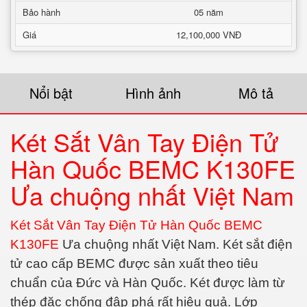
Bảo hành
05 năm
Giá
12,100,000 VNĐ
Nổi bật
Hình ảnh
Mô tả
Két Sắt Vân Tay Điện Tử
Hàn Quốc BEMC K130FE
Ưa chuộng nhất Việt Nam
Két Sắt Vân Tay Điện Tử Hàn Quốc BEMC
K130FE
Ưa chuộng nhất Việt Nam.
Két sắt điện
tử cao cấp BEMC được sản xuất theo tiêu
chuẩn của Đức và Hàn Quốc. Két được làm từ
thép đặc chống đập phá rất hiệu quả. Lớp