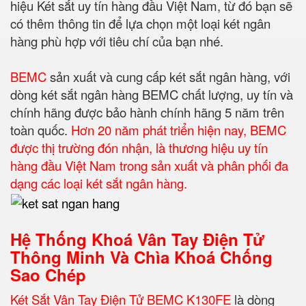
hiệu Két sắt uy tín hàng đầu Việt Nam, từ đó bạn sẽ
có thêm thông tin để lựa chọn một loại két ngân
hàng phù hợp với tiêu chí của bạn nhé.
BEMC
sản xuất và cung cấp két sắt ngân hàng, với
dòng két sắt ngân hàng BEMC chất lượng, uy tín và
chính hãng được bảo hành chính hãng 5 năm trên
toàn quốc.
Hơn 20 năm phát triển hiện nay, BEMC
được thị trường đón nhận, là thương hiệu uy tín
hàng đầu Việt Nam trong sản xuất và phân phối đa
dạng các loại két sắt ngân hàng.
Hệ Thống Khoá Vân Tay Điện Tử
Thông Minh Và Chìa Khoá Chống
Sao Chép
Két Sắt Vân Tay Điện Tử BEMC K130FE
là dòng