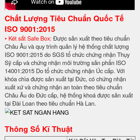
Chất Lượng Tiêu Chuẩn Quốc Tế
ISO 9001:2015
• Két sắt Safe Box:
Được sản xuất theo tiêu chuẩn
Châu Âu và quy trình quản lý hệ thống chất lượng
ISO 9001:2015 do SGS tổ chức chứng nhận Thụy
Sỹ cấp và chứng nhận môi trường sản phẩn ISO
14001:2015 Do tổ chức chứng nhận Úc cấp. Với
khóa chìa được sản xuất tại Đức, có chứng nhận
xuất xứ và chứng nhận an toàn theo tiêu chuẩn
Châu Âu do Đức cấp, hệ thống khoá được sản xuất
tại Đài Loan theo tiêu chuẩn Hà Lan.
Thông Số Kĩ Thuật