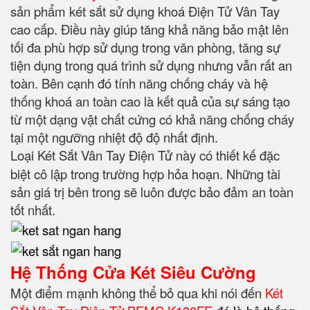
sản phẩm két sắt sử dụng khoá Điện Tử Vân Tay
cao cấp. Điều này giúp tăng khả năng bảo mật lên
tối đa phù hợp sử dụng trong văn phòng, tăng sự
tiện dụng trong quá trình sử dụng nhưng vẫn rất an
toàn. Bên cạnh đó tính năng chống cháy và hệ
thống khoá an toàn cao là kết quả của sự sáng tạo
từ một dạng vật chất cứng có khả năng chống cháy
tại một ngưỡng nhiệt độ độ nhất định.
Loại Két Sắt Vân Tay Điện Tử
này có thiết kế đặc
biệt cô lập trong trường hợp hỏa hoạn. Những tài
sản giá trị bên trong sẽ luôn được bảo đảm an toàn
tốt nhất.
Hệ Thống Cửa Két Siêu Cường
Một điểm mạnh không thể bỏ qua khi nói đến
Két