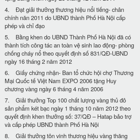
4. Đạt giải thưởng thương hiệu nổi tiếng- chân
chính năn 2011 do UBND thành Phố Hà Nội cấp
phép và chỉ đạo
5. Bằng khen do UBND Thành Phố Hà Nội đã có
thành tích công tác an toàn vệ sinh lao động- phòng
chống cháy nổ theo quyết định số 831/QĐ-UBND
ngày 16 tháng 2 năm 2012
6. Giấy chứng nhận- Ban tổ chức hội chợ Thương
Mại Quốc tế Việt Nam EXPO 2006 tặng Huy
chương vàng ngày 6 tháng 4 năm 2006
7. Giải thưởng Top 100 chất lượng vàng thủ đô
sản phẩm két bạc ngày 1 tháng 10 năm 2012 theo
quyết định khen thưởng số: 37/QĐ – Hatap bảo trợ
và cấp phép UBND thành Phố Hà Nội
8. Giải thưởng tôn vinh thương hiệu vàng thăng