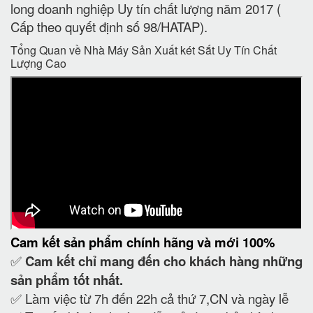
long doanh nghiệp Uy tín chất lượng năm 2017 (
Cấp theo quyết định số 98/HATAP).
Tổng Quan về Nhà Máy Sản Xuất két Sắt Uy Tín Chất
Lượng Cao
Cam kết
sản phẩm chính hãng và mới 100%
✅
Cam kết
chỉ mang đến cho khách hàng những
sản phẩm tốt nhất.
✅ Làm việc từ 7h đến 22h cả thứ 7,CN và ngày lễ