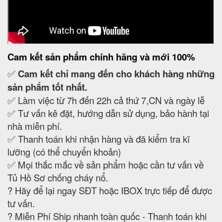
Cam kết
sản phẩm chính hãng và mới 100%
✅
Cam kết
chỉ mang đến cho khách hàng những
sản phẩm tốt nhất.
✅ Làm việc từ 7h đến 22h cả thứ 7,CN và ngày lễ
✅ Tư vấn kê đặt, hướng dẫn sử dụng, bảo hành tại
nhà miễn phí.
✅ Thanh toán khi nhận hàng và đã kiểm tra kĩ
lưỡng (có thể chuyển khoản)
✅ Mọi thắc mắc về sản phẩm hoặc cần tư vấn về
Tủ Hồ Sơ chống cháy nổ.
?
Hãy để lại ngay SĐT hoặc IBOX trực tiếp để được
tư vấn.
?
Miễn Phí Ship nhanh toàn quốc - Thanh toán khi