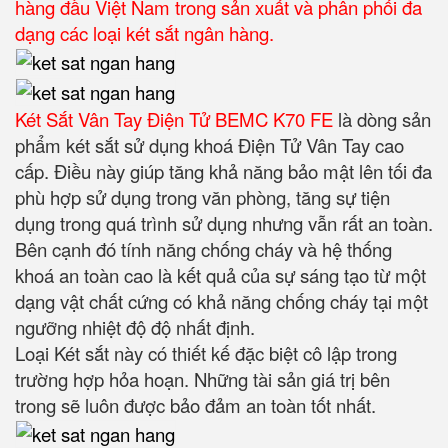
hàng đầu Việt Nam trong sản xuất và phân phối đa
dạng các loại két sắt ngân hàng.
Két Sắt Vân Tay Điện Tử BEMC K70 FE
là dòng sản
phẩm két sắt sử dụng khoá Điện Tử Vân Tay cao
cấp. Điều này giúp tăng khả năng bảo mật lên tối đa
phù hợp sử dụng trong văn phòng, tăng sự tiện
dụng trong quá trình sử dụng nhưng vẫn rất an toàn.
Bên cạnh đó tính năng chống cháy và hệ thống
khoá an toàn cao là kết quả của sự sáng tạo từ một
dạng vật chất cứng có khả năng chống cháy tại một
ngưỡng nhiệt độ độ nhất định.
Loại Két sắt này có thiết kế đặc biệt cô lập trong
trường hợp hỏa hoạn. Những tài sản giá trị bên
trong sẽ luôn được bảo đảm an toàn tốt nhất.