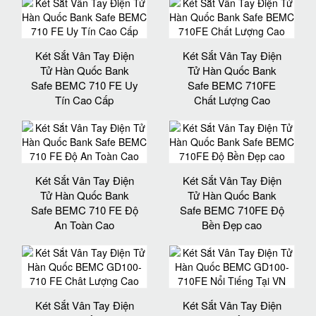
Két Sắt Vân Tay Điện
Két Sắt Vân Tay Điện
Tử Hàn Quốc Bank
Tử Hàn Quốc Bank
Safe BEMC 710 FE Uy
Safe BEMC 710FE
Tín Cao Cấp
Chất Lượng Cao
Két Sắt Vân Tay Điện
Két Sắt Vân Tay Điện
Tử Hàn Quốc Bank
Tử Hàn Quốc Bank
Safe BEMC 710 FE Độ
Safe BEMC 710FE Độ
An Toàn Cao
Bền Đẹp cao
Két Sắt Vân Tay Điện
Két Sắt Vân Tay Điện