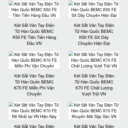
Két Sắt Vân Tay Điện
Két Sắt Vân Tay Điện
Tử Hàn Quốc BEMC
Tử Hàn Quốc BEMC
K50 FE Tiên Tiến Hàng
K50 FE SX Dây
Đầu VN
Chuyền Hiện Đại
Két Sắt Vân Tay Điện
Két Sắt Vân Tay Điện
Tử Hàn Quốc BEMC
Tử Hàn Quốc BEMC
K70 FE Miễn Phí Vận
K70 FE Chất Lượng
Chuyển
Vượt Trội VN
Két Sắt Vân Tay Điện
Két Sắt Vân Tay Điện