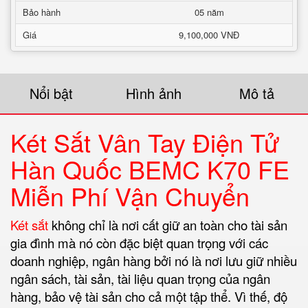
Bảo hành
05 năm
Giá
9,100,000 VNĐ
Nổi bật
Hình ảnh
Mô tả
Két Sắt Vân Tay Điện Tử
Hàn Quốc BEMC K70 FE
Miễn Phí Vận Chuyển
Két sắt
không chỉ là nơi cất giữ an toàn cho tài sản
gia đình mà nó còn đặc biệt quan trọng với các
doanh nghiệp, ngân hàng bởi nó là nơi lưu giữ nhiều
ngân sách, tài sản, tài liệu quan trọng của ngân
hàng, bảo vệ tài sản cho cả một tập thể. Vì thế, độ