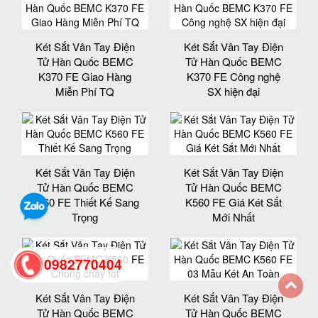
Két Sắt Vân Tay Điện
Két Sắt Vân Tay Điện
Tử Hàn Quốc BEMC
Tử Hàn Quốc BEMC
K370 FE Giao Hàng
K370 FE Công nghệ
Miễn Phí TQ
SX hiện đại
Két Sắt Vân Tay Điện
Két Sắt Vân Tay Điện
Tử Hàn Quốc BEMC
Tử Hàn Quốc BEMC
K560 FE Thiết Kế Sang
K560 FE Giá Két Sắt
Trọng
Mới Nhất
0982770404
Két Sắt Vân Tay Điện
Két Sắt Vân Tay Điện
back
Tử Hàn Quốc BEMC
Tử Hàn Quốc BEMC