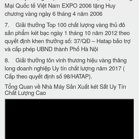
Mại Quốc tế Việt Nam EXPO 2006 tặng Huy
chương vàng ngày 6 tháng 4 năm 2006
7. Giải thưởng Top 100 chất lượng vàng thủ đô
sản phẩm két bạc ngày 1 tháng 10 năm 2012 theo
quyết định khen thưởng số: 37/QĐ – Hatap bảo trợ
và cấp phép UBND thành Phố Hà Nội
8. Giải thưởng tôn vinh thương hiệu vàng thăng
long doanh nghiệp Uy tín chất lượng năm 2017 (
Cấp theo quyết định số 98/HATAP).
Tổng Quan về Nhà Máy Sản Xuất két Sắt Uy Tín
Chất Lượng Cao