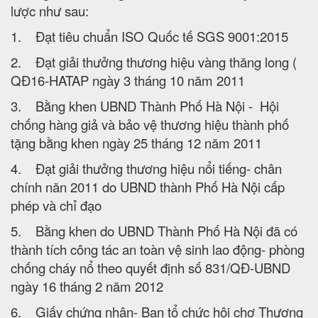
lược như sau:
1. Đạt tiêu chuẩn ISO Quốc tế SGS 9001:2015
2. Đạt giải thưởng thương hiệu vàng thăng long (
QĐ16-HATAP ngày 3 tháng 10 năm 2011
3. Bằng khen UBND Thành Phố Hà Nội - Hội
chống hàng giả và bảo vệ thương hiệu thành phố
tặng bằng khen ngày 25 tháng 12 năm 2011
4. Đạt giải thưởng thương hiệu nổi tiếng- chân
chính năn 2011 do UBND thành Phố Hà Nội cấp
phép và chỉ đạo
5. Bằng khen do UBND Thành Phố Hà Nội đã có
thành tích công tác an toàn vệ sinh lao động- phòng
chống cháy nổ theo quyết định số 831/QĐ-UBND
ngày 16 tháng 2 năm 2012
6. Giấy chứng nhận- Ban tổ chức hội chợ Thương