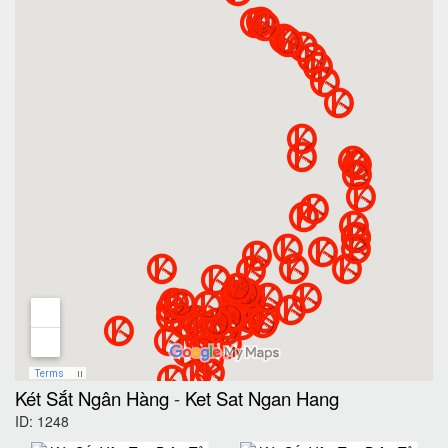
Két Sắt Ngân Hàng
-
Ket Sat Ngan Hang
ID: 1248