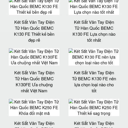
Két Sắt Vân Tay Điện
Két Sắt Vân Tay Điện
Tử Hàn Quốc BEMC
Tử Hàn Quốc BEMC
K130 FE Thiết kế bền
K130 FE Lựa chọn nào
đẹp rẻ
tốt nhất
Két Sắt Vân Tay Điện
Két Sắt Vân Tay Điện
Tử Hàn Quốc BEMC
Tử BEMC K130 FE nên
K130FE Ưa chuộng
lựa chọn loại nào cho
nhất Việt Nam
tốt
Két Sắt Vân Tay Điện
Két Sắt Vân Tay Điện