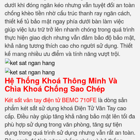
dưới khi đóng ngăn kéo nhưng vẫn tuyệt đối an toàn
chống khèo tiền nhờ cấu trúc thanh ray ngăn cách,
thiết kế tủ bảo mật ngay phía dưới bàn làm việc
giúp việc lưu trữ trở lên nhanh chóng trong quá trình
thực hiện giao dịch nhưng vẫn đảm bảo độ bảo mật,
khả năng tương thích cao cho người sử dụng. Thiết
kế mang nhiều ưu điểm và tính năng vượt trội.
Hệ Thống Khoá Thông Minh Và
Chìa Khoá Chống Sao Chép
Két sắt vân tay điện tử BEMC 710FE
là dòng sản
phẩm két sắt sử dụng khoá Điện Tử Vân Tay cao
cấp. Điều này giúp tăng khả năng bảo mật lên tối đa
phù hợp sử dụng trong văn phòng, tăng sự tiện
dụng trong quá trình sử dụng nhưng vẫn rất an toàn.