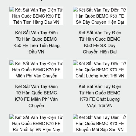
Két Sắt Vân Tay Điện
Két Sắt Vân Tay Điện
Tử Hàn Quốc BEMC
Tử Hàn Quốc BEMC
K50 FE Tiên Tiến Hàng
K50 FE SX Dây
Đầu VN
Chuyền Hiện Đại
Két Sắt Vân Tay Điện
Két Sắt Vân Tay Điện
Tử Hàn Quốc BEMC
Tử Hàn Quốc BEMC
K70 FE Miễn Phí Vận
K70 FE Chất Lượng
Chuyển
Vượt Trội VN