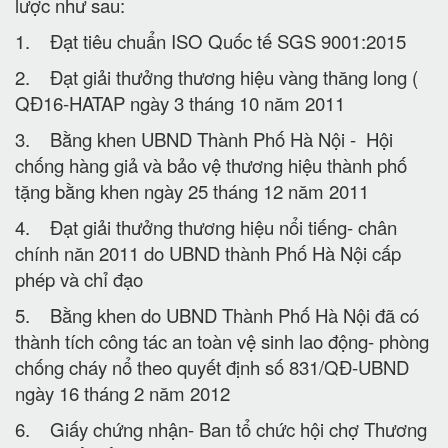
lược như sau:
1. Đạt tiêu chuẩn ISO Quốc tế SGS 9001:2015
2. Đạt giải thưởng thương hiệu vàng thăng long (
QĐ16-HATAP ngày 3 tháng 10 năm 2011
3. Bằng khen UBND Thành Phố Hà Nội - Hội
chống hàng giả và bảo vệ thương hiệu thành phố
tặng bằng khen ngày 25 tháng 12 năm 2011
4. Đạt giải thưởng thương hiệu nổi tiếng- chân
chính năn 2011 do UBND thành Phố Hà Nội cấp
phép và chỉ đạo
5. Bằng khen do UBND Thành Phố Hà Nội đã có
thành tích công tác an toàn vệ sinh lao động- phòng
chống cháy nổ theo quyết định số 831/QĐ-UBND
ngày 16 tháng 2 năm 2012
6. Giấy chứng nhận- Ban tổ chức hội chợ Thương