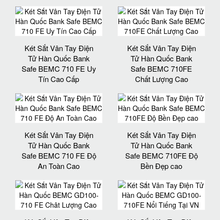
Két Sắt Vân Tay Điện
Két Sắt Vân Tay Điện
Tử Hàn Quốc Bank
Tử Hàn Quốc Bank
Safe BEMC 710 FE Uy
Safe BEMC 710FE
Tín Cao Cấp
Chất Lượng Cao
Két Sắt Vân Tay Điện
Két Sắt Vân Tay Điện
Tử Hàn Quốc Bank
Tử Hàn Quốc Bank
Safe BEMC 710 FE Độ
Safe BEMC 710FE Độ
An Toàn Cao
Bền Đẹp cao