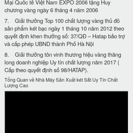
Mại Quốc tế Việt Nam EXPO 2006 tặng Huy
chương vàng ngày 6 tháng 4 năm 2006
7. Giải thưởng Top 100 chất lượng vàng thủ đô
sản phẩm két bạc ngày 1 tháng 10 năm 2012 theo
quyết định khen thưởng số: 37/QĐ – Hatap bảo trợ
và cấp phép UBND thành Phố Hà Nội
8. Giải thưởng tôn vinh thương hiệu vàng thăng
long doanh nghiệp Uy tín chất lượng năm 2017 (
Cấp theo quyết định số 98/HATAP).
Tổng Quan về Nhà Máy Sản Xuất két Sắt Uy Tín Chất
Lượng Cao