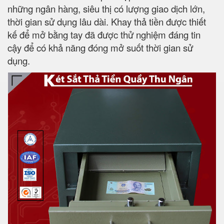
những ngân hàng, siêu thị có lượng giao dịch lớn,
thời gian sử dụng lâu dài. Khay thả tiền được thiết
kế để mở bằng tay đã được thử nghiệm đáng tin
cậy để có khả năng đóng mở suốt thời gian sử
dụng.