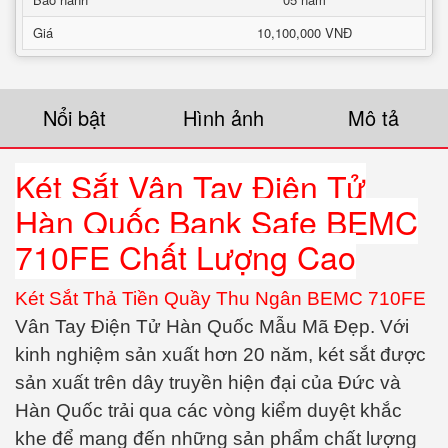
Giá
10,100,000 VNĐ
Nổi bật
Hình ảnh
Mô tả
Két Sắt Vân Tay Điện Tử
Hàn Quốc Bank Safe BEMC
710FE Chất Lượng Cao
Két Sắt Thả Tiền Quầy Thu Ngân BEMC 710FE
Vân Tay Điện Tử Hàn Quốc Mẫu Mã Đẹp. Với
kinh nghiệm sản xuất hơn 20 năm, két sắt được
sản xuất trên dây truyền hiện đại của Đức và
Hàn Quốc trải qua các vòng kiểm duyệt khắc
khe để mang đến những sản phẩm chất lượng