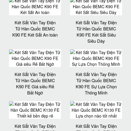
Két Sắt Vân Tay Điện
Két Sắt Vân Tay Điện
Tử Hàn Quốc BEMC
Tử Hàn Quốc BEMC
K90 FE Két Sắt An toàn
K90 FE Két Sắt Siêu
Siêu Dày
Két Sắt Vân Tay Điện
Két Sắt Vân Tay Điện
Tử Hàn Quốc BEMC
Tử Hàn Quốc BEMC
K90 FE Giá siêu Rẻ
K90 FE Sự Lựa Chọn
Bất Ngờ
Thông Minh
Két Sắt Vân Tay Điện
Két Sắt Vân Tay Điện