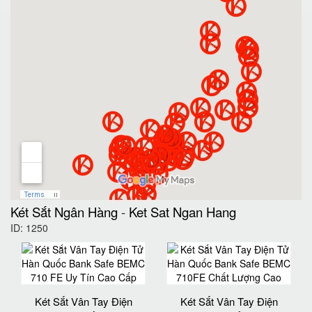
Két Sắt Ngân Hàng
-
Ket Sat Ngan Hang
ID: 1250
Két Sắt Vân Tay Điện
Két Sắt Vân Tay Điện