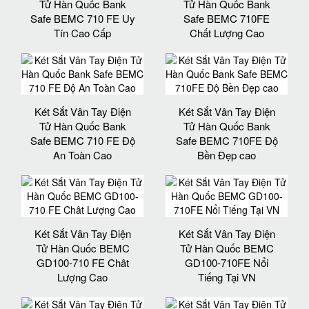
Tử Hàn Quốc Bank
Tử Hàn Quốc Bank
Safe BEMC 710 FE Uy
Safe BEMC 710FE
Tín Cao Cấp
Chất Lượng Cao
Két Sắt Vân Tay Điện
Két Sắt Vân Tay Điện
Tử Hàn Quốc Bank
Tử Hàn Quốc Bank
Safe BEMC 710 FE Độ
Safe BEMC 710FE Độ
An Toàn Cao
Bền Đẹp cao
Két Sắt Vân Tay Điện
Két Sắt Vân Tay Điện
Tử Hàn Quốc BEMC
Tử Hàn Quốc BEMC
GD100-710 FE Chât
GD100-710FE Nổi
Lượng Cao
Tiếng Tại VN