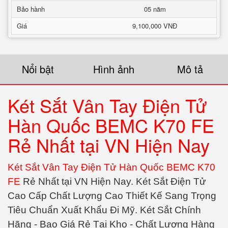
Bảo hành
05 năm
Giá
9,100,000 VNĐ
Nổi bật
Hình ảnh
Mô tả
Két Sắt Vân Tay Điện Tử
Hàn Quốc BEMC K70 FE
Rẻ Nhất tại VN Hiện Nay
Két Sắt Vân Tay Điện Tử Hàn Quốc BEMC K70
FE
Rẻ Nhất tại VN Hiện Nay. Két Sắt Điện Tử
Cao Cấp Chất Lượng Cao Thiết Kế Sang Trọng
Tiêu Chuẩn Xuất Khẩu Đi Mỹ. Két Sắt Chính
Hãng - Bao Giá Rẻ Tại Kho - Chất Lượng Hàng