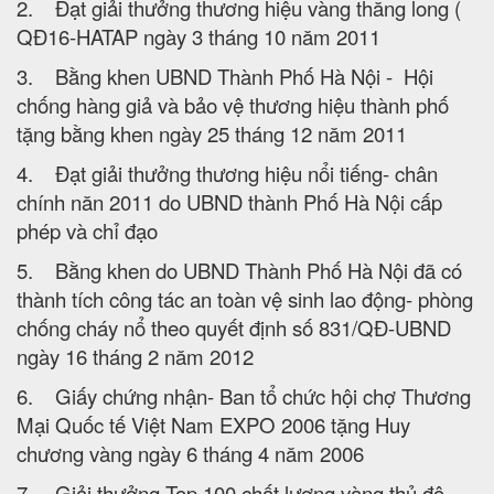
2. Đạt giải thưởng thương hiệu vàng thăng long (
QĐ16-HATAP ngày 3 tháng 10 năm 2011
3. Bằng khen UBND Thành Phố Hà Nội - Hội
chống hàng giả và bảo vệ thương hiệu thành phố
tặng bằng khen ngày 25 tháng 12 năm 2011
4. Đạt giải thưởng thương hiệu nổi tiếng- chân
chính năn 2011 do UBND thành Phố Hà Nội cấp
phép và chỉ đạo
5. Bằng khen do UBND Thành Phố Hà Nội đã có
thành tích công tác an toàn vệ sinh lao động- phòng
chống cháy nổ theo quyết định số 831/QĐ-UBND
ngày 16 tháng 2 năm 2012
6. Giấy chứng nhận- Ban tổ chức hội chợ Thương
Mại Quốc tế Việt Nam EXPO 2006 tặng Huy
chương vàng ngày 6 tháng 4 năm 2006
7. Giải thưởng Top 100 chất lượng vàng thủ đô