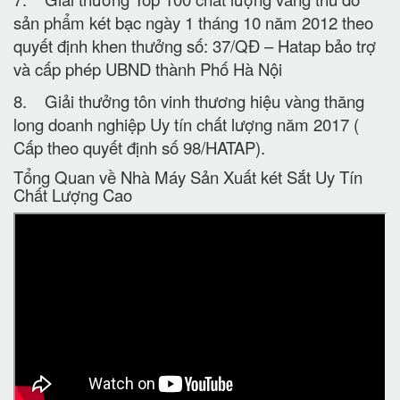
sản phẩm két bạc ngày 1 tháng 10 năm 2012 theo
quyết định khen thưởng số: 37/QĐ – Hatap bảo trợ
và cấp phép UBND thành Phố Hà Nội
8. Giải thưởng tôn vinh thương hiệu vàng thăng
long doanh nghiệp Uy tín chất lượng năm 2017 (
Cấp theo quyết định số 98/HATAP).
Tổng Quan về Nhà Máy Sản Xuất két Sắt Uy Tín
Chất Lượng Cao