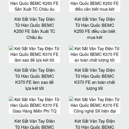
Két Sắt Vân Tay Điện
Két Sắt Vân Tay Điện
Tử Hàn Quốc BEMC
Tử Hàn Quốc BEMC
K250 FE Sản Xuất TC
K250 FE điều cần biết
Châu âu
mua két
Két Sắt Vân Tay Điện
Két Sắt Vân Tay Điện
Tử Hàn Quốc BEMC
Tử Hàn Quốc BEMC
K370 FE làm sao để
K370 FE an toàn chất
lựa két tốt
lượng tốt
Két Sắt Vân Tay Điện
Két Sắt Vân Tay Điện
Tử Hàn Quốc BEMC
Tử Hàn Quốc BEMC