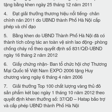
tặng bằng khen ngày 25 tháng 12 năm 2011
4. Đạt giải thưởng thương hiệu nổi tiếng- chân
chính năn 2011 do UBND thành Phố Hà Nội cấp
phép và chỉ đạo
5. Bằng khen do UBND Thành Phố Hà Nội đã có
thành tích công tác an toàn vệ sinh lao động- phòng
chống cháy nổ theo quyết định số 831/QĐ-UBND
ngày 16 tháng 2 năm 2012
6. Giấy chứng nhận- Ban tổ chức hội chợ Thương
Mại Quốc tế Việt Nam EXPO 2006 tặng Huy
chương vàng ngày 6 tháng 4 năm 2006
7. Giải thưởng Top 100 chất lượng vàng thủ đô
sản phẩm két bạc ngày 1 tháng 10 năm 2012 theo
quyết định khen thưởng số: 37/QĐ – Hatap bảo trợ
và cấp phép UBND thành Phố Hà Nội