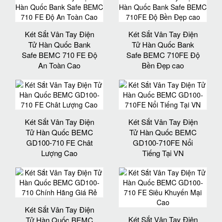
Két Sắt Vân Tay Điện
Két Sắt Vân Tay Điện
Tử Hàn Quốc Bank
Tử Hàn Quốc Bank
Safe BEMC 710 FE Độ
Safe BEMC 710FE Độ
An Toàn Cao
Bền Đẹp cao
Két Sắt Vân Tay Điện
Két Sắt Vân Tay Điện
Tử Hàn Quốc BEMC
Tử Hàn Quốc BEMC
GD100-710 FE Chât
GD100-710FE Nổi
Lượng Cao
Tiếng Tại VN
Két Sắt Vân Tay Điện
Két Sắt Vân Tay Điện
Tử Hàn Quốc BEMC