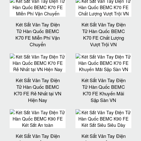
Két Sắt Vân Tay Điện
Két Sắt Vân Tay Điện
Tử Hàn Quốc BEMC
Tử Hàn Quốc BEMC
K70 FE Miễn Phí Vận
K70 FE Chất Lượng
Chuyển
Vượt Trội VN
Két Sắt Vân Tay Điện
Két Sắt Vân Tay Điện
Tử Hàn Quốc BEMC
Tử Hàn Quốc BEMC
K70 FE Rẻ Nhất tại VN
K70 FE Khuyến Mãi
Hiện Nay
Sập Sàn VN
Két Sắt Vân Tay Điện
Két Sắt Vân Tay Điện