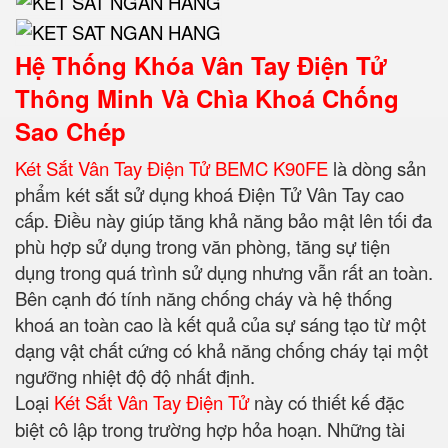
Hệ Thống Khóa Vân Tay Điện Tử
Thông Minh Và Chìa Khoá Chống
Sao Chép
Két Sắt Vân Tay Điện Tử BEMC K90FE
là dòng sản
phẩm két sắt sử dụng khoá Điện Tử Vân Tay cao
cấp. Điều này giúp tăng khả năng bảo mật lên tối đa
phù hợp sử dụng trong văn phòng, tăng sự tiện
dụng trong quá trình sử dụng nhưng vẫn rất an toàn.
Bên cạnh đó tính năng chống cháy và hệ thống
khoá an toàn cao là kết quả của sự sáng tạo từ một
dạng vật chất cứng có khả năng chống cháy tại một
ngưỡng nhiệt độ độ nhất định.
Loại
Két Sắt Vân Tay Điện Tử
này có thiết kế đặc
biệt cô lập trong trường hợp hỏa hoạn. Những tài