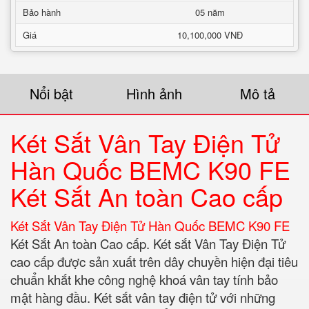
Bảo hành
05 năm
Giá
10,100,000 VNĐ
Nổi bật
Hình ảnh
Mô tả
Két Sắt Vân Tay Điện Tử
Hàn Quốc BEMC K90 FE
Két Sắt An toàn Cao cấp
Két Sắt Vân Tay Điện Tử Hàn Quốc BEMC K90 FE
Két Sắt An toàn Cao cấp. Két sắt Vân Tay Điện Tử
cao cấp được sản xuất trên dây chuyền hiện đại tiêu
chuẩn khắt khe công nghệ khoá vân tay tính bảo
mật hàng đầu. Két sắt vân tay điện tử với những