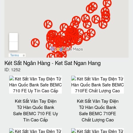
Két Sắt Ngân Hàng
-
Ket Sat Ngan Hang
ID: 1252
Két Sắt Vân Tay Điện
Két Sắt Vân Tay Điện
Tử Hàn Quốc Bank
Tử Hàn Quốc Bank
Safe BEMC 710 FE Uy
Safe BEMC 710FE
Tín Cao Cấp
Chất Lượng Cao