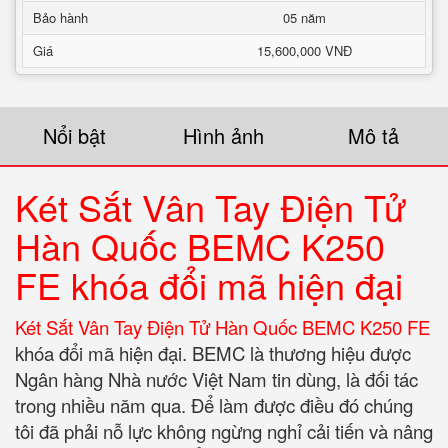
Bảo hành
05 năm
Giá
15,600,000 VNĐ
Nổi bật
Hình ảnh
Mô tả
Két Sắt Vân Tay Điện Tử
Hàn Quốc BEMC K250
FE khóa đổi mã hiện đại
Két Sắt Vân Tay Điện Tử Hàn Quốc BEMC K250 FE
khóa đổi mã hiện đại. BEMC là thương hiệu được
Ngân hàng Nhà nước Việt Nam tin dùng, là đối tác
trong nhiều năm qua. Để làm được điều đó chúng
tôi đã phải nỗ lực không ngừng nghỉ cải tiến và nâng