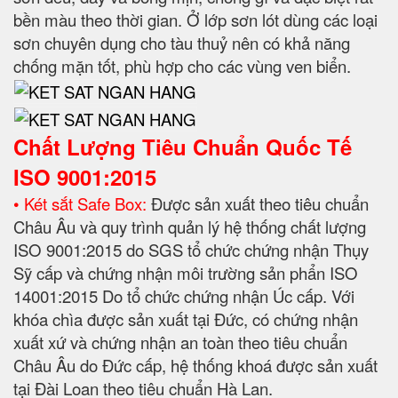
bền màu theo thời gian. Ở lớp sơn lót dùng các loại
sơn chuyên dụng cho tàu thuỷ nên có khả năng
chống mặn tốt, phù hợp cho các vùng ven biển.
Chất Lượng Tiêu Chuẩn Quốc Tế
ISO 9001:2015
• Két sắt Safe Box:
Được sản xuất theo tiêu chuẩn
Châu Âu và quy trình quản lý hệ thống chất lượng
ISO 9001:2015 do SGS tổ chức chứng nhận Thụy
Sỹ cấp và chứng nhận môi trường sản phẩn ISO
14001:2015 Do tổ chức chứng nhận Úc cấp. Với
khóa chìa được sản xuất tại Đức, có chứng nhận
xuất xứ và chứng nhận an toàn theo tiêu chuẩn
Châu Âu do Đức cấp, hệ thống khoá được sản xuất
tại Đài Loan theo tiêu chuẩn Hà Lan.