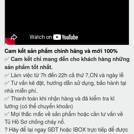
Cam kết
sản phẩm chính hãng và mới 100%
✅
Cam kết
chỉ mang đến cho khách hàng những
sản phẩm tốt nhất.
✅ Làm việc từ 7h đến 22h cả thứ 7,CN và ngày lễ
✅ Tư vấn kê đặt, hướng dẫn sử dụng, bảo hành tại
nhà miễn phí.
✅ Thanh toán khi nhận hàng và đã kiểm tra kĩ
lưỡng (có thể chuyển khoản)
✅ Mọi thắc mắc về sản phẩm hoặc cần tư vấn về
Tủ Hồ Sơ chống cháy nổ.
?
Hãy để lại ngay SĐT hoặc IBOX trực tiếp để được