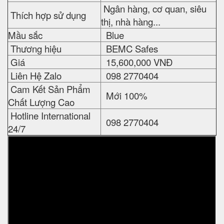
Ngân hàng, cơ quan, siêu
Thích hợp sử dụng
thị, nhà hàng...
Mầu sắc
Blue
Thương hiệu
BEMC Safes
Giá
15,600,000 VNĐ
Liên Hệ Zalo
098 2770404
Cam Kết Sản Phẩm
Mới 100%
Chất Lượng Cao
Hotline International
098 2770404
24/7