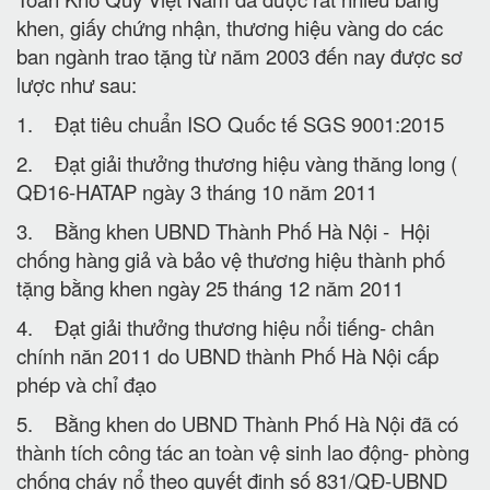
khen, giấy chứng nhận, thương hiệu vàng do các
ban ngành trao tặng từ năm 2003 đến nay được sơ
lược như sau:
1. Đạt tiêu chuẩn ISO Quốc tế SGS 9001:2015
2. Đạt giải thưởng thương hiệu vàng thăng long (
QĐ16-HATAP ngày 3 tháng 10 năm 2011
3. Bằng khen UBND Thành Phố Hà Nội - Hội
chống hàng giả và bảo vệ thương hiệu thành phố
tặng bằng khen ngày 25 tháng 12 năm 2011
4. Đạt giải thưởng thương hiệu nổi tiếng- chân
chính năn 2011 do UBND thành Phố Hà Nội cấp
phép và chỉ đạo
5. Bằng khen do UBND Thành Phố Hà Nội đã có
thành tích công tác an toàn vệ sinh lao động- phòng
chống cháy nổ theo quyết định số 831/QĐ-UBND