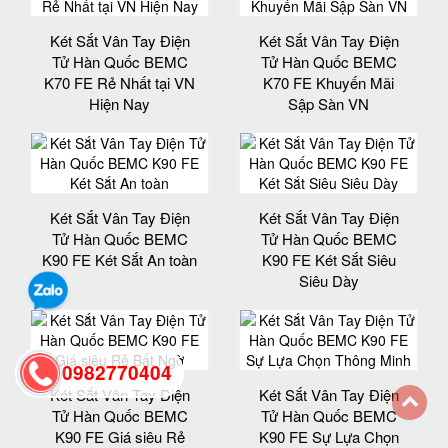
Két Sắt Vân Tay Điện
Két Sắt Vân Tay Điện
Tử Hàn Quốc BEMC
Tử Hàn Quốc BEMC
K70 FE Rẻ Nhất tại VN
K70 FE Khuyến Mãi
Hiện Nay
Sập Sàn VN
Két Sắt Vân Tay Điện
Két Sắt Vân Tay Điện
Tử Hàn Quốc BEMC
Tử Hàn Quốc BEMC
K90 FE Két Sắt An toàn
K90 FE Két Sắt Siêu
Siêu Dày
0982770404
Két Sắt Vân Tay Điện
Két Sắt Vân Tay Điện
Tử Hàn Quốc BEMC
Tử Hàn Quốc BEMC
back
K90 FE Giá siêu Rẻ
K90 FE Sự Lựa Chọn