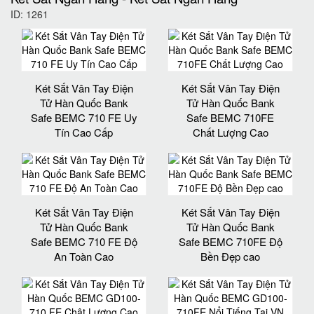
ID: 1261
Két Sắt Vân Tay Điện
Két Sắt Vân Tay Điện
Tử Hàn Quốc Bank
Tử Hàn Quốc Bank
Safe BEMC 710 FE Uy
Safe BEMC 710FE
Tín Cao Cấp
Chất Lượng Cao
Két Sắt Vân Tay Điện
Két Sắt Vân Tay Điện
Tử Hàn Quốc Bank
Tử Hàn Quốc Bank
Safe BEMC 710 FE Độ
Safe BEMC 710FE Độ
An Toàn Cao
Bền Đẹp cao