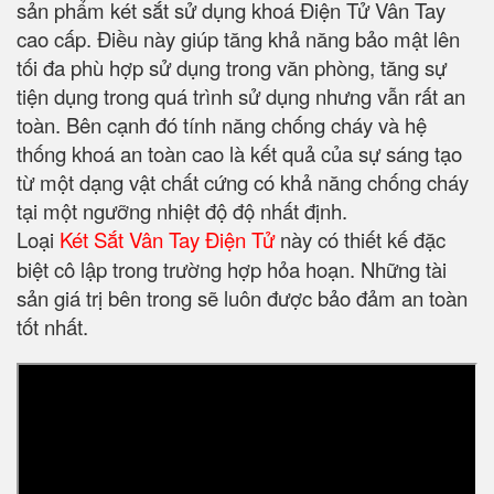
sản phẩm két sắt sử dụng khoá Điện Tử Vân Tay
cao cấp. Điều này giúp tăng khả năng bảo mật lên
tối đa phù hợp sử dụng trong văn phòng, tăng sự
tiện dụng trong quá trình sử dụng nhưng vẫn rất an
toàn. Bên cạnh đó tính năng chống cháy và hệ
thống khoá an toàn cao là kết quả của sự sáng tạo
từ một dạng vật chất cứng có khả năng chống cháy
tại một ngưỡng nhiệt độ độ nhất định.
Loại
Két Sắt Vân Tay Điện Tử
này có thiết kế đặc
biệt cô lập trong trường hợp hỏa hoạn. Những tài
sản giá trị bên trong sẽ luôn được bảo đảm an toàn
tốt nhất.