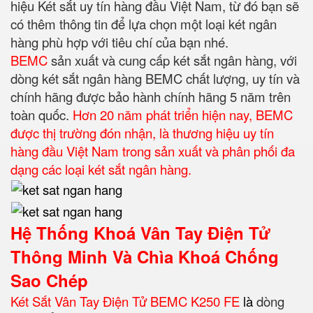
hiệu Két sắt uy tín hàng đầu Việt Nam, từ đó bạn sẽ
có thêm thông tin để lựa chọn một loại két ngân
hàng phù hợp với tiêu chí của bạn nhé.
BEMC
sản xuất và cung cấp két sắt ngân hàng, với
dòng két sắt ngân hàng BEMC chất lượng, uy tín và
chính hãng được bảo hành chính hãng 5 năm trên
toàn quốc.
Hơn 20 năm phát triển hiện nay, BEMC
được thị trường đón nhận, là thương hiệu uy tín
hàng đầu Việt Nam trong sản xuất và phân phối đa
dạng các loại két sắt ngân hàng.
Hệ Thống Khoá Vân Tay Điện Tử
Thông Minh Và Chìa Khoá Chống
Sao Chép
Két Sắt Vân Tay Điện Tử BEMC K250 FE
l
à
dòng