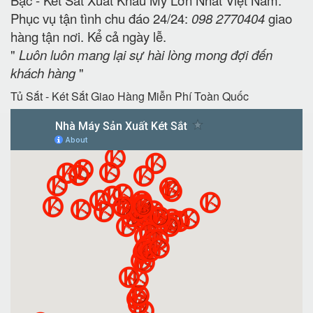
Phục vụ tận tình chu đáo 24/24:
098 2770404
giao
hàng tận nơi. Kể cả ngày lễ.
"
Luôn luôn mang lại sự hài lòng mong đợi đến
khách hàng
"
Tủ Sắt - Két Sắt Giao Hàng Miễn Phí Toàn Quốc