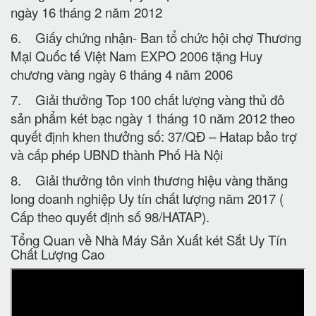
ngày 16 tháng 2 năm 2012
6. Giấy chứng nhận- Ban tổ chức hội chợ Thương
Mại Quốc tế Việt Nam EXPO 2006 tặng Huy
chương vàng ngày 6 tháng 4 năm 2006
7. Giải thưởng Top 100 chất lượng vàng thủ đô
sản phẩm két bạc ngày 1 tháng 10 năm 2012 theo
quyết định khen thưởng số: 37/QĐ – Hatap bảo trợ
và cấp phép UBND thành Phố Hà Nội
8. Giải thưởng tôn vinh thương hiệu vàng thăng
long doanh nghiệp Uy tín chất lượng năm 2017 (
Cấp theo quyết định số 98/HATAP).
Tổng Quan về Nhà Máy Sản Xuất két Sắt Uy Tín
Chất Lượng Cao