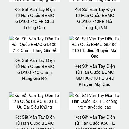
Két Sắt Vân Tay Điện
Két Sắt Vân Tay Điện
Tử Hàn Quốc BEMC
Tử Hàn Quốc BEMC
GD100-710 FE Chât
GD100-710FE Nổi
Lượng Cao
Tiếng Tại VN
Két Sắt Vân Tay Điện
Két Sắt Vân Tay Điện
Tử Hàn Quốc BEMC
Tử Hàn Quốc BEMC
GD100-710 Chính
GD100-710 FE Siêu
Hãng Giá Rẻ
Khuyến Mại Cao
Két Sắt Vân Tay Điện
Két Sắt Vân Tay Điện
Tử Hàn Quốc BEMC
Tử Hàn Quốc K50 FE
K50 FE Ưu Đãi Siêu
chống trộm tuyệt đối