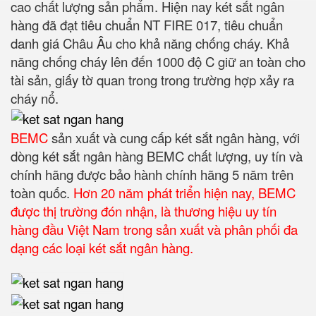
cao chất lượng sản phẩm. Hiện nay két sắt ngân
hàng đã đạt tiêu chuẩn NT FIRE 017, tiêu chuẩn
danh giá Châu Âu cho khả năng chống cháy. Khả
năng chống cháy lên đến 1000 độ C giữ an toàn cho
tài sản, giấy tờ quan trong trong trường hợp xảy ra
cháy nổ.
BEMC
sản xuất và cung cấp két sắt ngân hàng, với
dòng két sắt ngân hàng BEMC chất lượng, uy tín và
chính hãng được bảo hành chính hãng 5 năm trên
toàn quốc.
Hơn 20 năm phát triển hiện nay, BEMC
được thị trường đón nhận, là thương hiệu uy tín
hàng đầu Việt Nam trong sản xuất và phân phối đa
dạng các loại két sắt ngân hàng.