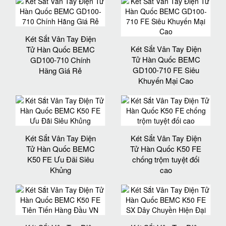
Két Sắt Vân Tay Điện
Két Sắt Vân Tay Điện
Tử Hàn Quốc BEMC
Tử Hàn Quốc BEMC
GD100-710 Chính
GD100-710 FE Siêu
Hãng Giá Rẻ
Khuyến Mại Cao
Két Sắt Vân Tay Điện
Két Sắt Vân Tay Điện
Tử Hàn Quốc BEMC
Tử Hàn Quốc K50 FE
K50 FE Ưu Đãi Siêu
chống trộm tuyệt đối
Khủng
cao