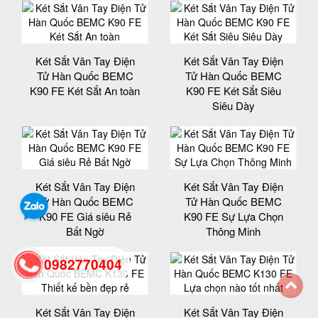
Két Sắt Vân Tay Điện
Két Sắt Vân Tay Điện
Tử Hàn Quốc BEMC
Tử Hàn Quốc BEMC
K90 FE Két Sắt An toàn
K90 FE Két Sắt Siêu
Siêu Dày
Két Sắt Vân Tay Điện
Két Sắt Vân Tay Điện
Tử Hàn Quốc BEMC
Tử Hàn Quốc BEMC
K90 FE Giá siêu Rẻ
K90 FE Sự Lựa Chọn
Bất Ngờ
Thông Minh
0982770404
back
Két Sắt Vân Tay Điện
Két Sắt Vân Tay Điện