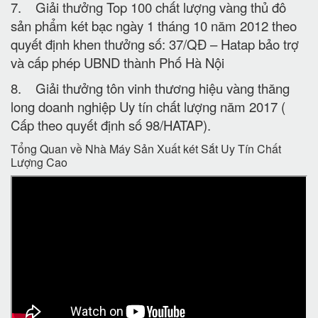
7. Giải thưởng Top 100 chất lượng vàng thủ đô
sản phẩm két bạc ngày 1 tháng 10 năm 2012 theo
quyết định khen thưởng số: 37/QĐ – Hatap bảo trợ
và cấp phép UBND thành Phố Hà Nội
8. Giải thưởng tôn vinh thương hiệu vàng thăng
long doanh nghiệp Uy tín chất lượng năm 2017 (
Cấp theo quyết định số 98/HATAP).
Tổng Quan về Nhà Máy Sản Xuất két Sắt Uy Tín Chất
Lượng Cao