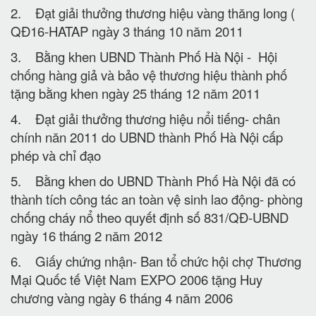
2. Đạt giải thưởng thương hiệu vàng thăng long (
QĐ16-HATAP ngày 3 tháng 10 năm 2011
3. Bằng khen UBND Thành Phố Hà Nội - Hội
chống hàng giả và bảo vệ thương hiệu thành phố
tặng bằng khen ngày 25 tháng 12 năm 2011
4. Đạt giải thưởng thương hiệu nổi tiếng- chân
chính năn 2011 do UBND thành Phố Hà Nội cấp
phép và chỉ đạo
5. Bằng khen do UBND Thành Phố Hà Nội đã có
thành tích công tác an toàn vệ sinh lao động- phòng
chống cháy nổ theo quyết định số 831/QĐ-UBND
ngày 16 tháng 2 năm 2012
6. Giấy chứng nhận- Ban tổ chức hội chợ Thương
Mại Quốc tế Việt Nam EXPO 2006 tặng Huy
chương vàng ngày 6 tháng 4 năm 2006