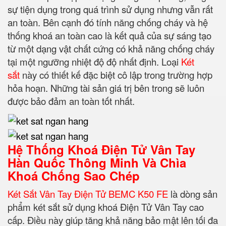
sự tiện dụng trong quá trình sử dụng nhưng vẫn rất
an toàn. Bên cạnh đó tính năng chống cháy và hệ
thống khoá an toàn cao là kết quả của sự sáng tạo
từ một dạng vật chất cứng có khả năng chống cháy
tại một ngưỡng nhiệt độ độ nhất định.
Loại
Két
sắt
này có thiết kế đặc biệt cô lập trong trường hợp
hỏa hoạn. Những tài sản giá trị bên trong sẽ luôn
được bảo đảm an toàn tốt nhất.
Hệ Thống Khoá Điện Tử Vân Tay
Hàn Quốc Thông Minh Và Chìa
Khoá Chống Sao Chép
Két Sắt Vân Tay Điện Tử BEMC K50 FE
là dòng sản
phẩm két sắt sử dụng khoá Điện Tử Vân Tay cao
cấp. Điều này giúp tăng khả năng bảo mật lên tối đa