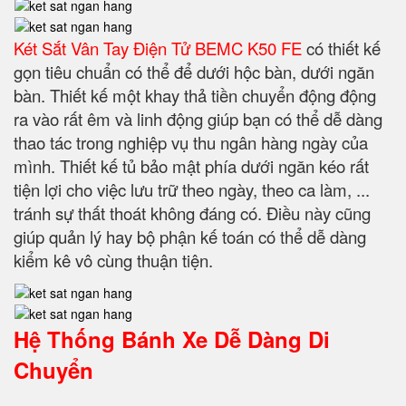
Két Sắt Vân Tay Điện Tử BEMC K50 FE
có thiết kế
gọn tiêu chuẩn có thể để dưới hộc bàn, dưới ngăn
bàn. Thiết kế một khay thả tiền chuyển động động
ra vào rất êm và linh động giúp bạn có thể dễ dàng
thao tác trong nghiệp vụ thu ngân hàng ngày của
mình. Thiết kế tủ bảo mật phía dưới ngăn kéo rất
tiện lợi cho việc lưu trữ theo ngày, theo ca làm, ...
tránh sự thất thoát không đáng có. Điều này cũng
giúp quản lý hay bộ phận kế toán có thể dễ dàng
kiểm kê vô cùng thuận tiện.
Hệ Thống Bánh Xe Dễ Dàng Di
Chuyển