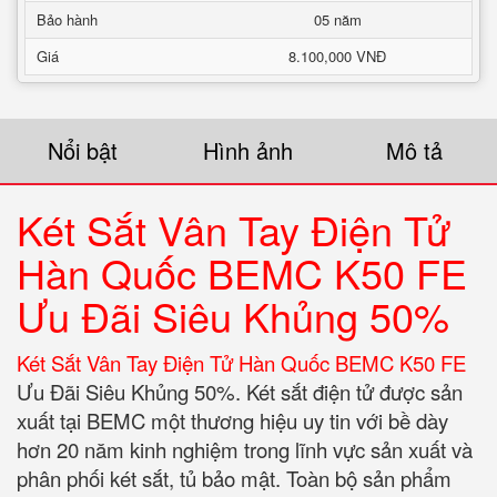
Bảo hành
05 năm
Giá
8.100,000 VNĐ
Nổi bật
Hình ảnh
Mô tả
Két Sắt Vân Tay Điện Tử
Hàn Quốc BEMC K50 FE
Ưu Đãi Siêu Khủng 50%
Két Sắt Vân Tay Điện Tử Hàn Quốc BEMC K50 FE
Ưu Đãi Siêu Khủng 50%. Két sắt điện tử được sản
xuất tại BEMC một thương hiệu uy tin với bề dày
hơn 20 năm kinh nghiệm trong lĩnh vực sản xuất và
phân phối két sắt, tủ bảo mật. Toàn bộ sản phẩm