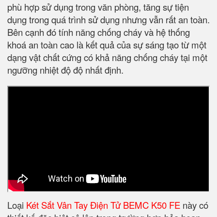
phù hợp sử dụng trong văn phòng, tăng sự tiện
dụng trong quá trình sử dụng nhưng vẫn rất an toàn.
Bên cạnh đó tính năng chống cháy và hệ thống
khoá an toàn cao là kết quả của sự sáng tạo từ một
dạng vật chất cứng có khả năng chống cháy tại một
ngưỡng nhiệt độ độ nhất định.
Loại
Két Sắt Vân Tay Điện Tử BEMC K50 FE
này có