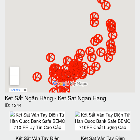
Két Sắt Ngân Hàng
-
Ket Sat Ngan Hang
ID: 1244
Két Sắt Vân Tay Điện
Két Sắt Vân Tay Điện