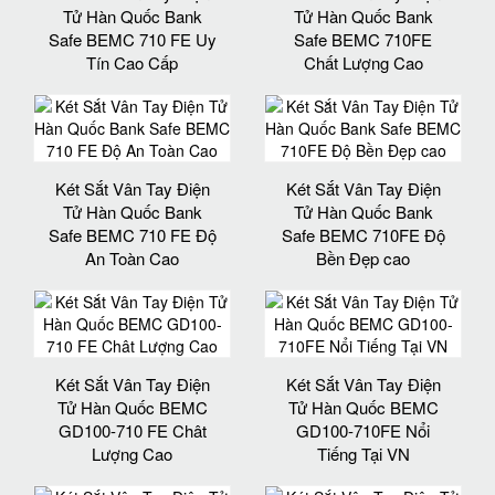
Tử Hàn Quốc Bank
Tử Hàn Quốc Bank
Safe BEMC 710 FE Uy
Safe BEMC 710FE
Tín Cao Cấp
Chất Lượng Cao
Két Sắt Vân Tay Điện
Két Sắt Vân Tay Điện
Tử Hàn Quốc Bank
Tử Hàn Quốc Bank
Safe BEMC 710 FE Độ
Safe BEMC 710FE Độ
An Toàn Cao
Bền Đẹp cao
Két Sắt Vân Tay Điện
Két Sắt Vân Tay Điện
Tử Hàn Quốc BEMC
Tử Hàn Quốc BEMC
GD100-710 FE Chât
GD100-710FE Nổi
Lượng Cao
Tiếng Tại VN