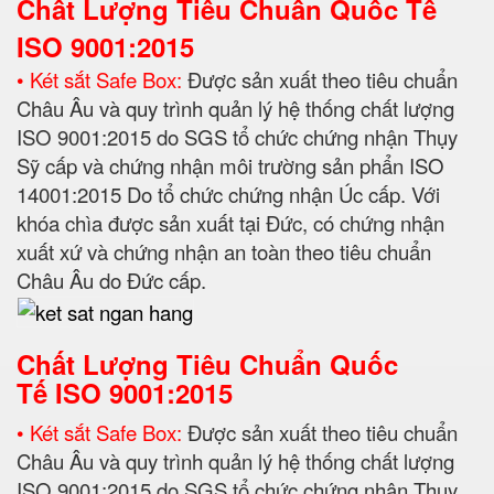
Chất Lượng Tiêu Chuẩn Quốc Tế
ISO 9001:2015
• Két sắt Safe Box:
Được sản xuất theo tiêu chuẩn
Châu Âu và quy trình quản lý hệ thống chất lượng
ISO 9001:2015 do SGS tổ chức chứng nhận Thụy
Sỹ cấp và chứng nhận môi trường sản phẩn ISO
14001:2015 Do tổ chức chứng nhận Úc cấp. Với
khóa chìa được sản xuất tại Đức, có chứng nhận
xuất xứ và chứng nhận an toàn theo tiêu chuẩn
Châu Âu do Đức cấp.
Chất Lượng Tiêu Chuẩn Quốc
Tế
ISO 9001:2015
• Két sắt Safe Box:
Được sản xuất theo tiêu chuẩn
Châu Âu và quy trình quản lý hệ thống chất lượng
ISO 9001:2015 do SGS tổ chức chứng nhận Thụy