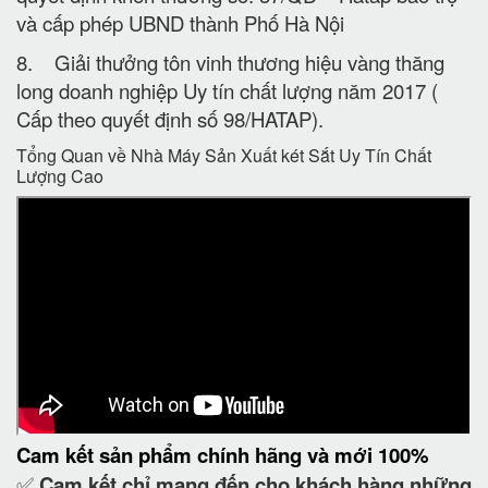
và cấp phép UBND thành Phố Hà Nội
8. Giải thưởng tôn vinh thương hiệu vàng thăng
long doanh nghiệp Uy tín chất lượng năm 2017 (
Cấp theo quyết định số 98/HATAP).
Tổng Quan về Nhà Máy Sản Xuất két Sắt Uy Tín Chất
Lượng Cao
Cam kết
sản phẩm chính hãng và mới 100%
✅
Cam kết
chỉ mang đến cho khách hàng những