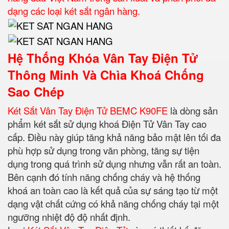
dạng các loại két sắt ngân hàng.
Hệ Thống Khóa Vân Tay Điện Tử
Thông Minh Và Chìa Khoá Chống
Sao Chép
Két Sắt Vân Tay Điện Tử BEMC K90FE
là dòng sản
phẩm két sắt sử dụng khoá Điện Tử Vân Tay cao
cấp. Điều này giúp tăng khả năng bảo mật lên tối đa
phù hợp sử dụng trong văn phòng, tăng sự tiện
dụng trong quá trình sử dụng nhưng vẫn rất an toàn.
Bên cạnh đó tính năng chống cháy và hệ thống
khoá an toàn cao là kết quả của sự sáng tạo từ một
dạng vật chất cứng có khả năng chống cháy tại một
ngưỡng nhiệt độ độ nhất định.