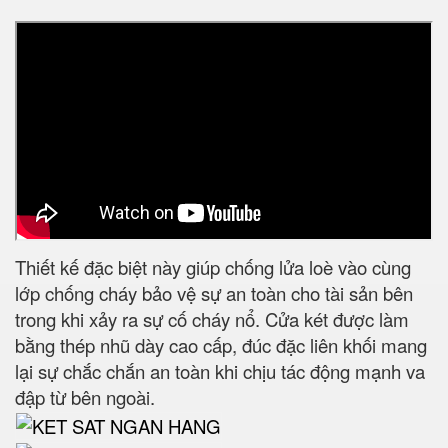
Thiết kế đặc biệt này giúp chống lửa loè vào cùng
lớp chống cháy bảo vệ sự an toàn cho tài sản bên
trong khi xảy ra sự cố cháy nổ. Cửa két được làm
bằng thép nhũ dày cao cấp, đúc đặc liên khối mang
lại sự chắc chắn an toàn khi chịu tác động mạnh va
đập từ bên ngoài.