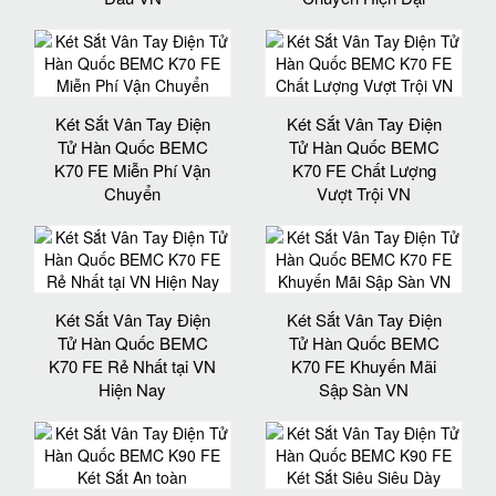
Két Sắt Vân Tay Điện
Két Sắt Vân Tay Điện
Tử Hàn Quốc BEMC
Tử Hàn Quốc BEMC
K70 FE Miễn Phí Vận
K70 FE Chất Lượng
Chuyển
Vượt Trội VN
Két Sắt Vân Tay Điện
Két Sắt Vân Tay Điện
Tử Hàn Quốc BEMC
Tử Hàn Quốc BEMC
K70 FE Rẻ Nhất tại VN
K70 FE Khuyến Mãi
Hiện Nay
Sập Sàn VN