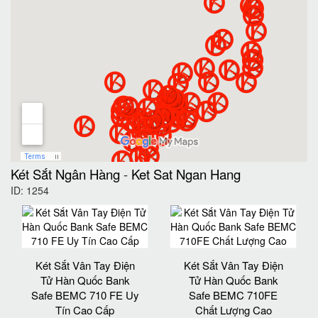
Két Sắt Ngân Hàng
-
Ket Sat Ngan Hang
ID: 1254
Két Sắt Vân Tay Điện
Két Sắt Vân Tay Điện
Tử Hàn Quốc Bank
Tử Hàn Quốc Bank
Safe BEMC 710 FE Uy
Safe BEMC 710FE
Tín Cao Cấp
Chất Lượng Cao