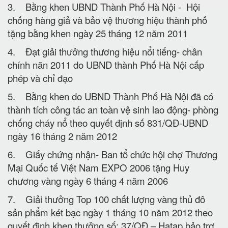
3. Bằng khen UBND Thành Phố Hà Nội - Hội
chống hàng giả và bảo vệ thương hiệu thành phố
tặng bằng khen ngày 25 tháng 12 năm 2011
4. Đạt giải thưởng thương hiệu nổi tiếng- chân
chính năn 2011 do UBND thành Phố Hà Nội cấp
phép và chỉ đạo
5. Bằng khen do UBND Thành Phố Hà Nội đã có
thành tích công tác an toàn vệ sinh lao động- phòng
chống cháy nổ theo quyết định số 831/QĐ-UBND
ngày 16 tháng 2 năm 2012
6. Giấy chứng nhận- Ban tổ chức hội chợ Thương
Mại Quốc tế Việt Nam EXPO 2006 tặng Huy
chương vàng ngày 6 tháng 4 năm 2006
7. Giải thưởng Top 100 chất lượng vàng thủ đô
sản phẩm két bạc ngày 1 tháng 10 năm 2012 theo
quyết định khen thưởng số: 37/QĐ – Hatap bảo trợ