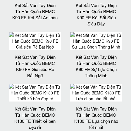
Két Sắt Vân Tay Điện
Két Sắt Vân Tay Điện
Tử Hàn Quốc BEMC
Tử Hàn Quốc BEMC
K90 FE Két Sắt An toàn
K90 FE Két Sắt Siêu
Siêu Dày
Két Sắt Vân Tay Điện
Két Sắt Vân Tay Điện
Tử Hàn Quốc BEMC
Tử Hàn Quốc BEMC
K90 FE Giá siêu Rẻ
K90 FE Sự Lựa Chọn
Bất Ngờ
Thông Minh
Két Sắt Vân Tay Điện
Két Sắt Vân Tay Điện
Tử Hàn Quốc BEMC
Tử Hàn Quốc BEMC
K130 FE Thiết kế bền
K130 FE Lựa chọn nào
đẹp rẻ
tốt nhất