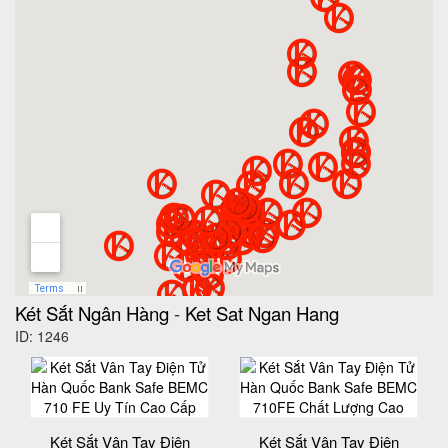
Két Sắt Ngân Hàng
-
Ket Sat Ngan Hang
ID: 1246
Két Sắt Vân Tay Điện
Két Sắt Vân Tay Điện