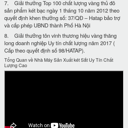
7. Giải thưởng Top 100 chất lượng vàng thủ đô
sản phẩm két bạc ngày 1 tháng 10 năm 2012 theo
quyết định khen thưởng số: 37/QĐ – Hatap bảo trợ
và cấp phép UBND thành Phố Hà Nội
8. Giải thưởng tôn vinh thương hiệu vàng thăng
long doanh nghiệp Uy tín chất lượng năm 2017 (
Cấp theo quyết định số 98/HATAP).
Tổng Quan về Nhà Máy Sản Xuất két Sắt Uy Tín Chất
Lượng Cao