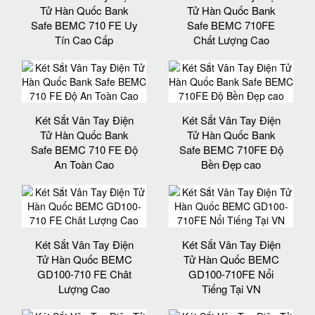
Tử Hàn Quốc Bank
Tử Hàn Quốc Bank
Safe BEMC 710 FE Uy
Safe BEMC 710FE
Tín Cao Cấp
Chất Lượng Cao
Két Sắt Vân Tay Điện
Két Sắt Vân Tay Điện
Tử Hàn Quốc Bank
Tử Hàn Quốc Bank
Safe BEMC 710 FE Độ
Safe BEMC 710FE Độ
An Toàn Cao
Bền Đẹp cao
Két Sắt Vân Tay Điện
Két Sắt Vân Tay Điện
Tử Hàn Quốc BEMC
Tử Hàn Quốc BEMC
GD100-710 FE Chât
GD100-710FE Nổi
Lượng Cao
Tiếng Tại VN