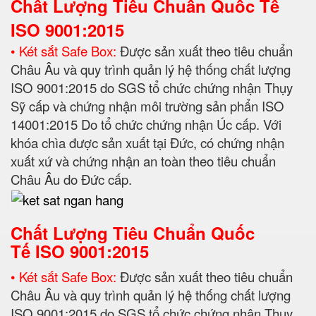
Chất Lượng Tiêu Chuẩn Quốc Tế
ISO 9001:2015
• Két sắt Safe Box:
Được sản xuất theo tiêu chuẩn
Châu Âu và quy trình quản lý hệ thống chất lượng
ISO 9001:2015 do SGS tổ chức chứng nhận Thụy
Sỹ cấp và chứng nhận môi trường sản phẩn ISO
14001:2015 Do tổ chức chứng nhận Úc cấp. Với
khóa chìa được sản xuất tại Đức, có chứng nhận
xuất xứ và chứng nhận an toàn theo tiêu chuẩn
Châu Âu do Đức cấp.
Chất Lượng Tiêu Chuẩn Quốc
Tế
ISO 9001:2015
• Két sắt Safe Box:
Được sản xuất theo tiêu chuẩn
Châu Âu và quy trình quản lý hệ thống chất lượng
ISO 9001:2015 do SGS tổ chức chứng nhận Thụy