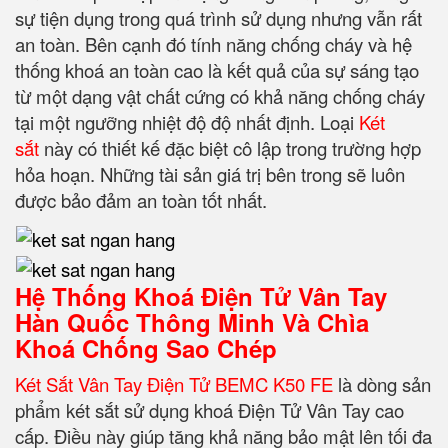
sự tiện dụng trong quá trình sử dụng nhưng vẫn rất
an toàn. Bên cạnh đó tính năng chống cháy và hệ
thống khoá an toàn cao là kết quả của sự sáng tạo
từ một dạng vật chất cứng có khả năng chống cháy
tại một ngưỡng nhiệt độ độ nhất định.
Loại
Két
sắt
này có thiết kế đặc biệt cô lập trong trường hợp
hỏa hoạn. Những tài sản giá trị bên trong sẽ luôn
được bảo đảm an toàn tốt nhất.
Hệ Thống Khoá Điện Tử Vân Tay
Hàn Quốc Thông Minh Và Chìa
Khoá Chống Sao Chép
Két Sắt Vân Tay Điện Tử BEMC K50 FE
là dòng sản
phẩm két sắt sử dụng khoá Điện Tử Vân Tay cao
cấp. Điều này giúp tăng khả năng bảo mật lên tối đa