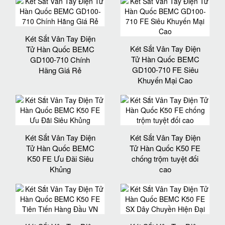
Két Sắt Vân Tay Điện
Két Sắt Vân Tay Điện
Tử Hàn Quốc BEMC
Tử Hàn Quốc BEMC
GD100-710 Chính
GD100-710 FE Siêu
Hãng Giá Rẻ
Khuyến Mại Cao
Két Sắt Vân Tay Điện
Két Sắt Vân Tay Điện
Tử Hàn Quốc BEMC
Tử Hàn Quốc K50 FE
K50 FE Ưu Đãi Siêu
chống trộm tuyệt đối
Khủng
cao