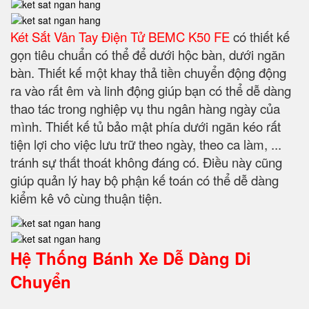
Két Sắt Vân Tay Điện Tử BEMC K50 FE
có thiết kế
gọn tiêu chuẩn có thể để dưới hộc bàn, dưới ngăn
bàn. Thiết kế một khay thả tiền chuyển động động
ra vào rất êm và linh động giúp bạn có thể dễ dàng
thao tác trong nghiệp vụ thu ngân hàng ngày của
mình. Thiết kế tủ bảo mật phía dưới ngăn kéo rất
tiện lợi cho việc lưu trữ theo ngày, theo ca làm, ...
tránh sự thất thoát không đáng có. Điều này cũng
giúp quản lý hay bộ phận kế toán có thể dễ dàng
kiểm kê vô cùng thuận tiện.
Hệ Thống Bánh Xe Dễ Dàng Di
Chuyển