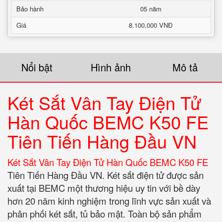
Bảo hành
05 năm
Giá
8.100,000 VNĐ
Nổi bật
Hình ảnh
Mô tả
Két Sắt Vân Tay Điện Tử
Hàn Quốc BEMC K50 FE
Tiên Tiến Hàng Đầu VN
Két Sắt Vân Tay Điện Tử Hàn Quốc BEMC K50 FE
Tiên Tiến Hàng Đầu VN. Két sắt điện tử được sản
xuất tại BEMC một thương hiệu uy tin với bề dày
hơn 20 năm kinh nghiệm trong lĩnh vực sản xuất và
phân phối két sắt, tủ bảo mật. Toàn bộ sản phẩm