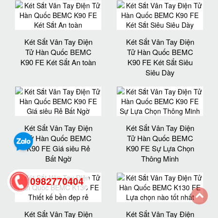
Két Sắt Vân Tay Điện
Két Sắt Vân Tay Điện
Tử Hàn Quốc BEMC
Tử Hàn Quốc BEMC
K90 FE Két Sắt An toàn
K90 FE Két Sắt Siêu
Siêu Dày
Két Sắt Vân Tay Điện
Két Sắt Vân Tay Điện
Tử Hàn Quốc BEMC
Tử Hàn Quốc BEMC
K90 FE Giá siêu Rẻ
K90 FE Sự Lựa Chọn
Bất Ngờ
Thông Minh
0982770404
back
Két Sắt Vân Tay Điện
Két Sắt Vân Tay Điện