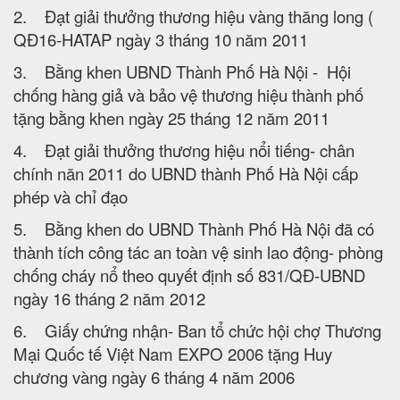
2. Đạt giải thưởng thương hiệu vàng thăng long (
QĐ16-HATAP ngày 3 tháng 10 năm 2011
3. Bằng khen UBND Thành Phố Hà Nội - Hội
chống hàng giả và bảo vệ thương hiệu thành phố
tặng bằng khen ngày 25 tháng 12 năm 2011
4. Đạt giải thưởng thương hiệu nổi tiếng- chân
chính năn 2011 do UBND thành Phố Hà Nội cấp
phép và chỉ đạo
5. Bằng khen do UBND Thành Phố Hà Nội đã có
thành tích công tác an toàn vệ sinh lao động- phòng
chống cháy nổ theo quyết định số 831/QĐ-UBND
ngày 16 tháng 2 năm 2012
6. Giấy chứng nhận- Ban tổ chức hội chợ Thương
Mại Quốc tế Việt Nam EXPO 2006 tặng Huy
chương vàng ngày 6 tháng 4 năm 2006