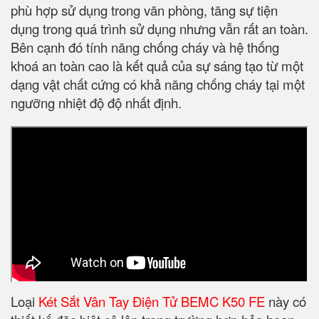
phù hợp sử dụng trong văn phòng, tăng sự tiện
dụng trong quá trình sử dụng nhưng vẫn rất an toàn.
Bên cạnh đó tính năng chống cháy và hệ thống
khoá an toàn cao là kết quả của sự sáng tạo từ một
dạng vật chất cứng có khả năng chống cháy tại một
ngưỡng nhiệt độ độ nhất định.
Loại
Két Sắt Vân Tay Điện Tử BEMC K50 FE
này có