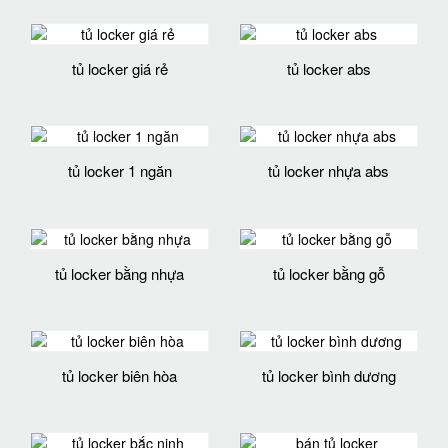
tủ locker giá rẻ
tủ locker abs
tủ locker 1 ngăn
tủ locker nhựa abs
tủ locker bằng nhựa
tủ locker bằng gỗ
tủ locker biên hòa
tủ locker bình dương