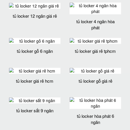
tủ locker 12 ngăn giá rẻ
tủ locker 4 ngăn hòa
phát
tủ locker gỗ 6 ngăn
tủ locker giá rẻ tphcm
tủ locker giá rẻ hcm
tủ locker gỗ giá rẻ
tủ locker sắt 9 ngăn
tủ locker hòa phát 6
ngăn