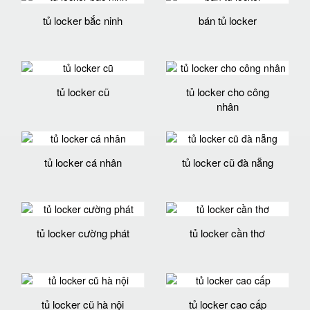
tủ locker bắc ninh
bán tủ locker
tủ locker cũ
tủ locker cho công
nhân
tủ locker cá nhân
tủ locker cũ đà nẵng
tủ locker cường phát
tủ locker cần thơ
tủ locker cũ hà nội
tủ locker cao cấp