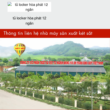
tủ locker hòa phát 12
ngăn