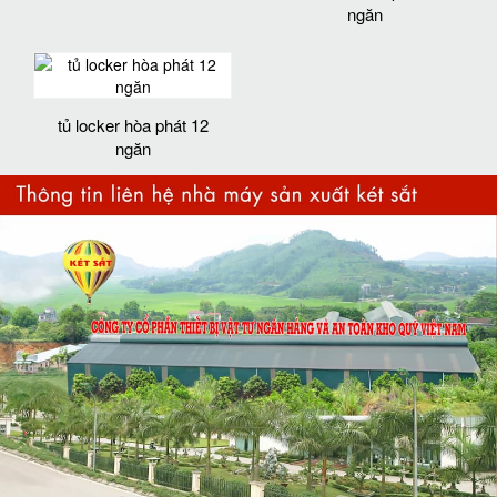
ngăn
tủ locker hòa phát 12
ngăn