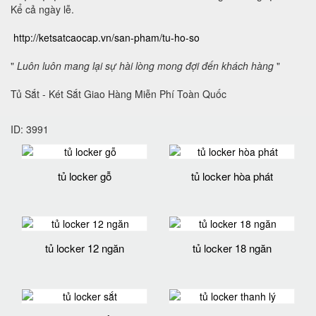
Kể cả ngày lễ.
http://ketsatcaocap.vn/san-pham/tu-ho-so
"
Luôn luôn mang lại sự hài lòng mong đợi đến khách hàng
"
Tủ Sắt - Két Sắt Giao Hàng Miễn Phí Toàn Quốc
ID: 3991
tủ locker gỗ
tủ locker hòa phát
tủ locker 12 ngăn
tủ locker 18 ngăn