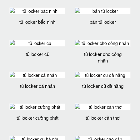
tủ locker bắc ninh
bán tủ locker
tủ locker cũ
tủ locker cho công
nhân
tủ locker cá nhân
tủ locker cũ đà nẵng
tủ locker cường phát
tủ locker cần thơ