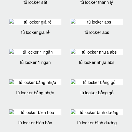
tủ locker sắt
tủ locker thanh lý
tủ locker giá rẻ
tủ locker abs
tủ locker 1 ngăn
tủ locker nhựa abs
tủ locker bằng nhựa
tủ locker bằng gỗ
tủ locker biên hòa
tủ locker bình dương