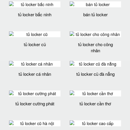
tủ locker bắc ninh
bán tủ locker
tủ locker cũ
tủ locker cho công
nhân
tủ locker cá nhân
tủ locker cũ đà nẵng
tủ locker cường phát
tủ locker cần thơ