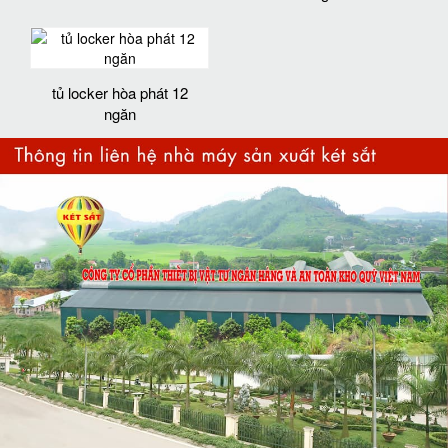
tủ locker hòa phát 12
ngăn