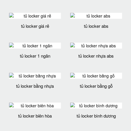
tủ locker giá rẻ
tủ locker abs
tủ locker 1 ngăn
tủ locker nhựa abs
tủ locker bằng nhựa
tủ locker bằng gỗ
tủ locker biên hòa
tủ locker bình dương