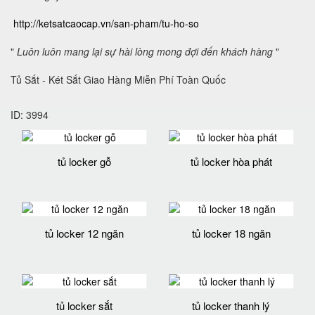
http://ketsatcaocap.vn/san-pham/tu-ho-so
"
Luôn luôn mang lại sự hài lòng mong đợi đến khách hàng
"
Tủ Sắt - Két Sắt Giao Hàng Miễn Phí Toàn Quốc
ID: 3994
tủ locker gỗ
tủ locker hòa phát
tủ locker 12 ngăn
tủ locker 18 ngăn
tủ locker sắt
tủ locker thanh lý