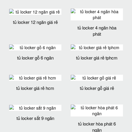
tủ locker 12 ngăn giá rẻ
tủ locker 4 ngăn hòa
phát
tủ locker gỗ 6 ngăn
tủ locker giá rẻ tphcm
tủ locker giá rẻ hcm
tủ locker gỗ giá rẻ
tủ locker sắt 9 ngăn
tủ locker hòa phát 6
ngăn