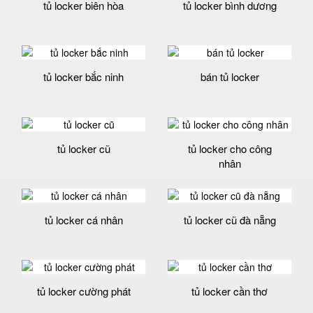
tủ locker biên hòa
tủ locker bình dương
tủ locker bắc ninh
bán tủ locker
tủ locker cũ
tủ locker cho công
nhân
tủ locker cá nhân
tủ locker cũ đà nẵng
tủ locker cường phát
tủ locker cần thơ