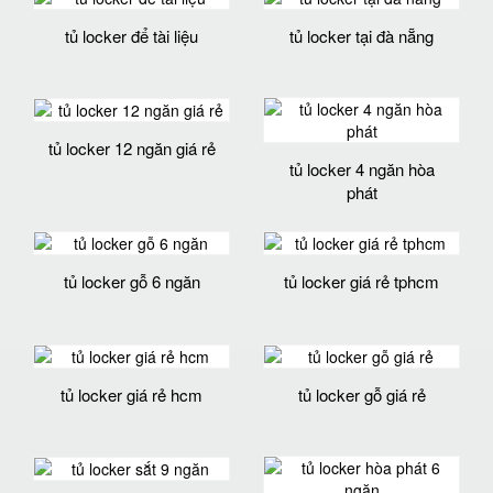
tủ locker để tài liệu
tủ locker tại đà nẵng
tủ locker 12 ngăn giá rẻ
tủ locker 4 ngăn hòa
phát
tủ locker gỗ 6 ngăn
tủ locker giá rẻ tphcm
tủ locker giá rẻ hcm
tủ locker gỗ giá rẻ