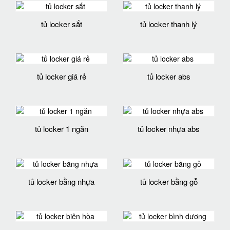
tủ locker sắt
tủ locker thanh lý
tủ locker giá rẻ
tủ locker abs
tủ locker 1 ngăn
tủ locker nhựa abs
tủ locker bằng nhựa
tủ locker bằng gỗ