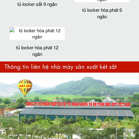
tủ locker sắt 9 ngăn
tủ locker hòa phát 6
ngăn
tủ locker hòa phát 12
ngăn