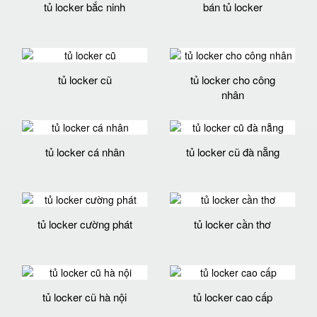
tủ locker bắc ninh
bán tủ locker
tủ locker cũ
tủ locker cho công
nhân
tủ locker cá nhân
tủ locker cũ đà nẵng
tủ locker cường phát
tủ locker cần thơ
tủ locker cũ hà nội
tủ locker cao cấp