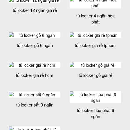
tủ locker 12 ngăn giá rẻ
tủ locker 4 ngăn hòa
phát
tủ locker gỗ 6 ngăn
tủ locker giá rẻ tphcm
tủ locker giá rẻ hcm
tủ locker gỗ giá rẻ
tủ locker sắt 9 ngăn
tủ locker hòa phát 6
ngăn