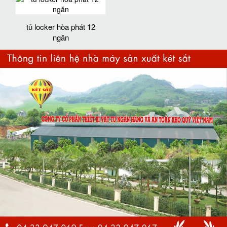
tủ locker hòa phát 12
ngăn