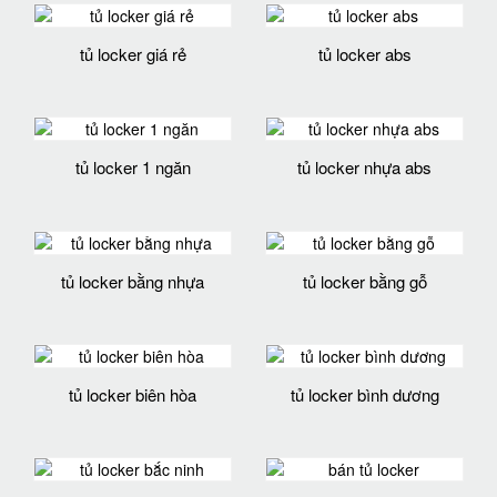
tủ locker giá rẻ
tủ locker abs
tủ locker 1 ngăn
tủ locker nhựa abs
tủ locker bằng nhựa
tủ locker bằng gỗ
tủ locker biên hòa
tủ locker bình dương