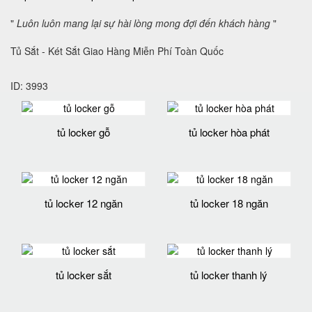
"
Luôn luôn mang lại sự hài lòng mong đợi đến khách hàng
"
Tủ Sắt - Két Sắt Giao Hàng Miễn Phí Toàn Quốc
ID: 3993
tủ locker gỗ
tủ locker hòa phát
tủ locker 12 ngăn
tủ locker 18 ngăn
tủ locker sắt
tủ locker thanh lý