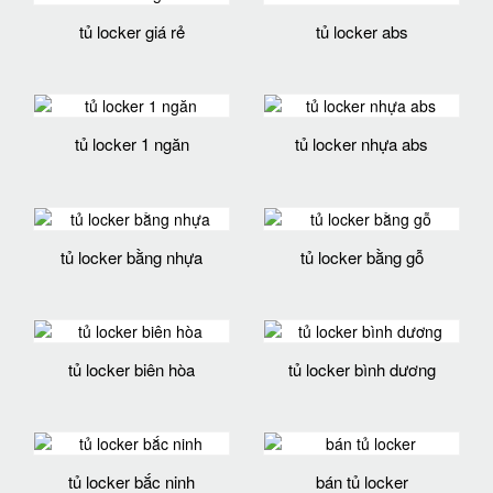
tủ locker giá rẻ
tủ locker abs
tủ locker 1 ngăn
tủ locker nhựa abs
tủ locker bằng nhựa
tủ locker bằng gỗ
tủ locker biên hòa
tủ locker bình dương
tủ locker bắc ninh
bán tủ locker