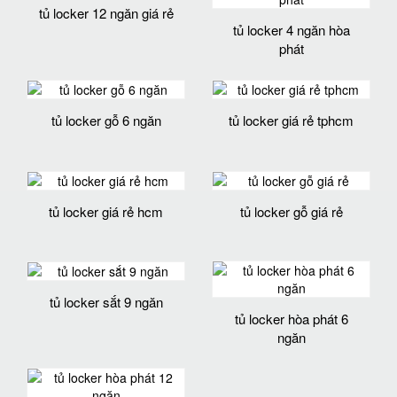
tủ locker 12 ngăn giá rẻ
tủ locker 4 ngăn hòa
phát
tủ locker gỗ 6 ngăn
tủ locker giá rẻ tphcm
tủ locker giá rẻ hcm
tủ locker gỗ giá rẻ
tủ locker sắt 9 ngăn
tủ locker hòa phát 6
ngăn