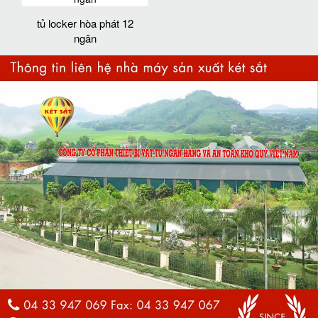
tủ locker hòa phát 12
ngăn