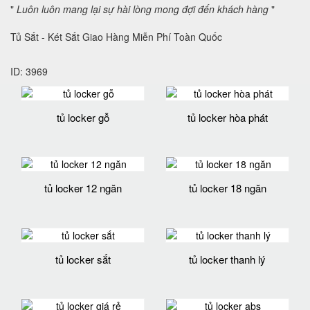
"
Luôn luôn mang lại sự hài lòng mong đợi đến khách hàng
"
Tủ Sắt - Két Sắt Giao Hàng Miễn Phí Toàn Quốc
ID: 3969
tủ locker gỗ
tủ locker hòa phát
tủ locker 12 ngăn
tủ locker 18 ngăn
tủ locker sắt
tủ locker thanh lý