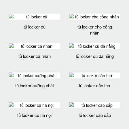
tủ locker cũ
tủ locker cho công
nhân
tủ locker cá nhân
tủ locker cũ đà nẵng
tủ locker cường phát
tủ locker cần thơ
tủ locker cũ hà nội
tủ locker cao cấp