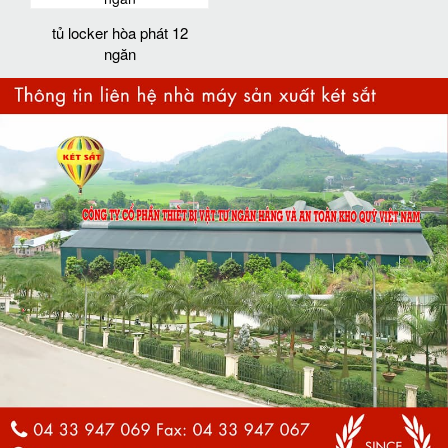
tủ locker hòa phát 12
ngăn