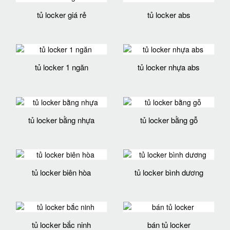
tủ locker giá rẻ
tủ locker abs
tủ locker 1 ngăn
tủ locker nhựa abs
tủ locker bằng nhựa
tủ locker bằng gỗ
tủ locker biên hòa
tủ locker bình dương
tủ locker bắc ninh
bán tủ locker