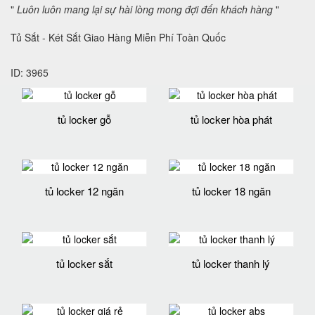
"
Luôn luôn mang lại sự hài lòng mong đợi đến khách hàng
"
Tủ Sắt - Két Sắt Giao Hàng Miễn Phí Toàn Quốc
ID: 3965
tủ locker gỗ
tủ locker hòa phát
tủ locker 12 ngăn
tủ locker 18 ngăn
tủ locker sắt
tủ locker thanh lý