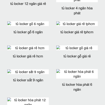
tủ locker 12 ngăn giá rẻ
tủ locker 4 ngăn hòa
phát
tủ locker gỗ 6 ngăn
tủ locker giá rẻ tphcm
tủ locker giá rẻ hcm
tủ locker gỗ giá rẻ
tủ locker sắt 9 ngăn
tủ locker hòa phát 6
ngăn