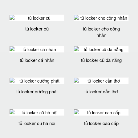
tủ locker cũ
tủ locker cho công
nhân
tủ locker cá nhân
tủ locker cũ đà nẵng
tủ locker cường phát
tủ locker cần thơ
tủ locker cũ hà nội
tủ locker cao cấp