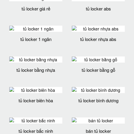
tủ locker giá rẻ
tủ locker abs
tủ locker 1 ngăn
tủ locker nhựa abs
tủ locker bằng nhựa
tủ locker bằng gỗ
tủ locker biên hòa
tủ locker bình dương
tủ locker bắc ninh
bán tủ locker