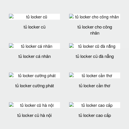
tủ locker cũ
tủ locker cho công
nhân
tủ locker cá nhân
tủ locker cũ đà nẵng
tủ locker cường phát
tủ locker cần thơ
tủ locker cũ hà nội
tủ locker cao cấp