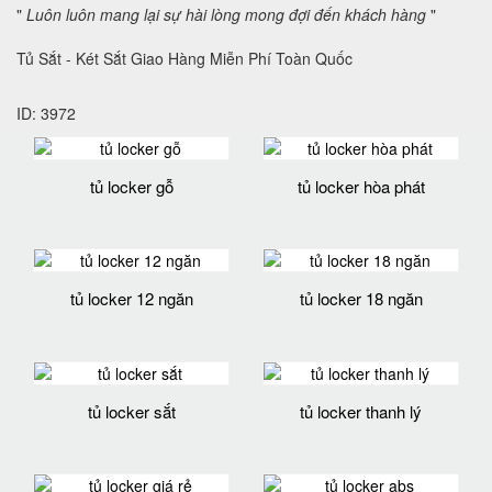
"
Luôn luôn mang lại sự hài lòng mong đợi đến khách hàng
"
Tủ Sắt - Két Sắt Giao Hàng Miễn Phí Toàn Quốc
ID: 3972
tủ locker gỗ
tủ locker hòa phát
tủ locker 12 ngăn
tủ locker 18 ngăn
tủ locker sắt
tủ locker thanh lý