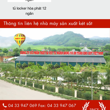
tủ locker hòa phát 12
ngăn