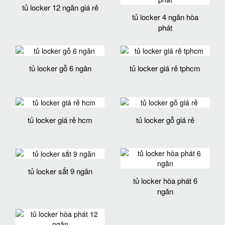
tủ locker 12 ngăn giá rẻ
tủ locker 4 ngăn hòa
phát
tủ locker gỗ 6 ngăn
tủ locker giá rẻ tphcm
tủ locker giá rẻ hcm
tủ locker gỗ giá rẻ
tủ locker sắt 9 ngăn
tủ locker hòa phát 6
ngăn