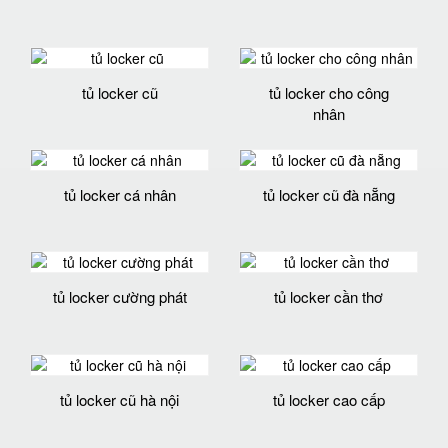
tủ locker cũ
tủ locker cho công
nhân
tủ locker cá nhân
tủ locker cũ đà nẵng
tủ locker cường phát
tủ locker cần thơ
tủ locker cũ hà nội
tủ locker cao cấp