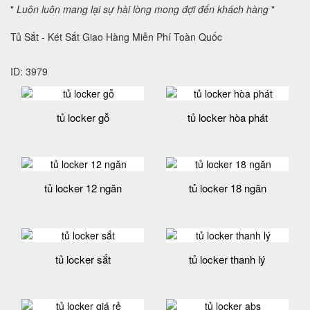
"
Luôn luôn mang lại sự hài lòng mong đợi đến khách hàng
"
Tủ Sắt - Két Sắt Giao Hàng Miễn Phí Toàn Quốc
ID: 3979
tủ locker gỗ
tủ locker hòa phát
tủ locker 12 ngăn
tủ locker 18 ngăn
tủ locker sắt
tủ locker thanh lý