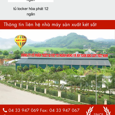
tủ locker hòa phát 12
ngăn