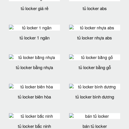
tủ locker giá rẻ
tủ locker abs
tủ locker 1 ngăn
tủ locker nhựa abs
tủ locker bằng nhựa
tủ locker bằng gỗ
tủ locker biên hòa
tủ locker bình dương
tủ locker bắc ninh
bán tủ locker