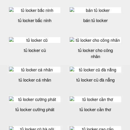
tủ locker bắc ninh
bán tủ locker
tủ locker cũ
tủ locker cho công
nhân
tủ locker cá nhân
tủ locker cũ đà nẵng
tủ locker cường phát
tủ locker cần thơ