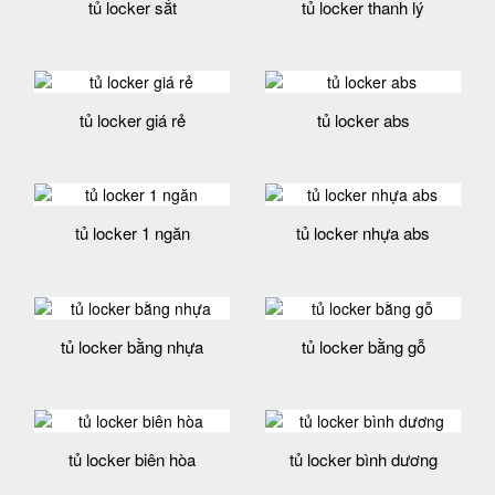
tủ locker sắt
tủ locker thanh lý
tủ locker giá rẻ
tủ locker abs
tủ locker 1 ngăn
tủ locker nhựa abs
tủ locker bằng nhựa
tủ locker bằng gỗ
tủ locker biên hòa
tủ locker bình dương