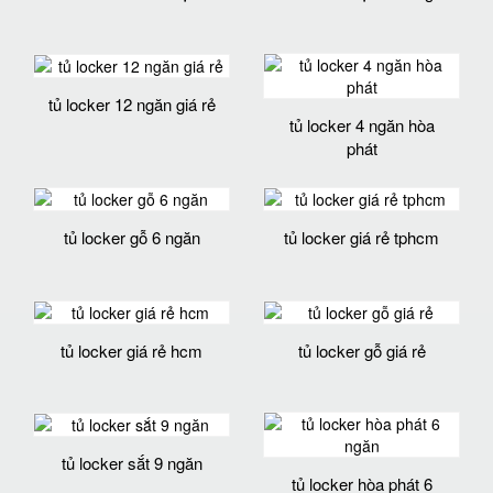
tủ locker 12 ngăn giá rẻ
tủ locker 4 ngăn hòa
phát
tủ locker gỗ 6 ngăn
tủ locker giá rẻ tphcm
tủ locker giá rẻ hcm
tủ locker gỗ giá rẻ
tủ locker sắt 9 ngăn
tủ locker hòa phát 6