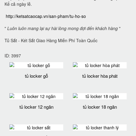
Kể cả ngày lễ.
http://ketsatcaocap.vn/san-pham/tu-ho-so
"
Luôn luôn mang lại sự hài lòng mong đợi đến khách hàng
"
Tủ Sắt - Két Sắt Giao Hàng Miễn Phí Toàn Quốc
ID: 3997
tủ locker gỗ
tủ locker hòa phát
tủ locker 12 ngăn
tủ locker 18 ngăn