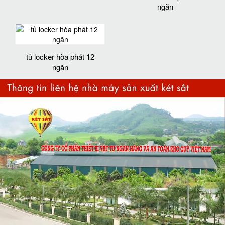
ngăn
tủ locker hòa phát 12
ngăn