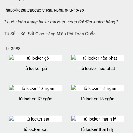
http://ketsatcaocap.vn/san-pham/tu-ho-so
"
Luôn luôn mang lại sự hài lòng mong đợi đến khách hàng
"
Tủ Sắt - Két Sắt Giao Hàng Miễn Phí Toàn Quốc
ID: 3988
tủ locker gỗ
tủ locker hòa phát
tủ locker 12 ngăn
tủ locker 18 ngăn
tủ locker sắt
tủ locker thanh lý