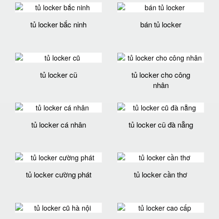
tủ locker bắc ninh
bán tủ locker
tủ locker cũ
tủ locker cho công
nhân
tủ locker cá nhân
tủ locker cũ đà nẵng
tủ locker cường phát
tủ locker cần thơ