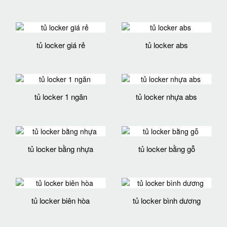
tủ locker giá rẻ
tủ locker abs
tủ locker 1 ngăn
tủ locker nhựa abs
tủ locker bằng nhựa
tủ locker bằng gỗ
tủ locker biên hòa
tủ locker bình dương