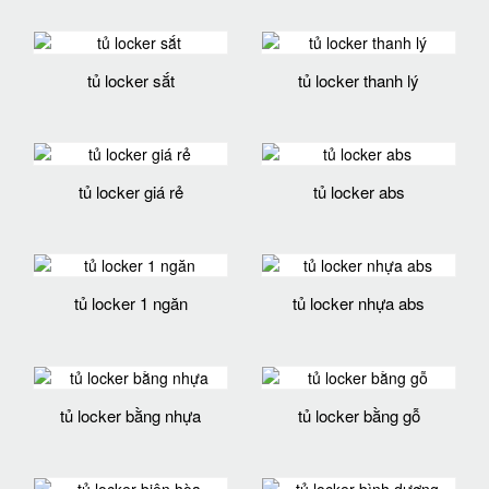
tủ locker sắt
tủ locker thanh lý
tủ locker giá rẻ
tủ locker abs
tủ locker 1 ngăn
tủ locker nhựa abs
tủ locker bằng nhựa
tủ locker bằng gỗ