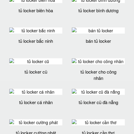
tủ locker biên hòa
tủ locker bình dương
tủ locker bắc ninh
bán tủ locker
tủ locker cũ
tủ locker cho công
nhân
tủ locker cá nhân
tủ locker cũ đà nẵng
tủ locker cường phát
tủ locker cần thơ