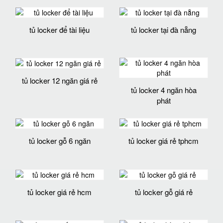
tủ locker để tài liệu
tủ locker tại đà nẵng
tủ locker 12 ngăn giá rẻ
tủ locker 4 ngăn hòa
phát
tủ locker gỗ 6 ngăn
tủ locker giá rẻ tphcm
tủ locker giá rẻ hcm
tủ locker gỗ giá rẻ