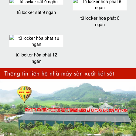
tủ locker sắt 9 ngăn
tủ locker hòa phát 6
ngăn
tủ locker hòa phát 12
ngăn