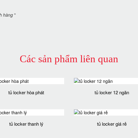
ch hàng
"
Các sản phẩm liên quan
tủ locker hòa phát
tủ locker 12 ngăn
tủ locker thanh lý
tủ locker giá rẻ