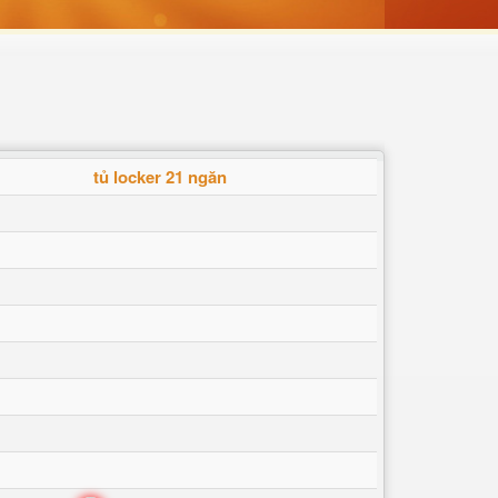
tủ locker 21 ngăn