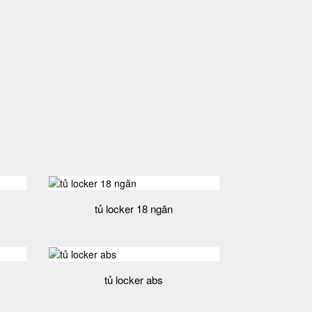
tủ locker 18 ngăn
tủ locker abs