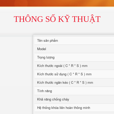
THÔNG SỐ KỸ THUẬT
Tên sản phẩm
Model
Trọng lượng
Kích thước ngoài ( C * R * S ) mm
Kích thước sử dụng ( C * R * S ) mm
Kích thước ngăn kéo ( C * R * S ) mm
Tính năng
Khả năng chống cháy
Hệ thống khóa liên hoàn thông minh